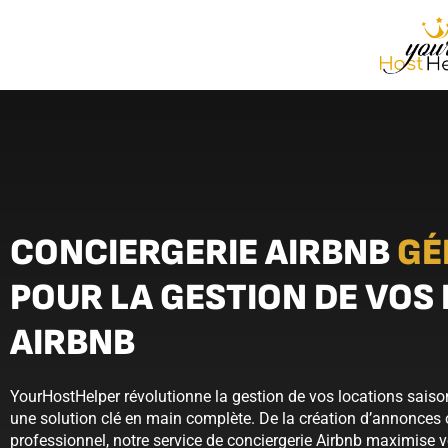
CONCIERGERIE AIRBNB
GÉ
POUR LA GESTION DE VOS
AIRBNB
YourHostHelper révolutionne la gestion de vos locations sais
une solution clé en main complète. De la création d’annonces
professionnel, notre service de conciergerie Airbnb maximise 