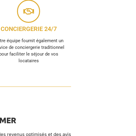
CONCIERGERIE 24/7
tre équipe fournit également un
vice de conciergerie traditionnel
pour faciliter le séjour de vos
locataires
DMER