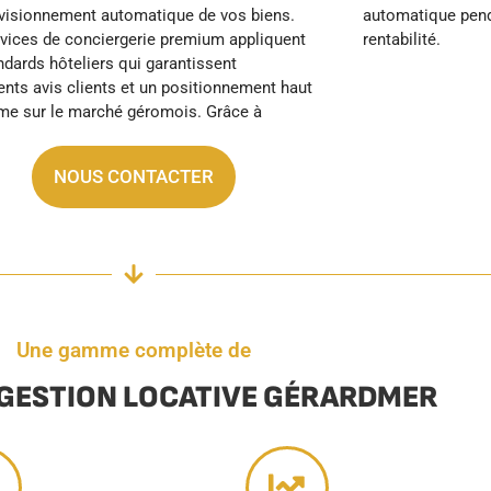
rentabilité.
NOUS CONTACTER
Une gamme complète de
 GESTION LOCATIVE GÉRARDMER