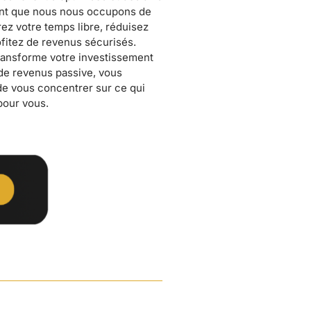
pour vous.