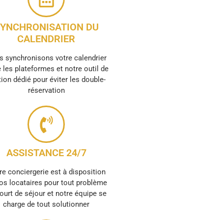
YNCHRONISATION DU
CALENDRIER
 synchronisons votre calendrier
 les plateformes et notre outil de
ion dédié pour éviter les double-
réservation
ASSISTANCE 24/7
re conciergerie est à disposition
os locataires pour tout problème
ourt de séjour et notre équipe se
charge de tout solutionner