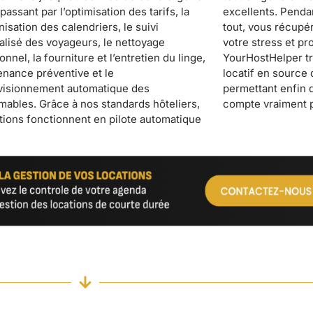
compte vraiment 