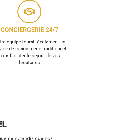
CONCIERGERIE 24/7
tre équipe fournit également un
vice de conciergerie traditionnel
pour faciliter le séjour de vos
locataires
EL