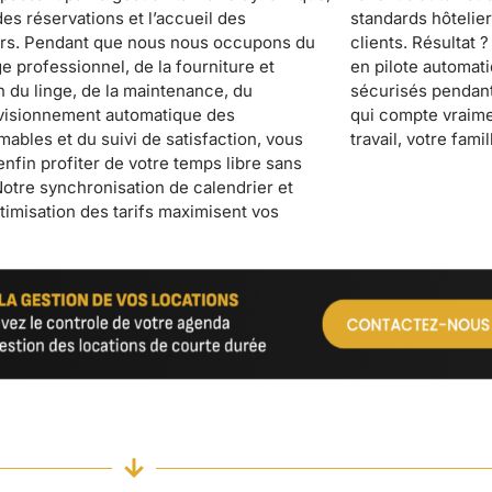
travail, votre famil