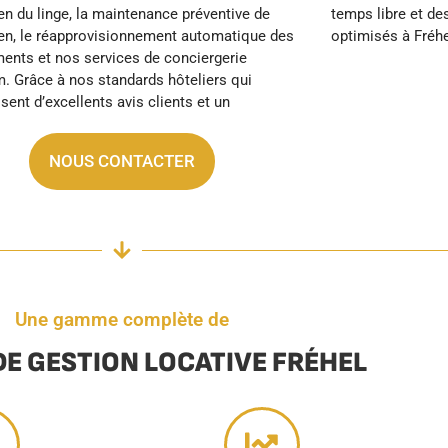
optimisés à Fréhe
NOUS CONTACTER
Une gamme complète de
DE GESTION LOCATIVE FRÉHEL