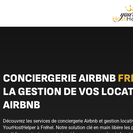
CONCIERGERIE AIRBNB
FR
LA GESTION DE VOS LOCA
AIRBNB
Découvrez les services de conciergerie Airbnb et gestion locat
YourHostHelper à Fréhel. Notre solution clé en main libère les 