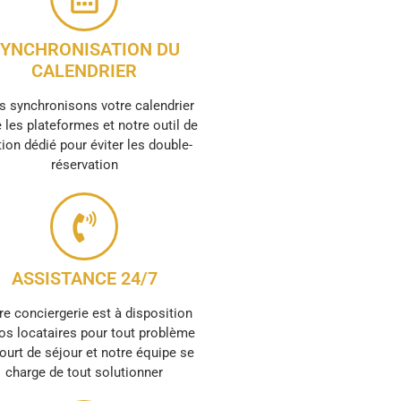
YNCHRONISATION DU
CALENDRIER
 synchronisons votre calendrier
 les plateformes et notre outil de
ion dédié pour éviter les double-
réservation
ASSISTANCE 24/7
re conciergerie est à disposition
os locataires pour tout problème
ourt de séjour et notre équipe se
charge de tout solutionner