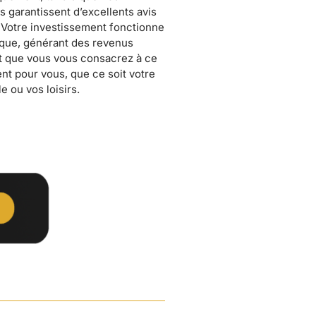
le ou vos loisirs.