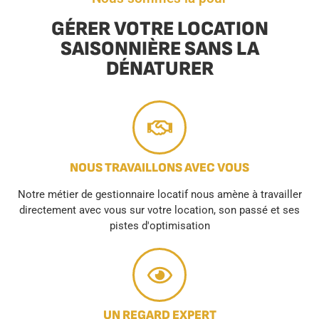
GÉRER VOTRE LOCATION
SAISONNIÈRE SANS LA
DÉNATURER
NOUS TRAVAILLONS AVEC VOUS
Notre métier de gestionnaire locatif nous amène à travailler
directement avec vous sur votre location, son passé et ses
pistes d'optimisation
UN REGARD EXPERT