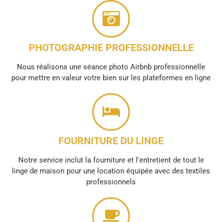
PHOTOGRAPHIE PROFESSIONNELLE
Nous réalisons une séance photo Airbnb professionnelle
pour mettre en valeur votre bien sur les plateformes en ligne
FOURNITURE DU LINGE
Notre service inclut la fourniture et l'entretient de tout le
linge de maison pour une location équipée avec des textiles
professionnels