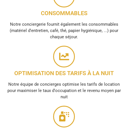
CONSOMMABLES
Notre conciergerie fournit également les consommables
(matériel d'entretien, café, thé, papier hygiénique, ...) pour
chaque séjour.
OPTIMISATION DES TARIFS À LA NUIT
Notre équipe de concierges optimise les tarifs de location
pour maximiser le taux d'occupation et le revenu moyen par
nuit