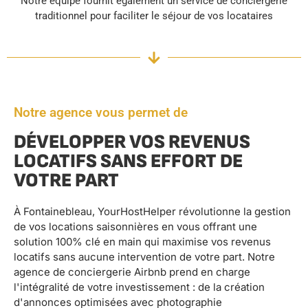
Notre équipe fournit également un service de conciergerie
traditionnel pour faciliter le séjour de vos locataires
Notre agence vous permet de
DÉVELOPPER VOS REVENUS
LOCATIFS SANS EFFORT DE
VOTRE PART
À Fontainebleau, YourHostHelper révolutionne la gestion
de vos locations saisonnières en vous offrant une
solution 100% clé en main qui maximise vos revenus
locatifs sans aucune intervention de votre part. Notre
agence de conciergerie Airbnb prend en charge
l'intégralité de votre investissement : de la création
d'annonces optimisées avec photographie