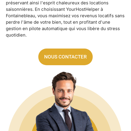
préservant ainsi l'esprit chaleureux des locations
saisonnières. En choisissant YourHostHelper à
Fontainebleau, vous maximisez vos revenus locatifs sans
perdre l'âme de votre bien, tout en profitant d'une
gestion en pilote automatique qui vous libère du stress
quotidien.
NOUS CONTACTER