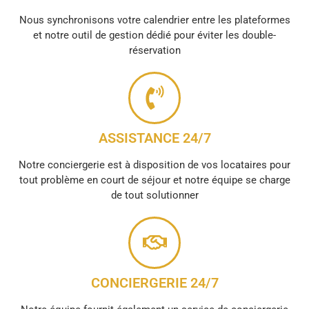
Nous synchronisons votre calendrier entre les plateformes
et notre outil de gestion dédié pour éviter les double-
réservation
ASSISTANCE 24/7
Notre conciergerie est à disposition de vos locataires pour
tout problème en court de séjour et notre équipe se charge
de tout solutionner
CONCIERGERIE 24/7