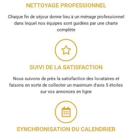
NETTOYAGE PROFESSIONNEL
Chaque fin de séjour donne lieu à un ménage professionnel
dans lequel nos équipes sont guidées par une charte
complète
SUIVI DE LA SATISFACTION
Nous suivons de près la satisfaction des locataires et
faisons en sorte de collecter un maximum d'avis 5 étoiles
sur vos annonces en ligne
SYNCHRONISATION DU CALENDRIER