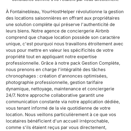
À Fontainebleau, YourHostHelper révolutionne la gestion
des locations saisonnières en offrant aux propriétaires
une solution complète qui préserve l'authenticité de
leurs biens. Notre agence de conciergerie Airbnb
comprend que chaque location possède son caractère
unique, c'est pourquoi nous travaillons étroitement avec
vous pour mettre en valeur les spécificités de votre
propriété tout en appliquant notre expertise
professionnelle. Grâce à notre pack Gestion Complète,
nous prenons en charge l'intégralité des tâches
chronophages : création d'annonces optimisées,
photographie professionnelle, gestion tarifaire
dynamique, nettoyage, maintenance et conciergerie
24/7. Notre approche collaborative garantit une
communication constante via notre application dédiée,
vous tenant informé de la vie quotidienne de votre
location. Nous veillons particulièrement à ce que vos
locataires bénéficient d'un accueil irréprochable,
comme s'ils étaient reçus par vous directement,