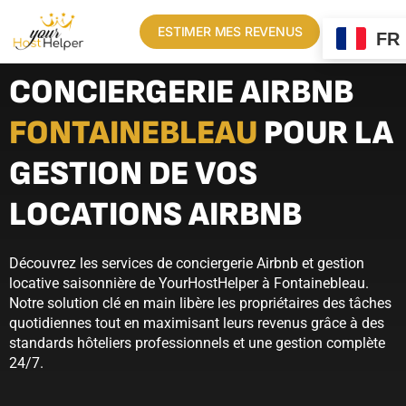
ESTIMER MES REVENUS
FR
CONCIERGERIE AIRBNB
FONTAINEBLEAU
POUR LA
GESTION DE VOS
LOCATIONS AIRBNB
Découvrez les services de conciergerie Airbnb et gestion
locative saisonnière de YourHostHelper à Fontainebleau.
Notre solution clé en main libère les propriétaires des tâches
quotidiennes tout en maximisant leurs revenus grâce à des
standards hôteliers professionnels et une gestion complète
24/7.