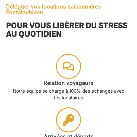
Déléguer vos locations saisonnières
Fontainebleau
POUR VOUS LIBÉRER DU STRESS
AU QUOTIDIEN
Relation voyageurs
Notre équipe se charge à 100% des échanges avec
les locataires
Arrivées et départs