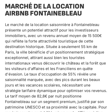
MARCHÉ DE LA LOCATION
AIRBNB FONTAINEBLEAU
Le marché de la location saisonnière à Fontainebleau
présente un potentiel attractif pour les investisseurs
immobiliers, avec un revenu annuel moyen de 15 500€
qui reflète la forte attractivité touristique de cette
destination historique. Située à seulement 55 km de
Paris, la ville bénéficie d'un positionnement stratégique
exceptionnel, attirant aussi bien les touristes
internationaux venus découvrir le château et la forêt que
les visiteurs d'affaires et les Franciliens en quête
d'évasion. Le taux d'occupation de 55% révèle une
saisonnalité marquée, avec des pics durant les beaux
jours et les vacances scolaires, nécessitant une
stratégie tarifaire dynamique pour optimiser vos revenus.
Le tarif moyen de 82,8€ par nuit positionne
Fontainebleau sur un segment premium, justifié par son
patrimoine UNESCO et sa proximité avec la capitale. Pour