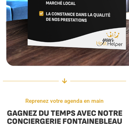
Reprenez votre agenda en main
GAGNEZ DU TEMPS AVEC NOTRE
CONCIERGERIE FONTAINEBLEAU