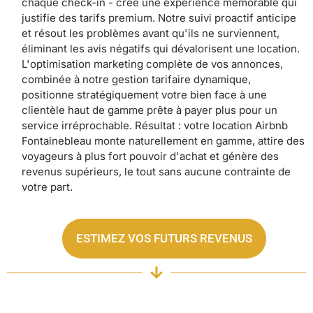
chaque check-in - créé une expérience mémorable qui
justifie des tarifs premium. Notre suivi proactif anticipe
et résout les problèmes avant qu'ils ne surviennent,
éliminant les avis négatifs qui dévalorisent une location.
L'optimisation marketing complète de vos annonces,
combinée à notre gestion tarifaire dynamique,
positionne stratégiquement votre bien face à une
clientèle haut de gamme prête à payer plus pour un
service irréprochable. Résultat : votre location Airbnb
Fontainebleau monte naturellement en gamme, attire des
voyageurs à plus fort pouvoir d'achat et génère des
revenus supérieurs, le tout sans aucune contrainte de
votre part.
ESTIMEZ VOS FUTURS REVENUS