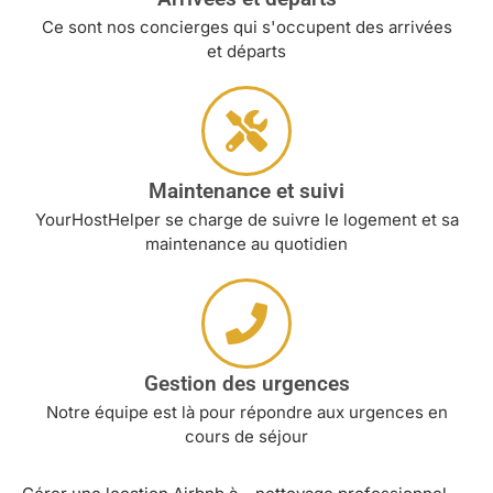
Ce sont nos concierges qui s'occupent des arrivées
et départs
Maintenance et suivi
YourHostHelper se charge de suivre le logement et sa
maintenance au quotidien
Gestion des urgences
Notre équipe est là pour répondre aux urgences en
cours de séjour