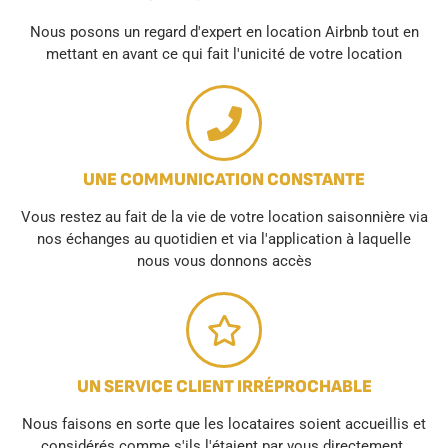
Nous posons un regard d'expert en location Airbnb tout en
mettant en avant ce qui fait l'unicité de votre location
UNE COMMUNICATION CONSTANTE
Vous restez au fait de la vie de votre location saisonnière via
nos échanges au quotidien et via l'application à laquelle
nous vous donnons accès
UN SERVICE CLIENT IRRÉPROCHABLE
Nous faisons en sorte que les locataires soient accueillis et
considérés comme s'ils l'étaient par vous directement.