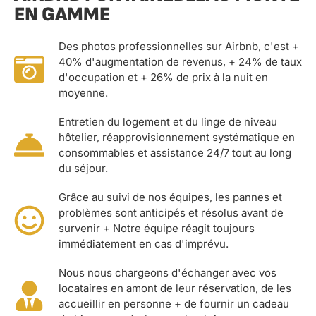
EN GAMME
Des photos professionnelles sur Airbnb, c'est +
40% d'augmentation de revenus, + 24% de taux
d'occupation et + 26% de prix à la nuit en
moyenne.
Entretien du logement et du linge de niveau
hôtelier, réapprovisionnement systématique en
consommables et assistance 24/7 tout au long
du séjour.
Grâce au suivi de nos équipes, les pannes et
problèmes sont anticipés et résolus avant de
survenir + Notre équipe réagit toujours
immédiatement en cas d'imprévu.
Nous nous chargeons d'échanger avec vos
locataires en amont de leur réservation, de les
accueillir en personne + de fournir un cadeau