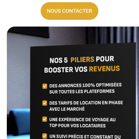
NOUS CONTACTER