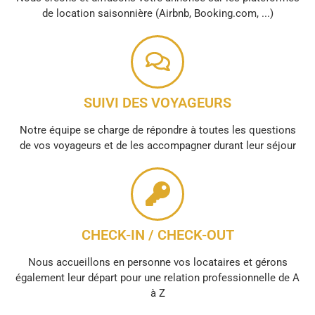
de location saisonnière (Airbnb, Booking.com, ...)
SUIVI DES VOYAGEURS
Notre équipe se charge de répondre à toutes les questions
de vos voyageurs et de les accompagner durant leur séjour
CHECK-IN / CHECK-OUT
Nous accueillons en personne vos locataires et gérons
également leur départ pour une relation professionnelle de A
à Z