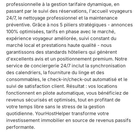
professionnelle à la gestion tarifaire dynamique, en
passant par le suivi des réservations, l'accueil voyageurs
24/7, le nettoyage professionnel et la maintenance
préventive. Grâce à nos 5 piliers stratégiques - annonces
100% optimisées, tarifs en phase avec le marché,
expérience voyageur améliorée, suivi constant du
marché local et prestations haute qualité - nous
garantissons des standards hôteliers qui génèrent
d'excellents avis et un positionnement premium. Notre
service de conciergerie 24/7 inclut la synchronisation
des calendriers, la fourniture du linge et des
consommables, le check-in/check-out automatisé et le
suivi de satisfaction client. Résultat : vos locations
fonctionnent en pilote automatique, vous bénéficiez de
revenus sécurisés et optimisés, tout en profitant de
votre temps libre sans le stress de la gestion
quotidienne. YourHostHelper transforme votre
investissement immobilier en source de revenus passifs
performante.