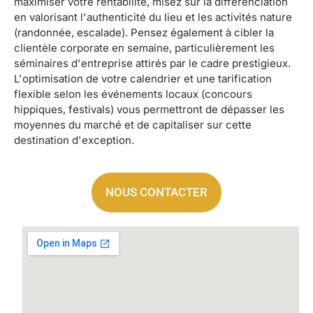
maximiser votre rentabilité, misez sur la différenciation
en valorisant l'authenticité du lieu et les activités nature
(randonnée, escalade). Pensez également à cibler la
clientèle corporate en semaine, particulièrement les
séminaires d'entreprise attirés par le cadre prestigieux.
L'optimisation de votre calendrier et une tarification
flexible selon les événements locaux (concours
hippiques, festivals) vous permettront de dépasser les
moyennes du marché et de capitaliser sur cette
destination d'exception.
NOUS CONTACTER