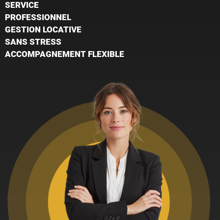
SERVICE
PROFESSIONNEL
GESTION LOCATIVE
SANS STRESS
ACCOMPAGNEMENT FLEXIBLE