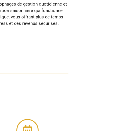
tress et des revenus sécurisés.