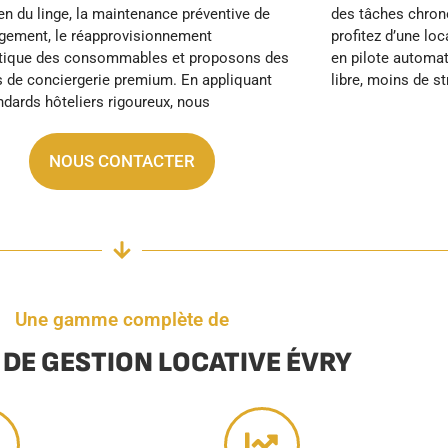
libre, moins de s
NOUS CONTACTER
Une gamme complète de
 DE GESTION LOCATIVE ÉVRY