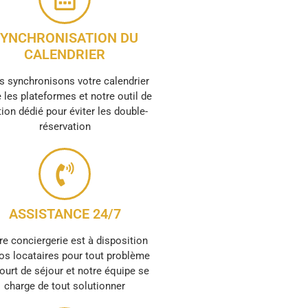
YNCHRONISATION DU
CALENDRIER
 synchronisons votre calendrier
 les plateformes et notre outil de
ion dédié pour éviter les double-
réservation
ASSISTANCE 24/7
re conciergerie est à disposition
os locataires pour tout problème
ourt de séjour et notre équipe se
charge de tout solutionner