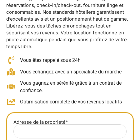
réservations, check-in/check-out, fourniture linge et
consommables. Nos standards hôteliers garantissent
d’excellents avis et un positionnement haut de gamme.
Libérez-vous des tâches chronophages tout en
sécurisant vos revenus. Votre location fonctionne en
pilote automatique pendant que vous profitez de votre
temps libre.
Vous êtes rappelé sous 24h
Vous échangez avec un spécialiste du marché
Vous gagnez en sérénité grâce à un contrat de
confiance.
Optimisation complète de vos revenus locatifs
Adresse de la propriété*