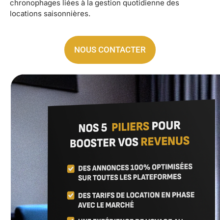
chronophages liées à la gestion quotidienne des
locations saisonnières.
NOUS CONTACTER