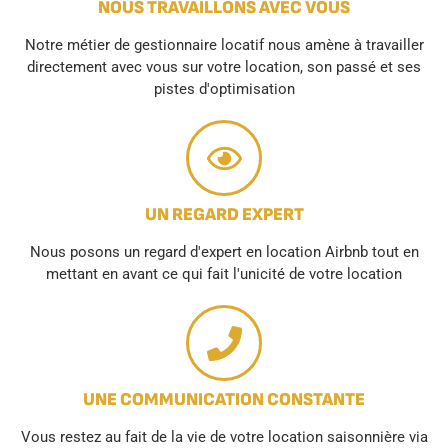
NOUS TRAVAILLONS AVEC VOUS
Notre métier de gestionnaire locatif nous amène à travailler
directement avec vous sur votre location, son passé et ses
pistes d'optimisation
UN REGARD EXPERT
Nous posons un regard d'expert en location Airbnb tout en
mettant en avant ce qui fait l'unicité de votre location
UNE COMMUNICATION CONSTANTE
Vous restez au fait de la vie de votre location saisonnière via