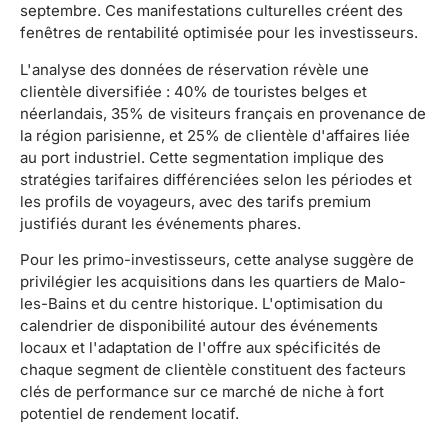
septembre. Ces manifestations culturelles créent des
fenêtres de rentabilité optimisée pour les investisseurs.
L'analyse des données de réservation révèle une
clientèle diversifiée : 40% de touristes belges et
néerlandais, 35% de visiteurs français en provenance de
la région parisienne, et 25% de clientèle d'affaires liée
au port industriel. Cette segmentation implique des
stratégies tarifaires différenciées selon les périodes et
les profils de voyageurs, avec des tarifs premium
justifiés durant les événements phares.
Pour les primo-investisseurs, cette analyse suggère de
privilégier les acquisitions dans les quartiers de Malo-
les-Bains et du centre historique. L'optimisation du
calendrier de disponibilité autour des événements
locaux et l'adaptation de l'offre aux spécificités de
chaque segment de clientèle constituent des facteurs
clés de performance sur ce marché de niche à fort
potentiel de rendement locatif.