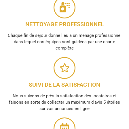
NETTOYAGE PROFESSIONNEL
Chaque fin de séjour donne lieu à un ménage professionnel
dans lequel nos équipes sont guidées par une charte
complète
SUIVI DE LA SATISFACTION
Nous suivons de près la satisfaction des locataires et
faisons en sorte de collecter un maximum d'avis 5 étoiles
sur vos annonces en ligne