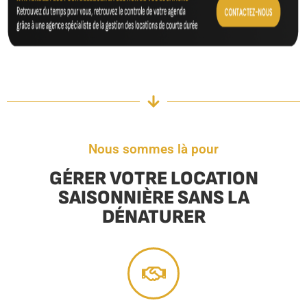
Nous sommes là pour
GÉRER VOTRE LOCATION
SAISONNIÈRE SANS LA
DÉNATURER