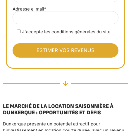
Adresse e-mail*
J'accepte les conditions générales du site
LE MARCHÉ DE LA LOCATION SAISONNIÈRE À
DUNKERQUE : OPPORTUNITÉS ET DÉFIS
Dunkerque présente un potentiel attractif pour
l'investissement en location courte durée, avec un revenu