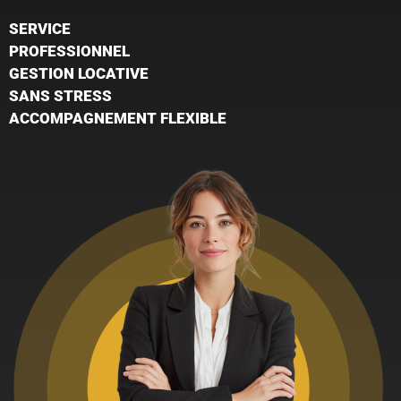
SERVICE
PROFESSIONNEL
GESTION LOCATIVE
SANS STRESS
ACCOMPAGNEMENT FLEXIBLE