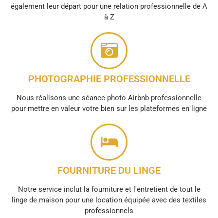
également leur départ pour une relation professionnelle de A
à Z
PHOTOGRAPHIE PROFESSIONNELLE
Nous réalisons une séance photo Airbnb professionnelle
pour mettre en valeur votre bien sur les plateformes en ligne
FOURNITURE DU LINGE
Notre service inclut la fourniture et l'entretient de tout le
linge de maison pour une location équipée avec des textiles
professionnels