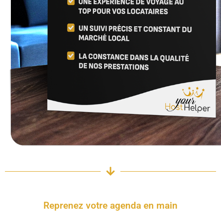
Reprenez votre agenda en main