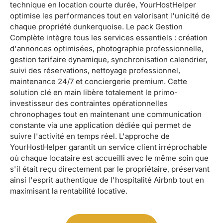
technique en location courte durée, YourHostHelper
optimise les performances tout en valorisant l'unicité de
chaque propriété dunkerquoise. Le pack Gestion
Complète intègre tous les services essentiels : création
d'annonces optimisées, photographie professionnelle,
gestion tarifaire dynamique, synchronisation calendrier,
suivi des réservations, nettoyage professionnel,
maintenance 24/7 et conciergerie premium. Cette
solution clé en main libère totalement le primo-
investisseur des contraintes opérationnelles
chronophages tout en maintenant une communication
constante via une application dédiée qui permet de
suivre l'activité en temps réel. L'approche de
YourHostHelper garantit un service client irréprochable
où chaque locataire est accueilli avec le même soin que
s'il était reçu directement par le propriétaire, préservant
ainsi l'esprit authentique de l'hospitalité Airbnb tout en
maximisant la rentabilité locative.