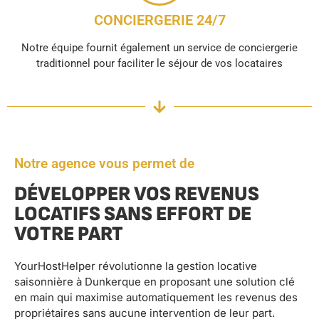
CONCIERGERIE 24/7
Notre équipe fournit également un service de conciergerie
traditionnel pour faciliter le séjour de vos locataires
Notre agence vous permet de
DÉVELOPPER VOS REVENUS
LOCATIFS SANS EFFORT DE
VOTRE PART
YourHostHelper révolutionne la gestion locative
saisonnière à Dunkerque en proposant une solution clé
en main qui maximise automatiquement les revenus des
propriétaires sans aucune intervention de leur part.