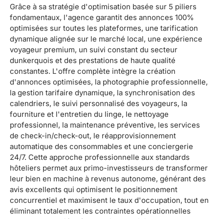
Grâce à sa stratégie d'optimisation basée sur 5 piliers
fondamentaux, l'agence garantit des annonces 100%
optimisées sur toutes les plateformes, une tarification
dynamique alignée sur le marché local, une expérience
voyageur premium, un suivi constant du secteur
dunkerquois et des prestations de haute qualité
constantes. L'offre complète intègre la création
d'annonces optimisées, la photographie professionnelle,
la gestion tarifaire dynamique, la synchronisation des
calendriers, le suivi personnalisé des voyageurs, la
fourniture et l'entretien du linge, le nettoyage
professionnel, la maintenance préventive, les services
de check-in/check-out, le réapprovisionnement
automatique des consommables et une conciergerie
24/7. Cette approche professionnelle aux standards
hôteliers permet aux primo-investisseurs de transformer
leur bien en machine à revenus autonome, générant des
avis excellents qui optimisent le positionnement
concurrentiel et maximisent le taux d'occupation, tout en
éliminant totalement les contraintes opérationnelles