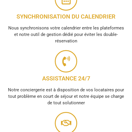
SYNCHRONISATION DU CALENDRIER
Nous synchronisons votre calendrier entre les plateformes
et notre outil de gestion dédié pour éviter les double-
réservation
ASSISTANCE 24/7
Notre conciergerie est à disposition de vos locataires pour
tout problème en court de séjour et notre équipe se charge
de tout solutionner