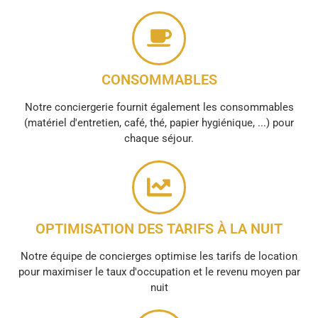
CONSOMMABLES
Notre conciergerie fournit également les consommables
(matériel d'entretien, café, thé, papier hygiénique, ...) pour
chaque séjour.
OPTIMISATION DES TARIFS À LA NUIT
Notre équipe de concierges optimise les tarifs de location
pour maximiser le taux d'occupation et le revenu moyen par
nuit