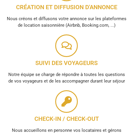
CRÉATION ET DIFFUSION D'ANNONCE
Nous créons et diffusons votre annonce sur les plateformes
de location saisonnière (Airbnb, Booking.com, ...)
SUIVI DES VOYAGEURS
Notre équipe se charge de répondre à toutes les questions
de vos voyageurs et de les accompagner durant leur séjour
CHECK-IN / CHECK-OUT
Nous accueillons en personne vos locataires et gérons