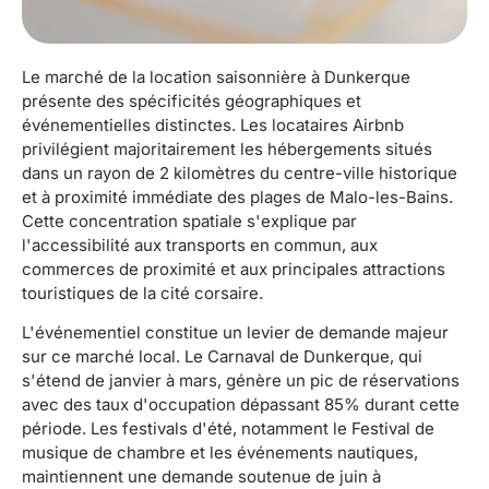
Le marché de la location saisonnière à Dunkerque
présente des spécificités géographiques et
événementielles distinctes. Les locataires Airbnb
privilégient majoritairement les hébergements situés
dans un rayon de 2 kilomètres du centre-ville historique
et à proximité immédiate des plages de Malo-les-Bains.
Cette concentration spatiale s'explique par
l'accessibilité aux transports en commun, aux
commerces de proximité et aux principales attractions
touristiques de la cité corsaire.
L'événementiel constitue un levier de demande majeur
sur ce marché local. Le Carnaval de Dunkerque, qui
s'étend de janvier à mars, génère un pic de réservations
avec des taux d'occupation dépassant 85% durant cette
période. Les festivals d'été, notamment le Festival de
musique de chambre et les événements nautiques,
maintiennent une demande soutenue de juin à