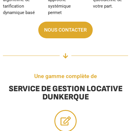
tarification
systémique
votre part.
dynamique basé
permet
NOUS CONTACTER
Une gamme complète de
SERVICE DE GESTION LOCATIVE
DUNKERQUE