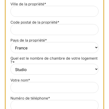
Ville de la propriété*
Code postal de la propriété*
Pays de la propriété*
Quel est le nombre de chambre de votre logement
?*
Votre nom*
Numéro de téléphone*