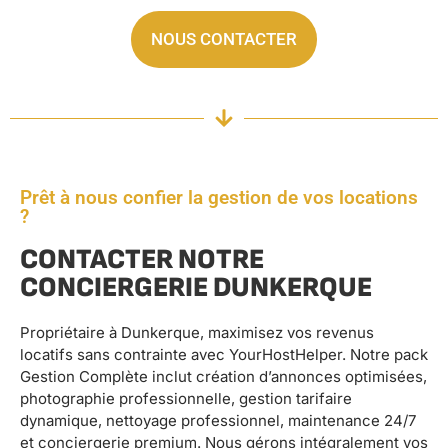
NOUS CONTACTER
Prêt à nous confier la gestion de vos locations
?
CONTACTER NOTRE
CONCIERGERIE DUNKERQUE
Propriétaire à Dunkerque, maximisez vos revenus
locatifs sans contrainte avec YourHostHelper. Notre pack
Gestion Complète inclut création d’annonces optimisées,
photographie professionnelle, gestion tarifaire
dynamique, nettoyage professionnel, maintenance 24/7
et conciergerie premium. Nous gérons intégralement vos