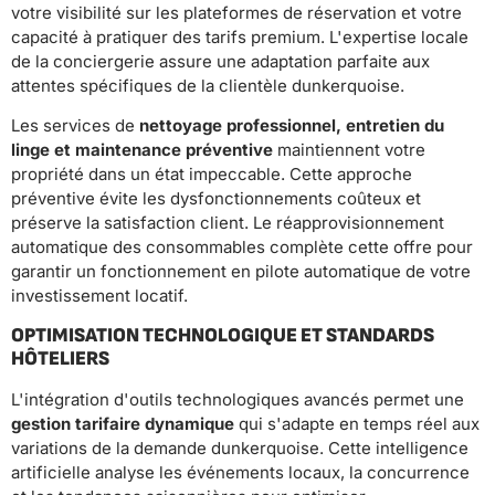
votre visibilité sur les plateformes de réservation et votre
capacité à pratiquer des tarifs premium. L'expertise locale
de la conciergerie assure une adaptation parfaite aux
attentes spécifiques de la clientèle dunkerquoise.
Les services de
nettoyage professionnel, entretien du
linge et maintenance préventive
maintiennent votre
propriété dans un état impeccable. Cette approche
préventive évite les dysfonctionnements coûteux et
préserve la satisfaction client. Le réapprovisionnement
automatique des consommables complète cette offre pour
garantir un fonctionnement en pilote automatique de votre
investissement locatif.
OPTIMISATION TECHNOLOGIQUE ET STANDARDS
HÔTELIERS
L'intégration d'outils technologiques avancés permet une
gestion tarifaire dynamique
qui s'adapte en temps réel aux
variations de la demande dunkerquoise. Cette intelligence
artificielle analyse les événements locaux, la concurrence