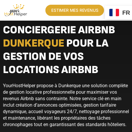
ESTIMER MES REVENUS
FR
CONCIERGERIE AIRBNB
DUNKERQUE
POUR LA
GESTION DE VOS
LOCATIONS AIRBNB
YourHostHelper propose à Dunkerque une solution complète
de gestion locative professionnelle pour maximiser vos
revenus Airbnb sans contrainte. Notre service clé en main
inclut création d’annonces optimisées, gestion tarifaire
dynamique, accueil voyageurs 24/7, nettoyage professionnel
et maintenance, libérant les propriétaires des tâches
chronophages tout en garantissant des standards hôteliers.