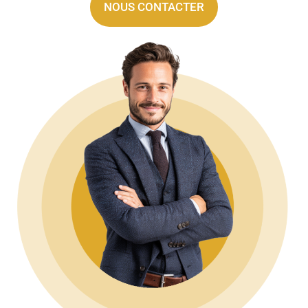
NOUS CONTACTER