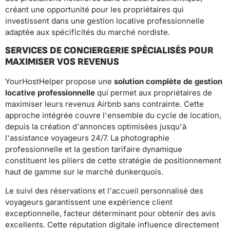
créant une opportunité pour les propriétaires qui
investissent dans une gestion locative professionnelle
adaptée aux spécificités du marché nordiste.
SERVICES DE CONCIERGERIE SPÉCIALISÉS POUR
MAXIMISER VOS REVENUS
YourHostHelper propose une
solution complète de gestion
locative professionnelle
qui permet aux propriétaires de
maximiser leurs revenus Airbnb sans contrainte. Cette
approche intégrée couvre l'ensemble du cycle de location,
depuis la création d'annonces optimisées jusqu'à
l'assistance voyageurs 24/7. La photographie
professionnelle et la gestion tarifaire dynamique
constituent les piliers de cette stratégie de positionnement
haut de gamme sur le marché dunkerquois.
Le suivi des réservations et l'accueil personnalisé des
voyageurs garantissent une expérience client
exceptionnelle, facteur déterminant pour obtenir des avis
excellents. Cette réputation digitale influence directement