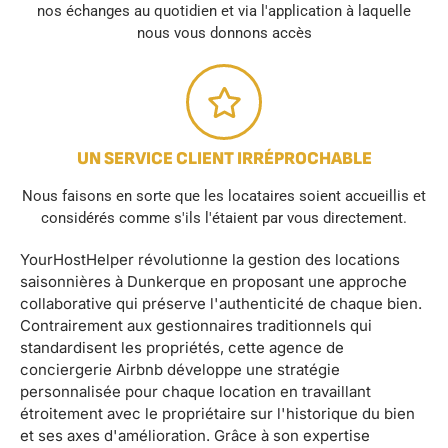
nos échanges au quotidien et via l'application à laquelle
nous vous donnons accès
UN SERVICE CLIENT IRRÉPROCHABLE
Nous faisons en sorte que les locataires soient accueillis et
considérés comme s'ils l'étaient par vous directement.
YourHostHelper révolutionne la gestion des locations
saisonnières à Dunkerque en proposant une approche
collaborative qui préserve l'authenticité de chaque bien.
Contrairement aux gestionnaires traditionnels qui
standardisent les propriétés, cette agence de
conciergerie Airbnb développe une stratégie
personnalisée pour chaque location en travaillant
étroitement avec le propriétaire sur l'historique du bien
et ses axes d'amélioration. Grâce à son expertise