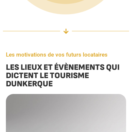
Les motivations de vos futurs locataires
LES LIEUX ET ÉVÈNEMENTS QUI
DICTENT LE TOURISME
DUNKERQUE