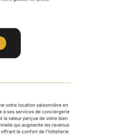
me votre location saisonnière en
e à ses services de conciergerie
 la valeur perçue de votre bien
nnelle qui augmente les revenus
offrant le confort de l'hôtellerie