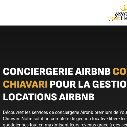
CONCIERGERIE AIRBNB
CO
CHIAVARI
POUR LA GESTIO
LOCATIONS AIRBNB
Découvrez les services de conciergerie Airbnb premium de You
Chiavari. Notre solution complète de gestion locative libère les
quotidiennes tout en maximisant leurs revenus grâce à des ser