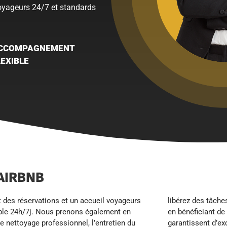
voyageurs 24/7 et standards
CCOMPAGNEMENT
LEXIBLE
AIRBNB