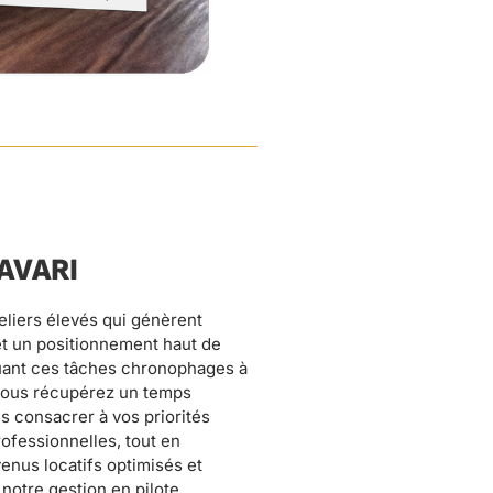
AVARI