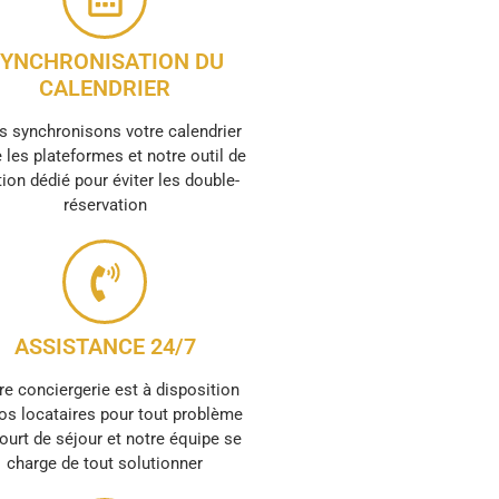
YNCHRONISATION DU
CALENDRIER
 synchronisons votre calendrier
 les plateformes et notre outil de
ion dédié pour éviter les double-
réservation
ASSISTANCE 24/7
re conciergerie est à disposition
os locataires pour tout problème
ourt de séjour et notre équipe se
charge de tout solutionner