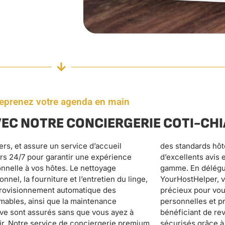
eprenez votre agenda en main
EC NOTRE CONCIERGERIE COTI-CHI