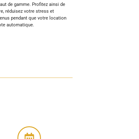
lote automatique.