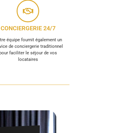
CONCIERGERIE 24/7
tre équipe fournit également un
vice de conciergerie traditionnel
pour faciliter le séjour de vos
locataires