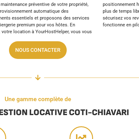
fonctionne en pi
NOUS CONTACTER
Une gamme complète de
GESTION LOCATIVE COTI-CHIAVARI