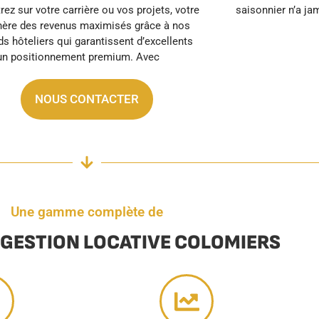
saisonnier n’a ja
NOUS CONTACTER
Une gamme complète de
 GESTION LOCATIVE COLOMIERS