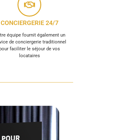
CONCIERGERIE 24/7
tre équipe fournit également un
vice de conciergerie traditionnel
pour faciliter le séjour de vos
locataires