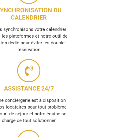
YNCHRONISATION DU
CALENDRIER
 synchronisons votre calendrier
 les plateformes et notre outil de
ion dédié pour éviter les double-
réservation
ASSISTANCE 24/7
re conciergerie est à disposition
os locataires pour tout problème
ourt de séjour et notre équipe se
charge de tout solutionner