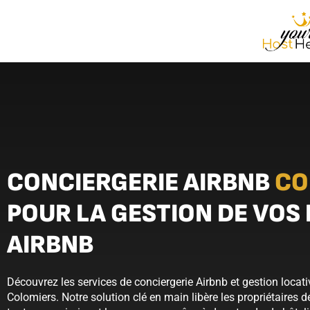
CONCIERGERIE AIRBNB
CO
POUR LA GESTION DE VOS
AIRBNB
Découvrez les services de conciergerie Airbnb et gestion locat
Colomiers. Notre solution clé en main libère les propriétaires