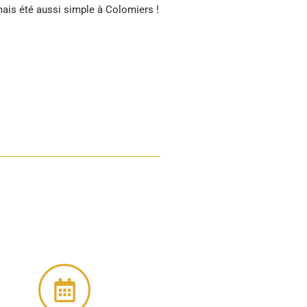
mais été aussi simple à Colomiers !