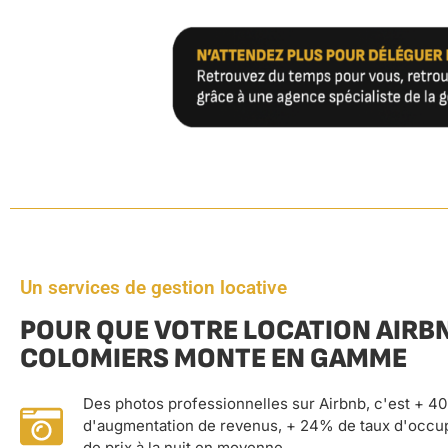
Un services de gestion locative
POUR QUE VOTRE LOCATION AIRB
COLOMIERS MONTE EN GAMME
Des photos professionnelles sur Airbnb, c'est + 4
d'augmentation de revenus, + 24% de taux d'occu
de prix à la nuit en moyenne.