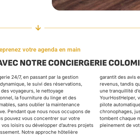
eprenez votre agenda en main
AVEC NOTRE CONCIERGERIE COLOM
pleinement de vot