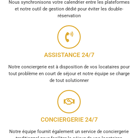
Nous synchronisons votre calendrier entre les plateformes
et notre outil de gestion dédié pour éviter les double-
réservation
ASSISTANCE 24/7
Notre conciergerie est à disposition de vos locataires pour
tout problème en court de séjour et notre équipe se charge
de tout solutionner
CONCIERGERIE 24/7
Notre équipe fournit également un service de conciergerie