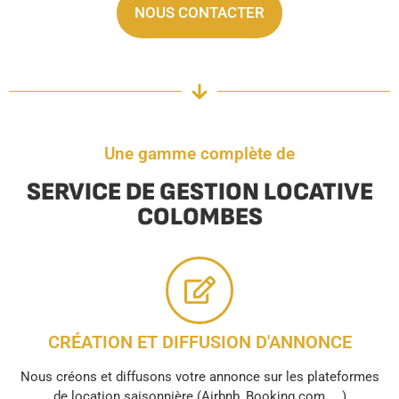
NOUS CONTACTER
Une gamme complète de
SERVICE DE GESTION LOCATIVE
COLOMBES
CRÉATION ET DIFFUSION D'ANNONCE
Nous créons et diffusons votre annonce sur les plateformes
de location saisonnière (Airbnb, Booking.com, ...)