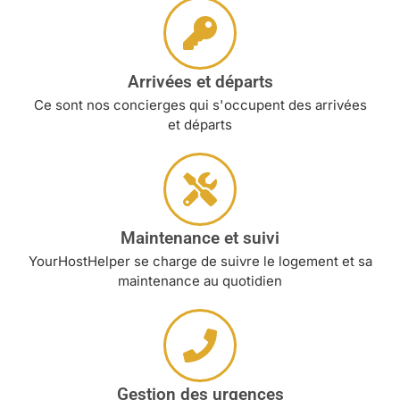
Arrivées et départs
Ce sont nos concierges qui s'occupent des arrivées
et départs
Maintenance et suivi
YourHostHelper se charge de suivre le logement et sa
maintenance au quotidien
Gestion des urgences