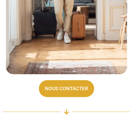
NOUS CONTACTER