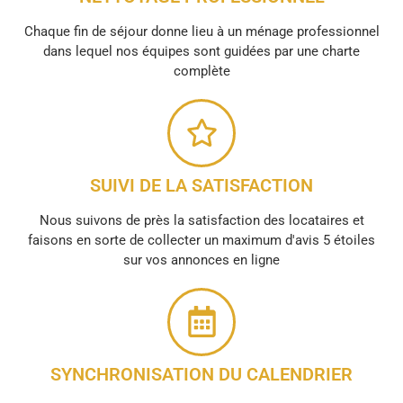
Chaque fin de séjour donne lieu à un ménage professionnel
dans lequel nos équipes sont guidées par une charte
complète
SUIVI DE LA SATISFACTION
Nous suivons de près la satisfaction des locataires et
faisons en sorte de collecter un maximum d'avis 5 étoiles
sur vos annonces en ligne
SYNCHRONISATION DU CALENDRIER