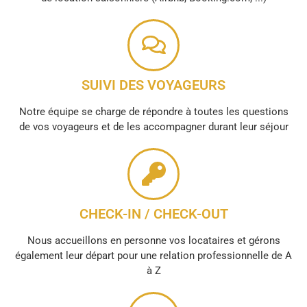
SUIVI DES VOYAGEURS
Notre équipe se charge de répondre à toutes les questions
de vos voyageurs et de les accompagner durant leur séjour
CHECK-IN / CHECK-OUT
Nous accueillons en personne vos locataires et gérons
également leur départ pour une relation professionnelle de A
à Z