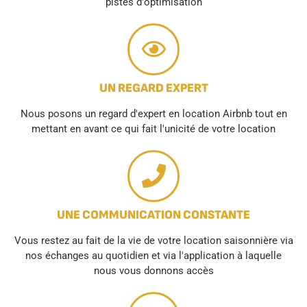
pistes d'optimisation
UN REGARD EXPERT
Nous posons un regard d'expert en location Airbnb tout en
mettant en avant ce qui fait l'unicité de votre location
UNE COMMUNICATION CONSTANTE
Vous restez au fait de la vie de votre location saisonnière via
nos échanges au quotidien et via l'application à laquelle
nous vous donnons accès