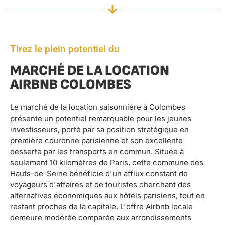
Tirez le plein potentiel du
MARCHÉ DE LA LOCATION
AIRBNB COLOMBES
Le marché de la location saisonnière à Colombes
présente un potentiel remarquable pour les jeunes
investisseurs, porté par sa position stratégique en
première couronne parisienne et son excellente
desserte par les transports en commun. Située à
seulement 10 kilomètres de Paris, cette commune des
Hauts-de-Seine bénéficie d'un afflux constant de
voyageurs d'affaires et de touristes cherchant des
alternatives économiques aux hôtels parisiens, tout en
restant proches de la capitale. L'offre Airbnb locale
demeure modérée comparée aux arrondissements