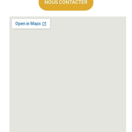
NOUS CONTACTER