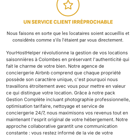
UN SERVICE CLIENT IRRÉPROCHABLE
Nous faisons en sorte que les locataires soient accueillis et
considérés comme s'ils l'étaient par vous directement.
YourHostHelper révolutionne la gestion de vos locations
saisonnières à Colombes en préservant l'authenticité qui
fait le charme de votre bien. Notre agence de
conciergerie Airbnb comprend que chaque propriété
possède son caractère unique, c'est pourquoi nous
travaillons étroitement avec vous pour mettre en valeur
ce qui distingue votre location. Grâce à notre pack
Gestion Complète incluant photographie professionnelle,
optimisation tarifaire, nettoyage et service de
conciergerie 24/7, nous maximisons vos revenus tout en
maintenant l'esprit original de votre hébergement. Notre
approche collaborative garantit une communication
constante : vous restez informé de la vie de votre