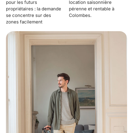
pour les futurs
location saisonnière
propriétaires : la demande
pérenne et rentable à
se concentre sur des
Colombes.
zones facilement