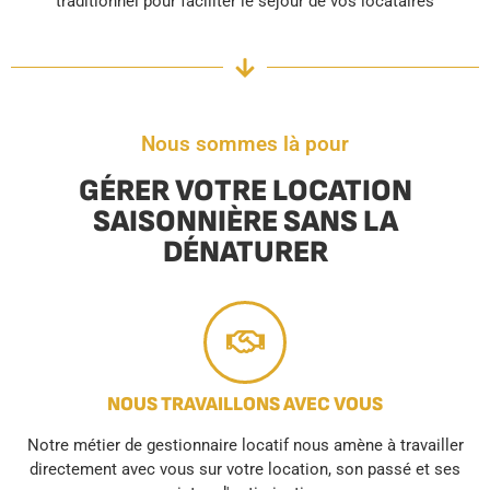
traditionnel pour faciliter le séjour de vos locataires
Nous sommes là pour
GÉRER VOTRE LOCATION
SAISONNIÈRE SANS LA
DÉNATURER
NOUS TRAVAILLONS AVEC VOUS
Notre métier de gestionnaire locatif nous amène à travailler
directement avec vous sur votre location, son passé et ses