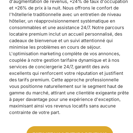
d'augmentation de revenus, +24% de taux d'occupation
et +26% de prix à la nuit. Nous offrons le confort de
l'hôtellerie traditionnelle avec un entretien de niveau
hôtelier, un réapprovisionnement systématique en
consommables et une assistance 24/7. Notre parcours
locataire premium inclut un accueil personnalisé, des
cadeaux de bienvenue et un suivi attentionné qui
minimise les problèmes en cours de séjour.
L'optimisation marketing complète de vos annonces,
couplée à notre gestion tarifaire dynamique et à nos
services de conciergerie 24/7, garantit des avis
excellents qui renforcent votre réputation et justifient
des tarifs premium. Cette approche professionnelle
vous positionne naturellement sur le segment haut de
gamme du marché, attirant une clientèle exigeante prête
à payer davantage pour une expérience d'exception,
maximisant ainsi vos revenus locatifs sans aucune
contrainte de votre part.