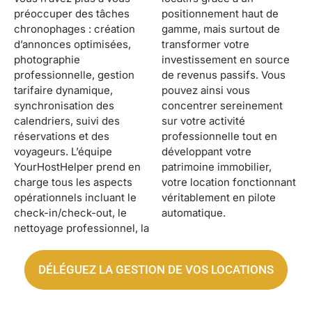
préoccuper des tâches
positionnement haut de
chronophages : création
gamme, mais surtout de
d’annonces optimisées,
transformer votre
photographie
investissement en source
professionnelle, gestion
de revenus passifs. Vous
tarifaire dynamique,
pouvez ainsi vous
synchronisation des
concentrer sereinement
calendriers, suivi des
sur votre activité
réservations et des
professionnelle tout en
voyageurs. L’équipe
développant votre
YourHostHelper prend en
patrimoine immobilier,
charge tous les aspects
votre location fonctionnant
opérationnels incluant le
véritablement en pilote
check-in/check-out, le
automatique.
nettoyage professionnel, la
DÉLÉGUEZ LA GESTION DE VOS LOCATIONS