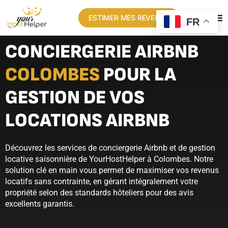
ESTIMER MES REVENUS
FR
CONCIERGERIE AIRBNB
COLOMBES
POUR LA
GESTION DE VOS
LOCATIONS AIRBNB
Découvrez les services de conciergerie Airbnb et de gestion
locative saisonnière de YourHostHelper à Colombes. Notre
solution clé en main vous permet de maximiser vos revenus
locatifs sans contrainte, en gérant intégralement votre
propriété selon des standards hôteliers pour des avis
excellents garantis.