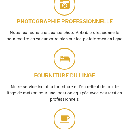
PHOTOGRAPHIE PROFESSIONNELLE
Nous réalisons une séance photo Airbnb professionnelle
pour mettre en valeur votre bien sur les plateformes en ligne
FOURNITURE DU LINGE
Notre service inclut la fourniture et l'entretient de tout le
linge de maison pour une location équipée avec des textiles
professionnels