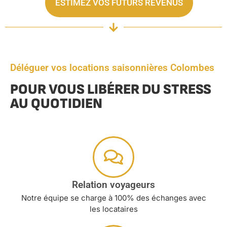
ESTIMEZ VOS FUTURS REVENUS
Déléguer vos locations saisonnières Colombes
POUR VOUS LIBÉRER DU STRESS
AU QUOTIDIEN
Relation voyageurs
Notre équipe se charge à 100% des échanges avec
les locataires