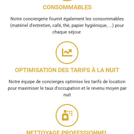
CONSOMMABLES
Notre conciergerie fournit également les consommables
(matériel d'entretien, café, thé, papier hygiénique, ...) pour
chaque séjour.
OPTIMISATION DES TARIFS À LA NUIT
Notre équipe de concierges optimise les tarifs de location
pour maximiser le taux d'occupation et le revenu moyen par
nuit
NETTOYAGE PROFESSIONNEL