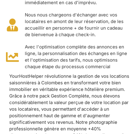
immédiatement en cas d'imprévu.
Nous nous chargeons d'échanger avec vos
locataires en amont de leur réservation, de les
accueillir en personne + de fournir un cadeau
de bienvenue à chaque check-in.
Avec l'optimisation complète des annonces en
ligne, la personnalisation des échanges en ligne
et l'optimisation des tarifs, nous optimisons
chaque étape du processus commercial
YourHostHelper révolutionne la gestion de vos locations
saisonnières à Colombes en transformant votre bien
immobilier en véritable expérience hôtelière premium.
Grâce à notre pack Gestion Complète, nous élevons
considérablement la valeur perçue de votre location par
vos locataires, vous permettant d'accéder à un
positionnement haut de gamme et d'augmenter
significativement vos revenus. Notre photographie
professionnelle génère en moyenne +40%