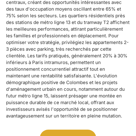
centraux, créant des opportunités intéressantes avec
des taux d'occupation moyens oscillant entre 65% et
75% selon les secteurs. Les quartiers résidentiels près
des stations de métro ligne 13 et du tramway T2 affichent
les meilleures performances, attirant particulièrement
les familles et professionnels en déplacement. Pour
optimiser votre stratégie, privilégiez les appartements 2-
3 pièces avec parking, très recherchés par cette
clientèle. Les tarifs pratiqués, généralement 20% à 30%
inférieurs à Paris intramuros, permettent un
positionnement concurrentiel attractif tout en
maintenant une rentabilité satisfaisante. L'évolution
démographique positive de Colombes et les projets
d'aménagement urbain en cours, notamment autour du
futur métro ligne 15, laissent présager une montée en
puissance durable de ce marché local, offrant aux
investisseurs avisés l'opportunité de se positionner
avantageusement sur un territoire en pleine mutation.