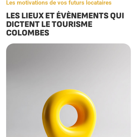
Les motivations de vos futurs locataires
LES LIEUX ET ÉVÈNEMENTS QUI
DICTENT LE TOURISME
COLOMBES