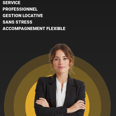
SERVICE
PROFESSIONNEL
GESTION LOCATIVE
SANS STRESS
ACCOMPAGNEMENT FLEXIBLE