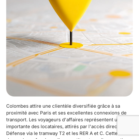
Colombes attire une clientèle diversifiée grâce à sa
proximité avec Paris et ses excellentes connexions de
transport. Les voyageurs d'affaires représentent une part
importante des locataires, attirés par l'accès direct à La
Défense via le tramway T2 et les RER A et C. Cette