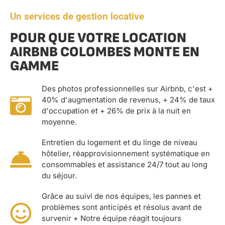
Un services de gestion locative
POUR QUE VOTRE LOCATION
AIRBNB COLOMBES MONTE EN
GAMME
Des photos professionnelles sur Airbnb, c'est +
40% d'augmentation de revenus, + 24% de taux
d'occupation et + 26% de prix à la nuit en
moyenne.
Entretien du logement et du linge de niveau
hôtelier, réapprovisionnement systématique en
consommables et assistance 24/7 tout au long
du séjour.
Grâce au suivi de nos équipes, les pannes et
problèmes sont anticipés et résolus avant de
survenir + Notre équipe réagit toujours