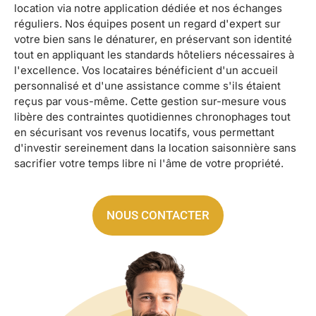
location via notre application dédiée et nos échanges
réguliers. Nos équipes posent un regard d'expert sur
votre bien sans le dénaturer, en préservant son identité
tout en appliquant les standards hôteliers nécessaires à
l'excellence. Vos locataires bénéficient d'un accueil
personnalisé et d'une assistance comme s'ils étaient
reçus par vous-même. Cette gestion sur-mesure vous
libère des contraintes quotidiennes chronophages tout
en sécurisant vos revenus locatifs, vous permettant
d'investir sereinement dans la location saisonnière sans
sacrifier votre temps libre ni l'âme de votre propriété.
NOUS CONTACTER