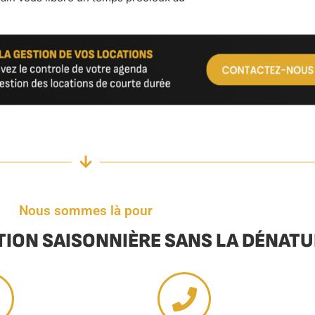
Nous sommes là pour
TION SAISONNIÈRE SANS LA DÉNAT