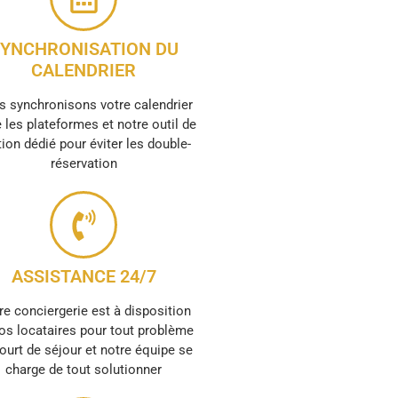
YNCHRONISATION DU
CALENDRIER
 synchronisons votre calendrier
 les plateformes et notre outil de
ion dédié pour éviter les double-
réservation
ASSISTANCE 24/7
re conciergerie est à disposition
os locataires pour tout problème
ourt de séjour et notre équipe se
charge de tout solutionner