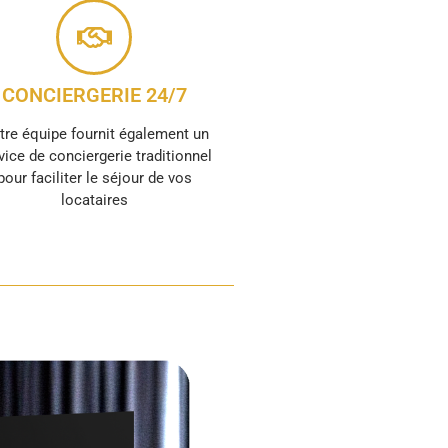
CONCIERGERIE 24/7
tre équipe fournit également un
vice de conciergerie traditionnel
pour faciliter le séjour de vos
locataires