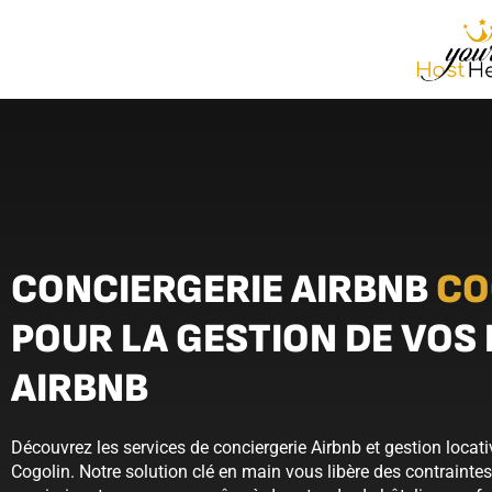
CONCIERGERIE AIRBNB
CO
POUR LA GESTION DE VOS
AIRBNB
Découvrez les services de conciergerie Airbnb et gestion locat
Cogolin. Notre solution clé en main vous libère des contrainte