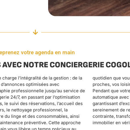
eprenez votre agenda en main
 AVEC NOTRE CONCIERGERIE COGO
immobilier en vér