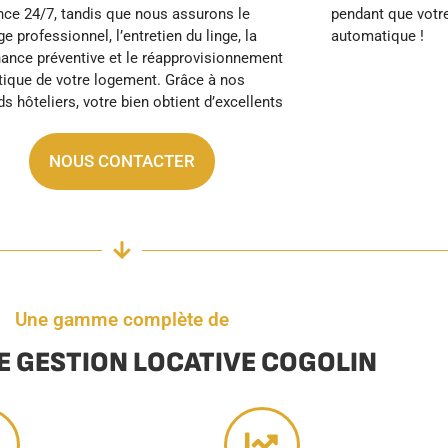
automatique !
NOUS CONTACTER
Une gamme complète de
E GESTION LOCATIVE COGOLIN