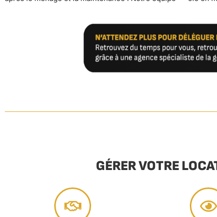
GÉRER VOTRE LOCA