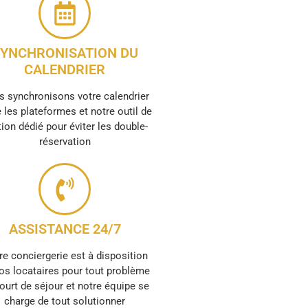
YNCHRONISATION DU
CALENDRIER
 synchronisons votre calendrier
 les plateformes et notre outil de
ion dédié pour éviter les double-
réservation
ASSISTANCE 24/7
re conciergerie est à disposition
os locataires pour tout problème
ourt de séjour et notre équipe se
charge de tout solutionner