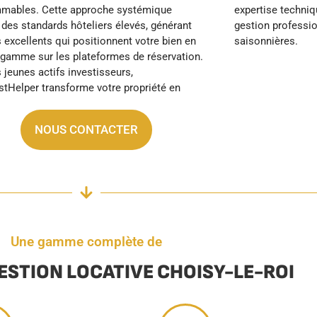
saisonnières.
NOUS CONTACTER
Une gamme complète de
GESTION LOCATIVE CHOISY-LE-ROI