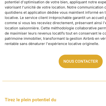
potentiel d'optimisation de votre bien, appliquant notre exp
valorisant l'unicité de votre location. Notre communication
quotidiens et application dédiée vous maintient informé en
locative. Le service client irréprochable garantit un accueil
comme si vous les receviez directement, préservant ainsi l'e
location saisonnière. Cette méthodologie collaborative per
de maximiser leurs revenus locatifs tout en conservant le con
patrimoine immobilier, transformant la gestion Airbnb en vér
rentable sans dénaturer l'expérience locative originelle.
NOUS CONTACTER
Tirez le plein potentiel du