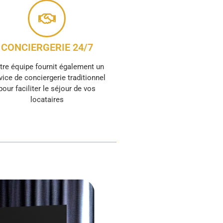
CONCIERGERIE 24/7
tre équipe fournit également un
vice de conciergerie traditionnel
pour faciliter le séjour de vos
locataires