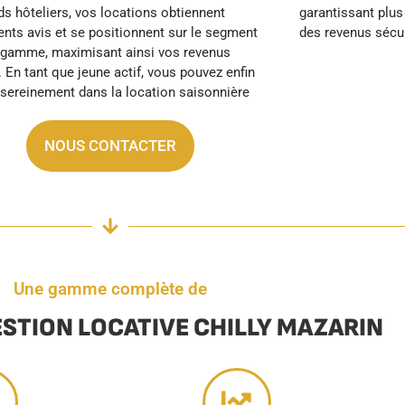
des revenus sécu
NOUS CONTACTER
Une gamme complète de
ESTION LOCATIVE CHILLY MAZARIN