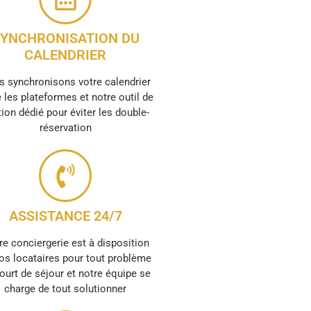
YNCHRONISATION DU
CALENDRIER
 synchronisons votre calendrier
 les plateformes et notre outil de
ion dédié pour éviter les double-
réservation
ASSISTANCE 24/7
re conciergerie est à disposition
os locataires pour tout problème
ourt de séjour et notre équipe se
charge de tout solutionner