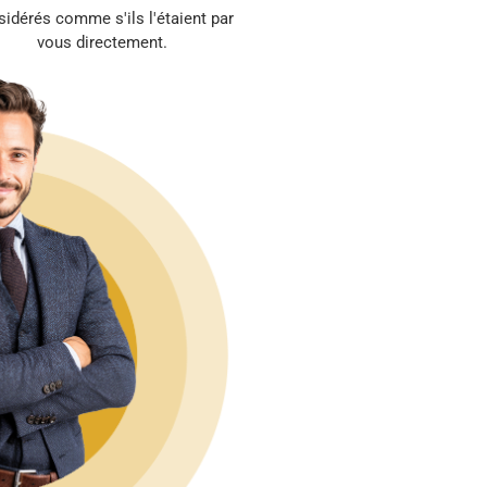
idérés comme s'ils l'étaient par
vous directement.