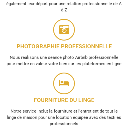
également leur départ pour une relation professionnelle de A
à Z
PHOTOGRAPHIE PROFESSIONNELLE
Nous réalisons une séance photo Airbnb professionnelle
pour mettre en valeur votre bien sur les plateformes en ligne
FOURNITURE DU LINGE
Notre service inclut la fourniture et l'entretient de tout le
linge de maison pour une location équipée avec des textiles
professionnels