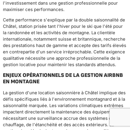
l'investissement dans une gestion professionnelle pour
maximiser ces performances.
Cette performance s'explique par la double saisonnalité de
Châtel, station prisée tant l'hiver pour le ski que l'été pour
la randonnée et les activités de montagne. La clientèle
internationale, notamment suisse et britannique, recherche
des prestations haut de gamme et accepte des tarifs élevés
en contrepartie d'un service irréprochable. Cette exigence
qualitative nécessite une approche professionnelle de la
gestion locative pour maintenir les standards attendus.
ENJEUX OPÉRATIONNELS DE LA GESTION AIRBNB
EN MONTAGNE
La gestion d'une location saisonnière à Châtel implique des
défis spécifiques liés à l'environnement montagnard et à la
saisonnalité marquée. Les variations climatiques extrêmes
impactent directement la maintenance des équipements,
nécessitant une surveillance accrue des systèmes de
chauffage, de l'étanchéité et des accès extérieurs. La