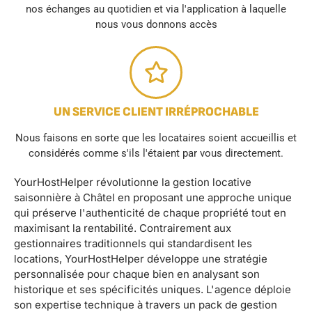
nos échanges au quotidien et via l'application à laquelle
nous vous donnons accès
UN SERVICE CLIENT IRRÉPROCHABLE
Nous faisons en sorte que les locataires soient accueillis et
considérés comme s'ils l'étaient par vous directement.
YourHostHelper révolutionne la gestion locative
saisonnière à Châtel en proposant une approche unique
qui préserve l'authenticité de chaque propriété tout en
maximisant la rentabilité. Contrairement aux
gestionnaires traditionnels qui standardisent les
locations, YourHostHelper développe une stratégie
personnalisée pour chaque bien en analysant son
historique et ses spécificités uniques. L'agence déploie
son expertise technique à travers un pack de gestion