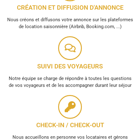
CRÉATION ET DIFFUSION D'ANNONCE
Nous créons et diffusons votre annonce sur les plateformes
de location saisonnière (Airbnb, Booking.com, ...)
SUIVI DES VOYAGEURS
Notre équipe se charge de répondre à toutes les questions
de vos voyageurs et de les accompagner durant leur séjour
CHECK-IN / CHECK-OUT
Nous accueillons en personne vos locataires et gérons