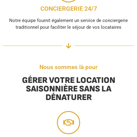
CONCIERGERIE 24/7
Notre équipe fournit également un service de conciergerie
traditionnel pour faciliter le séjour de vos locataires
Nous sommes là pour
GÉRER VOTRE LOCATION
SAISONNIÈRE SANS LA
DÉNATURER