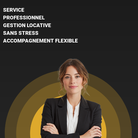
SERVICE
PROFESSIONNEL
GESTION LOCATIVE
SANS STRESS
ACCOMPAGNEMENT FLEXIBLE