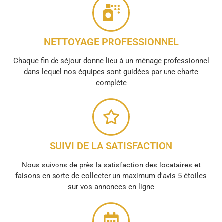
NETTOYAGE PROFESSIONNEL
Chaque fin de séjour donne lieu à un ménage professionnel
dans lequel nos équipes sont guidées par une charte
complète
SUIVI DE LA SATISFACTION
Nous suivons de près la satisfaction des locataires et
faisons en sorte de collecter un maximum d'avis 5 étoiles
sur vos annonces en ligne