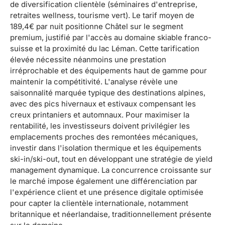
de diversification clientèle (séminaires d'entreprise,
retraites wellness, tourisme vert). Le tarif moyen de
189,4€ par nuit positionne Châtel sur le segment
premium, justifié par l'accès au domaine skiable franco-
suisse et la proximité du lac Léman. Cette tarification
élevée nécessite néanmoins une prestation
irréprochable et des équipements haut de gamme pour
maintenir la compétitivité. L'analyse révèle une
saisonnalité marquée typique des destinations alpines,
avec des pics hivernaux et estivaux compensant les
creux printaniers et automnaux. Pour maximiser la
rentabilité, les investisseurs doivent privilégier les
emplacements proches des remontées mécaniques,
investir dans l'isolation thermique et les équipements
ski-in/ski-out, tout en développant une stratégie de yield
management dynamique. La concurrence croissante sur
le marché impose également une différenciation par
l'expérience client et une présence digitale optimisée
pour capter la clientèle internationale, notamment
britannique et néerlandaise, traditionnellement présente