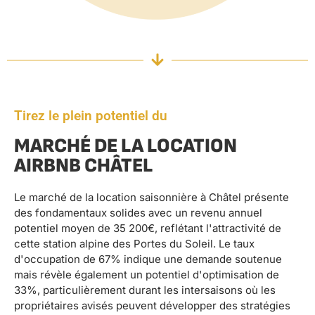
Tirez le plein potentiel du
MARCHÉ DE LA LOCATION
AIRBNB CHÂTEL
Le marché de la location saisonnière à Châtel présente
des fondamentaux solides avec un revenu annuel
potentiel moyen de 35 200€, reflétant l'attractivité de
cette station alpine des Portes du Soleil. Le taux
d'occupation de 67% indique une demande soutenue
mais révèle également un potentiel d'optimisation de
33%, particulièrement durant les intersaisons où les
propriétaires avisés peuvent développer des stratégies