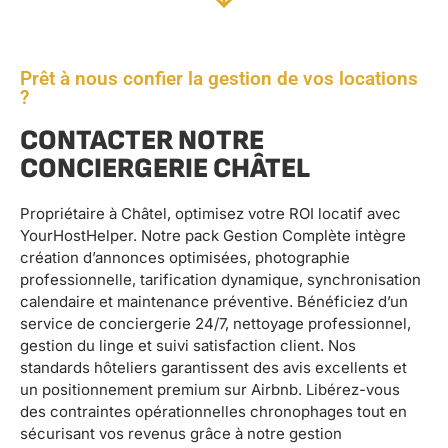
Prêt à nous confier la gestion de vos locations
?
CONTACTER NOTRE
CONCIERGERIE CHÂTEL
Propriétaire à Châtel, optimisez votre ROI locatif avec
YourHostHelper. Notre pack Gestion Complète intègre
création d’annonces optimisées, photographie
professionnelle, tarification dynamique, synchronisation
calendaire et maintenance préventive. Bénéficiez d’un
service de conciergerie 24/7, nettoyage professionnel,
gestion du linge et suivi satisfaction client. Nos
standards hôteliers garantissent des avis excellents et
un positionnement premium sur Airbnb. Libérez-vous
des contraintes opérationnelles chronophages tout en
sécurisant vos revenus grâce à notre gestion