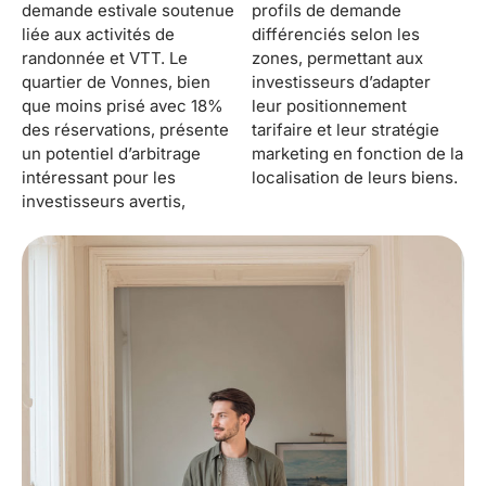
demande estivale soutenue
profils de demande
liée aux activités de
différenciés selon les
randonnée et VTT. Le
zones, permettant aux
quartier de Vonnes, bien
investisseurs d’adapter
que moins prisé avec 18%
leur positionnement
des réservations, présente
tarifaire et leur stratégie
un potentiel d’arbitrage
marketing en fonction de la
intéressant pour les
localisation de leurs biens.
investisseurs avertis,