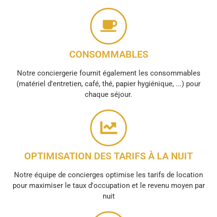
CONSOMMABLES
Notre conciergerie fournit également les consommables
(matériel d'entretien, café, thé, papier hygiénique, ...) pour
chaque séjour.
OPTIMISATION DES TARIFS À LA NUIT
Notre équipe de concierges optimise les tarifs de location
pour maximiser le taux d'occupation et le revenu moyen par
nuit