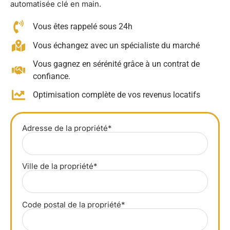
automatisée clé en main.
Vous êtes rappelé sous 24h
Vous échangez avec un spécialiste du marché
Vous gagnez en sérénité grâce à un contrat de
confiance.
Optimisation complète de vos revenus locatifs
Adresse de la propriété*
Ville de la propriété*
Code postal de la propriété*