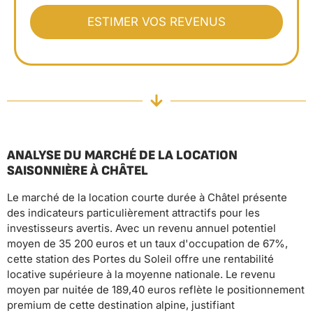
ANALYSE DU MARCHÉ DE LA LOCATION
SAISONNIÈRE À CHÂTEL
Le marché de la location courte durée à Châtel présente
des indicateurs particulièrement attractifs pour les
investisseurs avertis. Avec un revenu annuel potentiel
moyen de 35 200 euros et un taux d'occupation de 67%,
cette station des Portes du Soleil offre une rentabilité
locative supérieure à la moyenne nationale. Le revenu
moyen par nuitée de 189,40 euros reflète le positionnement
premium de cette destination alpine, justifiant