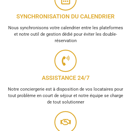
SYNCHRONISATION DU CALENDRIER
Nous synchronisons votre calendrier entre les plateformes
et notre outil de gestion dédié pour éviter les double-
réservation
ASSISTANCE 24/7
Notre conciergerie est à disposition de vos locataires pour
tout problème en court de séjour et notre équipe se charge
de tout solutionner