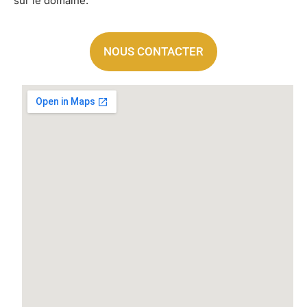
sur le domaine.
NOUS CONTACTER