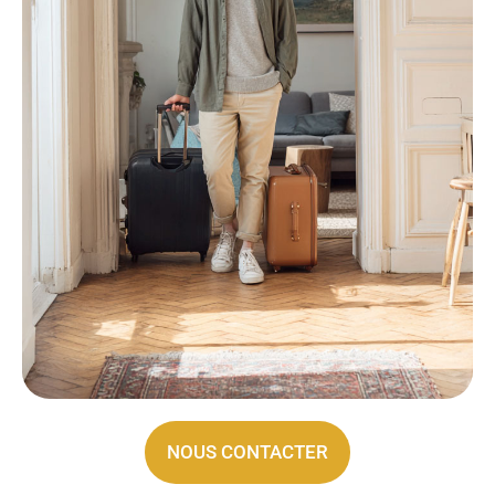
NOUS CONTACTER