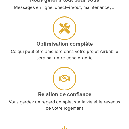
Messages en ligne, check-in/out, maintenance, ...
Optimisation complète
Ce qui peut être amélioré dans votre projet Airbnb le
sera par notre conciergerie
Relation de confiance
Vous gardez un regard complet sur la vie et le revenus
de votre logement