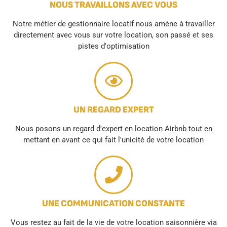
NOUS TRAVAILLONS AVEC VOUS
Notre métier de gestionnaire locatif nous amène à travailler
directement avec vous sur votre location, son passé et ses
pistes d'optimisation
UN REGARD EXPERT
Nous posons un regard d'expert en location Airbnb tout en
mettant en avant ce qui fait l'unicité de votre location
UNE COMMUNICATION CONSTANTE
Vous restez au fait de la vie de votre location saisonnière via