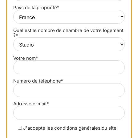
Pays de la propriété*
Quel est le nombre de chambre de votre logement
?*
Votre nom*
Numéro de téléphone*
Adresse e-mail*
J'accepte les conditions générales du site