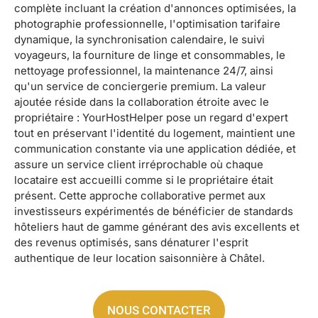
complète incluant la création d'annonces optimisées, la
photographie professionnelle, l'optimisation tarifaire
dynamique, la synchronisation calendaire, le suivi
voyageurs, la fourniture de linge et consommables, le
nettoyage professionnel, la maintenance 24/7, ainsi
qu'un service de conciergerie premium. La valeur
ajoutée réside dans la collaboration étroite avec le
propriétaire : YourHostHelper pose un regard d'expert
tout en préservant l'identité du logement, maintient une
communication constante via une application dédiée, et
assure un service client irréprochable où chaque
locataire est accueilli comme si le propriétaire était
présent. Cette approche collaborative permet aux
investisseurs expérimentés de bénéficier de standards
hôteliers haut de gamme générant des avis excellents et
des revenus optimisés, sans dénaturer l'esprit
authentique de leur location saisonnière à Châtel.
NOUS CONTACTER