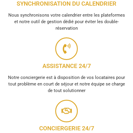
SYNCHRONISATION DU CALENDRIER
Nous synchronisons votre calendrier entre les plateformes
et notre outil de gestion dédié pour éviter les double-
réservation
ASSISTANCE 24/7
Notre conciergerie est à disposition de vos locataires pour
tout problème en court de séjour et notre équipe se charge
de tout solutionner
CONCIERGERIE 24/7