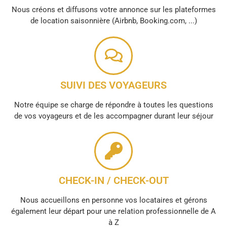
Nous créons et diffusons votre annonce sur les plateformes
de location saisonnière (Airbnb, Booking.com, ...)
SUIVI DES VOYAGEURS
Notre équipe se charge de répondre à toutes les questions
de vos voyageurs et de les accompagner durant leur séjour
CHECK-IN / CHECK-OUT
Nous accueillons en personne vos locataires et gérons
également leur départ pour une relation professionnelle de A
à Z