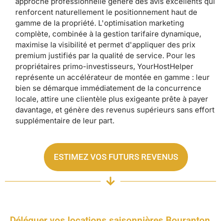
approche professionnelle génère des avis excellents qui
renforcent naturellement le positionnement haut de
gamme de la propriété. L'optimisation marketing
complète, combinée à la gestion tarifaire dynamique,
maximise la visibilité et permet d'appliquer des prix
premium justifiés par la qualité de service. Pour les
propriétaires primo-investisseurs, YourHostHelper
représente un accélérateur de montée en gamme : leur
bien se démarque immédiatement de la concurrence
locale, attire une clientèle plus exigeante prête à payer
davantage, et génère des revenus supérieurs sans effort
supplémentaire de leur part.
ESTIMEZ VOS FUTURS REVENUS
Déléguer vos locations saisonnières Bouranton