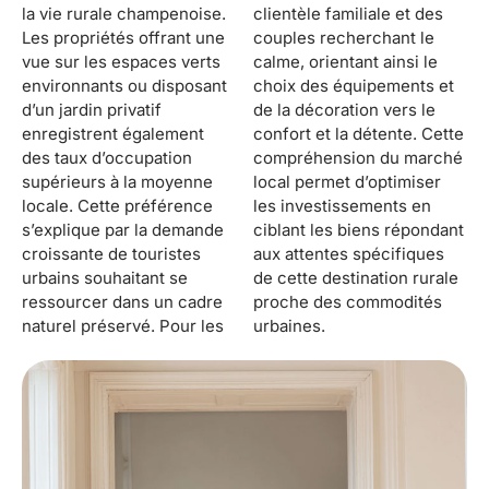
la vie rurale champenoise.
clientèle familiale et des
Les propriétés offrant une
couples recherchant le
vue sur les espaces verts
calme, orientant ainsi le
environnants ou disposant
choix des équipements et
d’un jardin privatif
de la décoration vers le
enregistrent également
confort et la détente. Cette
des taux d’occupation
compréhension du marché
supérieurs à la moyenne
local permet d’optimiser
locale. Cette préférence
les investissements en
s’explique par la demande
ciblant les biens répondant
croissante de touristes
aux attentes spécifiques
urbains souhaitant se
de cette destination rurale
ressourcer dans un cadre
proche des commodités
naturel préservé. Pour les
urbaines.