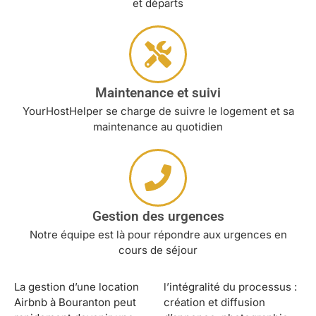
et départs
Maintenance et suivi
YourHostHelper se charge de suivre le logement et sa
maintenance au quotidien
Gestion des urgences
Notre équipe est là pour répondre aux urgences en
cours de séjour
La gestion d’une location
l’intégralité du processus :
Airbnb à Bouranton peut
création et diffusion