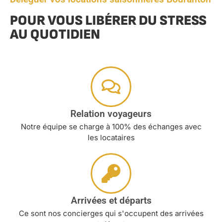
POUR VOUS LIBÉRER DU STRESS
AU QUOTIDIEN
Relation voyageurs
Notre équipe se charge à 100% des échanges avec
les locataires
Arrivées et départs
Ce sont nos concierges qui s'occupent des arrivées