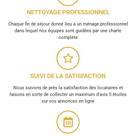
NETTOYAGE PROFESSIONNEL
Chaque fin de séjour donne lieu à un ménage professionnel
dans lequel nos équipes sont guidées par une charte
complète
SUIVI DE LA SATISFACTION
Nous suivons de près la satisfaction des locataires et
faisons en sorte de collecter un maximum d'avis 5 étoiles
sur vos annonces en ligne