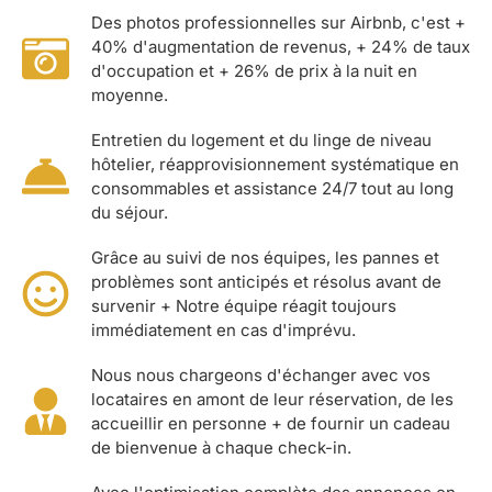
Des photos professionnelles sur Airbnb, c'est +
40% d'augmentation de revenus, + 24% de taux
d'occupation et + 26% de prix à la nuit en
moyenne.
Entretien du logement et du linge de niveau
hôtelier, réapprovisionnement systématique en
consommables et assistance 24/7 tout au long
du séjour.
Grâce au suivi de nos équipes, les pannes et
problèmes sont anticipés et résolus avant de
survenir + Notre équipe réagit toujours
immédiatement en cas d'imprévu.
Nous nous chargeons d'échanger avec vos
locataires en amont de leur réservation, de les
accueillir en personne + de fournir un cadeau
de bienvenue à chaque check-in.