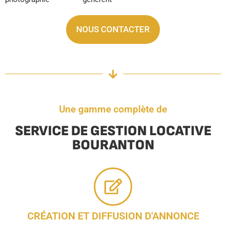
NOUS CONTACTER
Une gamme complète de
SERVICE DE GESTION LOCATIVE
BOURANTON
CRÉATION ET DIFFUSION D'ANNONCE