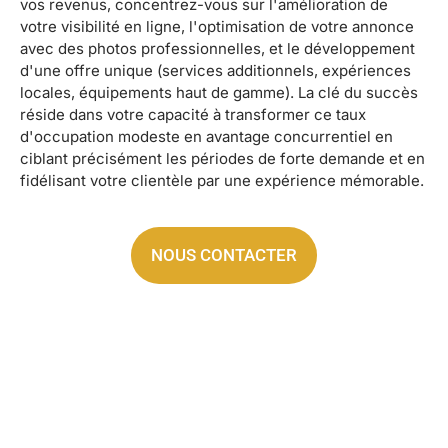
vos revenus, concentrez-vous sur l'amélioration de
votre visibilité en ligne, l'optimisation de votre annonce
avec des photos professionnelles, et le développement
d'une offre unique (services additionnels, expériences
locales, équipements haut de gamme). La clé du succès
réside dans votre capacité à transformer ce taux
d'occupation modeste en avantage concurrentiel en
ciblant précisément les périodes de forte demande et en
fidélisant votre clientèle par une expérience mémorable.
NOUS CONTACTER