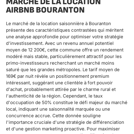
MARCHÉ DE LA LOCATION
AIRBNB BOURANTON
Le marché de la location saisonnière à Bouranton
présente des caractéristiques contrastées qui méritent
une analyse approfondie pour optimiser votre stratégie
d'investissement. Avec un revenu annuel potentiel
moyen de 12 200€, cette commune offre un rendement
modéré mais stable, particulièrement attractif pour les
primo-investisseurs recherchant un marché moins
saturé que les grandes métropoles. Le tarif moyen de
169€ par nuit révèle un positionnement premium
intéressant, suggérant une clientèle à fort pouvoir
d'achat, probablement attirée par le charme rural et
l'authenticité de la région. Cependant, le taux
d'occupation de 50% constitue le défi majeur du marché
local, indiquant une saisonnalité marquée ou une
concurrence accrue. Cette donnée souligne
l'importance cruciale d'une stratégie de différenciation
et d'une gestion marketing proactive. Pour maximiser