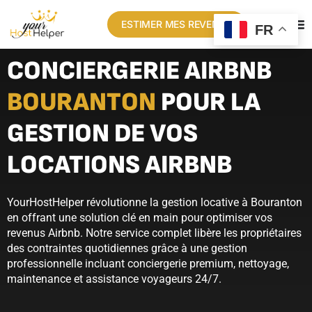
ESTIMER MES REVENUS
FR
CONCIERGERIE AIRBNB
BOURANTON
POUR LA
GESTION DE VOS
LOCATIONS AIRBNB
YourHostHelper révolutionne la gestion locative à Bouranton
en offrant une solution clé en main pour optimiser vos
revenus Airbnb. Notre service complet libère les propriétaires
des contraintes quotidiennes grâce à une gestion
professionnelle incluant conciergerie premium, nettoyage,
maintenance et assistance voyageurs 24/7.