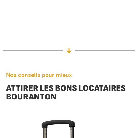
Nos conseils pour mieux
ATTIRER LES BONS LOCATAIRES
BOURANTON