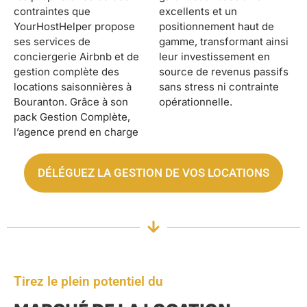
contraintes que
excellents et un
YourHostHelper propose
positionnement haut de
ses services de
gamme, transformant ainsi
conciergerie Airbnb et de
leur investissement en
gestion complète des
source de revenus passifs
locations saisonnières à
sans stress ni contrainte
Bouranton. Grâce à son
opérationnelle.
pack Gestion Complète,
l’agence prend en charge
DÉLÉGUEZ LA GESTION DE VOS LOCATIONS
Tirez le plein potentiel du