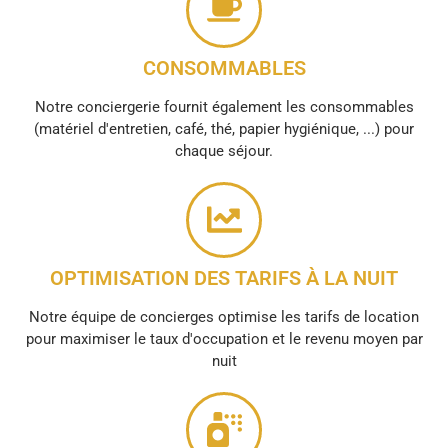
CONSOMMABLES
Notre conciergerie fournit également les consommables
(matériel d'entretien, café, thé, papier hygiénique, ...) pour
chaque séjour.
OPTIMISATION DES TARIFS À LA NUIT
Notre équipe de concierges optimise les tarifs de location
pour maximiser le taux d'occupation et le revenu moyen par
nuit