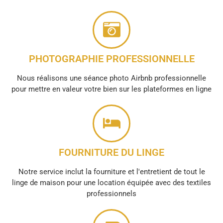
PHOTOGRAPHIE PROFESSIONNELLE
Nous réalisons une séance photo Airbnb professionnelle
pour mettre en valeur votre bien sur les plateformes en ligne
FOURNITURE DU LINGE
Notre service inclut la fourniture et l'entretient de tout le
linge de maison pour une location équipée avec des textiles
professionnels