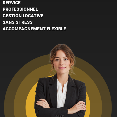
SERVICE
PROFESSIONNEL
GESTION LOCATIVE
SANS STRESS
ACCOMPAGNEMENT FLEXIBLE