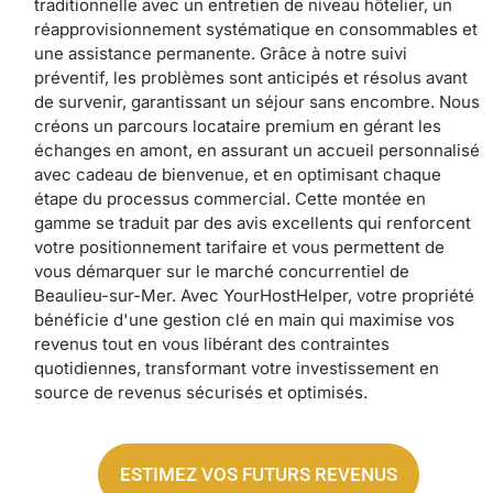
traditionnelle avec un entretien de niveau hôtelier, un
réapprovisionnement systématique en consommables et
une assistance permanente. Grâce à notre suivi
préventif, les problèmes sont anticipés et résolus avant
de survenir, garantissant un séjour sans encombre. Nous
créons un parcours locataire premium en gérant les
échanges en amont, en assurant un accueil personnalisé
avec cadeau de bienvenue, et en optimisant chaque
étape du processus commercial. Cette montée en
gamme se traduit par des avis excellents qui renforcent
votre positionnement tarifaire et vous permettent de
vous démarquer sur le marché concurrentiel de
Beaulieu-sur-Mer. Avec YourHostHelper, votre propriété
bénéficie d'une gestion clé en main qui maximise vos
revenus tout en vous libérant des contraintes
quotidiennes, transformant votre investissement en
source de revenus sécurisés et optimisés.
ESTIMEZ VOS FUTURS REVENUS