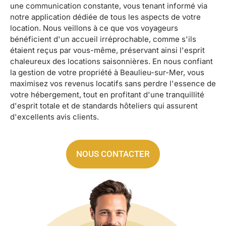
une communication constante, vous tenant informé via
notre application dédiée de tous les aspects de votre
location. Nous veillons à ce que vos voyageurs
bénéficient d'un accueil irréprochable, comme s'ils
étaient reçus par vous-même, préservant ainsi l'esprit
chaleureux des locations saisonnières. En nous confiant
la gestion de votre propriété à Beaulieu-sur-Mer, vous
maximisez vos revenus locatifs sans perdre l'essence de
votre hébergement, tout en profitant d'une tranquillité
d'esprit totale et de standards hôteliers qui assurent
d'excellents avis clients.
NOUS CONTACTER