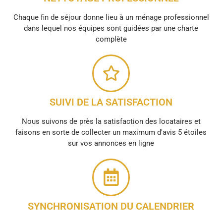
Chaque fin de séjour donne lieu à un ménage professionnel
dans lequel nos équipes sont guidées par une charte
complète
SUIVI DE LA SATISFACTION
Nous suivons de près la satisfaction des locataires et
faisons en sorte de collecter un maximum d'avis 5 étoiles
sur vos annonces en ligne
SYNCHRONISATION DU CALENDRIER