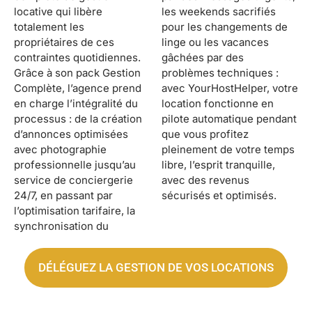
locative qui libère
les weekends sacrifiés
totalement les
pour les changements de
propriétaires de ces
linge ou les vacances
contraintes quotidiennes.
gâchées par des
Grâce à son pack Gestion
problèmes techniques :
Complète, l’agence prend
avec YourHostHelper, votre
en charge l’intégralité du
location fonctionne en
processus : de la création
pilote automatique pendant
d’annonces optimisées
que vous profitez
avec photographie
pleinement de votre temps
professionnelle jusqu’au
libre, l’esprit tranquille,
service de conciergerie
avec des revenus
24/7, en passant par
sécurisés et optimisés.
l’optimisation tarifaire, la
synchronisation du
DÉLÉGUEZ LA GESTION DE VOS LOCATIONS