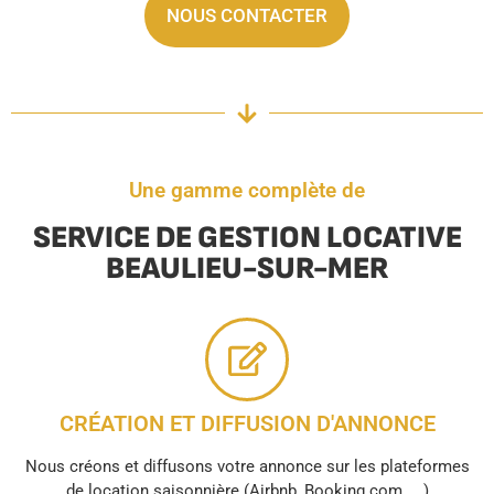
NOUS CONTACTER
Une gamme complète de
SERVICE DE GESTION LOCATIVE
BEAULIEU-SUR-MER
CRÉATION ET DIFFUSION D'ANNONCE
Nous créons et diffusons votre annonce sur les plateformes
de location saisonnière (Airbnb, Booking.com, ...)