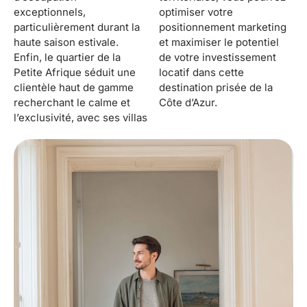
exceptionnels,
optimiser votre
particulièrement durant la
positionnement marketing
haute saison estivale.
et maximiser le potentiel
Enfin, le quartier de la
de votre investissement
Petite Afrique séduit une
locatif dans cette
clientèle haut de gamme
destination prisée de la
recherchant le calme et
Côte d’Azur.
l’exclusivité, avec ses villas