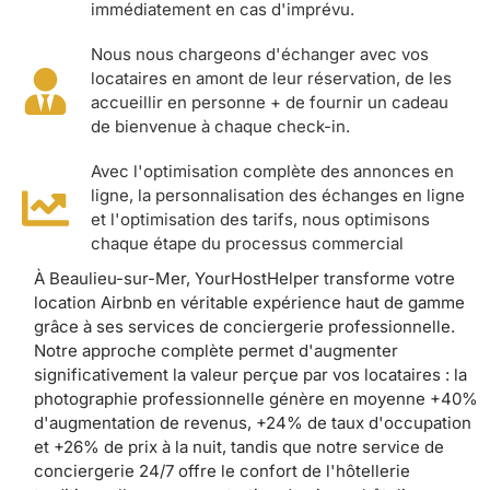
immédiatement en cas d'imprévu.
Nous nous chargeons d'échanger avec vos
locataires en amont de leur réservation, de les
accueillir en personne + de fournir un cadeau
de bienvenue à chaque check-in.
Avec l'optimisation complète des annonces en
ligne, la personnalisation des échanges en ligne
et l'optimisation des tarifs, nous optimisons
chaque étape du processus commercial
À Beaulieu-sur-Mer, YourHostHelper transforme votre
location Airbnb en véritable expérience haut de gamme
grâce à ses services de conciergerie professionnelle.
Notre approche complète permet d'augmenter
significativement la valeur perçue par vos locataires : la
photographie professionnelle génère en moyenne +40%
d'augmentation de revenus, +24% de taux d'occupation
et +26% de prix à la nuit, tandis que notre service de
conciergerie 24/7 offre le confort de l'hôtellerie