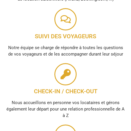
SUIVI DES VOYAGEURS
Notre équipe se charge de répondre à toutes les questions
de vos voyageurs et de les accompagner durant leur séjour
CHECK-IN / CHECK-OUT
Nous accueillons en personne vos locataires et gérons
également leur départ pour une relation professionnelle de A
à Z