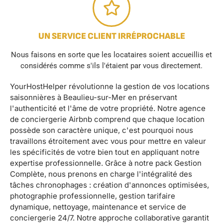
UN SERVICE CLIENT IRRÉPROCHABLE
Nous faisons en sorte que les locataires soient accueillis et
considérés comme s'ils l'étaient par vous directement.
YourHostHelper révolutionne la gestion de vos locations
saisonnières à Beaulieu-sur-Mer en préservant
l'authenticité et l'âme de votre propriété. Notre agence
de conciergerie Airbnb comprend que chaque location
possède son caractère unique, c'est pourquoi nous
travaillons étroitement avec vous pour mettre en valeur
les spécificités de votre bien tout en appliquant notre
expertise professionnelle. Grâce à notre pack Gestion
Complète, nous prenons en charge l'intégralité des
tâches chronophages : création d'annonces optimisées,
photographie professionnelle, gestion tarifaire
dynamique, nettoyage, maintenance et service de
conciergerie 24/7. Notre approche collaborative garantit