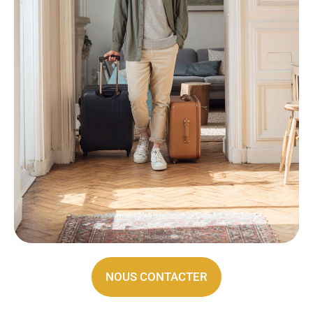
NOUS CONTACTER