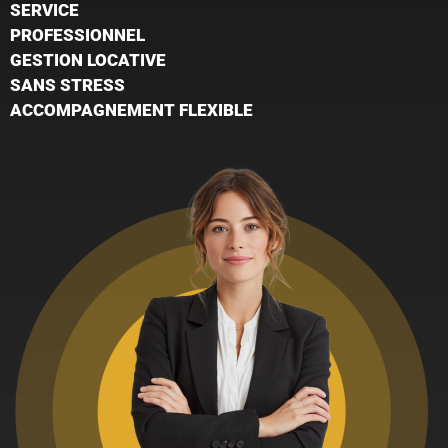
SERVICE
PROFESSIONNEL
GESTION LOCATIVE
SANS STRESS
ACCOMPAGNEMENT FLEXIBLE