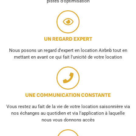
pistes d'optimisation
UN REGARD EXPERT
Nous posons un regard d'expert en location Airbnb tout en
mettant en avant ce qui fait l'unicité de votre location
UNE COMMUNICATION CONSTANTE
Vous restez au fait de la vie de votre location saisonnière via
nos échanges au quotidien et via l'application à laquelle
nous vous donnons accès