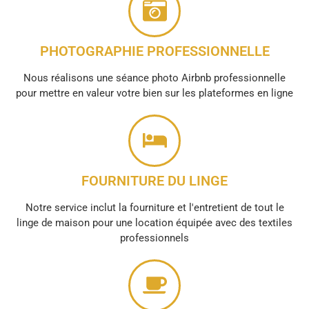
PHOTOGRAPHIE PROFESSIONNELLE
Nous réalisons une séance photo Airbnb professionnelle
pour mettre en valeur votre bien sur les plateformes en ligne
FOURNITURE DU LINGE
Notre service inclut la fourniture et l'entretient de tout le
linge de maison pour une location équipée avec des textiles
professionnels