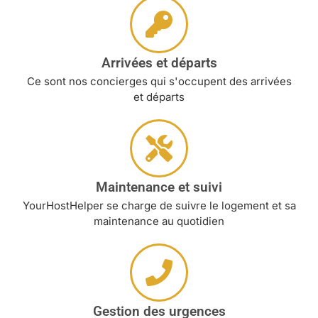
Arrivées et départs
Ce sont nos concierges qui s'occupent des arrivées
et départs
Maintenance et suivi
YourHostHelper se charge de suivre le logement et sa
maintenance au quotidien
Gestion des urgences