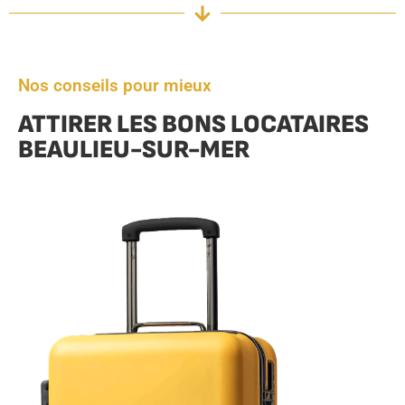
Nos conseils pour mieux
ATTIRER LES BONS LOCATAIRES
BEAULIEU-SUR-MER