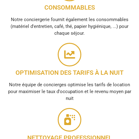
CONSOMMABLES
Notre conciergerie fournit également les consommables
(matériel d'entretien, café, thé, papier hygiénique, ...) pour
chaque séjour.
OPTIMISATION DES TARIFS À LA NUIT
Notre équipe de concierges optimise les tarifs de location
pour maximiser le taux d'occupation et le revenu moyen par
nuit
NETTOYAGE PROFESSIONNEL