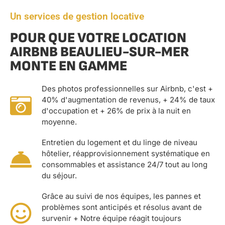
Un services de gestion locative
POUR QUE VOTRE LOCATION
AIRBNB BEAULIEU-SUR-MER
MONTE EN GAMME
Des photos professionnelles sur Airbnb, c'est +
40% d'augmentation de revenus, + 24% de taux
d'occupation et + 26% de prix à la nuit en
moyenne.
Entretien du logement et du linge de niveau
hôtelier, réapprovisionnement systématique en
consommables et assistance 24/7 tout au long
du séjour.
Grâce au suivi de nos équipes, les pannes et
problèmes sont anticipés et résolus avant de
survenir + Notre équipe réagit toujours