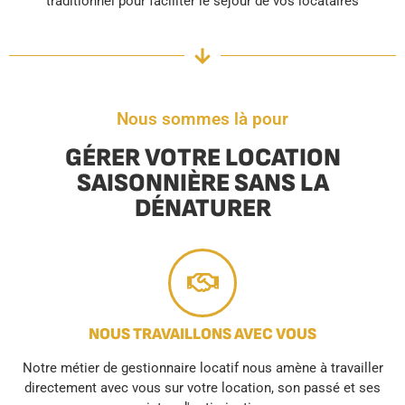
traditionnel pour faciliter le séjour de vos locataires
Nous sommes là pour
GÉRER VOTRE LOCATION
SAISONNIÈRE SANS LA
DÉNATURER
NOUS TRAVAILLONS AVEC VOUS
Notre métier de gestionnaire locatif nous amène à travailler
directement avec vous sur votre location, son passé et ses