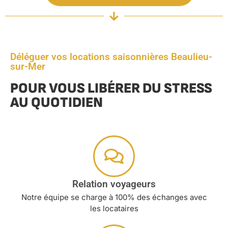
Déléguer vos locations saisonnières Beaulieu-
sur-Mer
POUR VOUS LIBÉRER DU STRESS
AU QUOTIDIEN
Relation voyageurs
Notre équipe se charge à 100% des échanges avec
les locataires