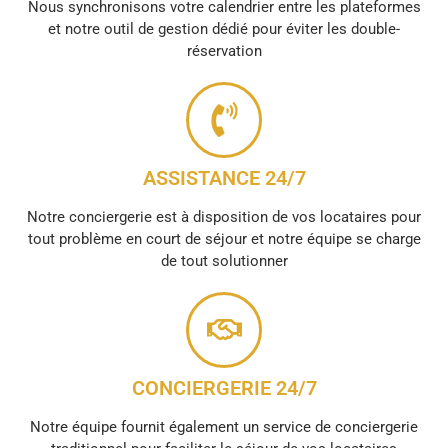
Nous synchronisons votre calendrier entre les plateformes
et notre outil de gestion dédié pour éviter les double-
réservation
ASSISTANCE 24/7
Notre conciergerie est à disposition de vos locataires pour
tout problème en court de séjour et notre équipe se charge
de tout solutionner
CONCIERGERIE 24/7
Notre équipe fournit également un service de conciergerie