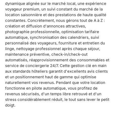
dynamique alignée sur le marché local, une expérience
voyageur premium, un suivi constant du marché de la
location saisonnière et des prestations de haute qualité
constantes. Concrètement, nous gérons tout de A à Z :
création et diffusion d'annonces attractives,
photographie professionnelle, optimisation tarifaire
automatique, synchronisation des calendriers, suivi
personnalisé des voyageurs, fourniture et entretien du
linge, nettoyage professionnel après chaque séjour,
maintenance préventive, check-in/check-out
automatisés, réapprovisionnement des consommables et
service de conciergerie 24/7. Cette gestion clé en main
aux standards hôteliers garantit d'excellents avis clients
et un positionnement haut de gamme qui optimise
naturellement vos revenus. Pendant que votre location
fonctionne en pilote automatique, vous profitez de
revenus sécurisés, d'un temps libre retrouvé et d'un
stress considérablement réduit, le tout sans lever le petit
doigt.