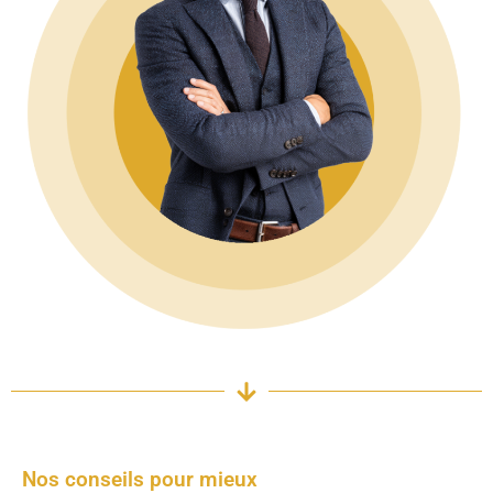
Nos conseils pour mieux