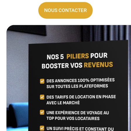
NOUS CONTACTER