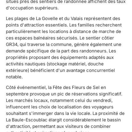
situés près des sentiers de randonnée affichent des taux
d'occupation supérieurs.
Les plages de La Govelle et du Valais représentent des
points d'attraction essentiels. Les familles recherchent
particulièrement les locations à distance de marche de
ces espaces balnéaires sécurisés. Le sentier côtier
GR34, qui traverse la commune, génère également une
demande spécifique de la part des randonneurs. Les
propriétés proposant des équipements adaptés aux
activités nautiques (stockage matériel, douche
extérieure) bénéficient d'un avantage concurrentiel
notable.
Côté événementiel, la Fête des Fleurs de Sel en
septembre provoque un pic de réservations significatif.
Les marchés locaux, notamment celui du vendredi,
influencent les choix de localisation des voyageurs
souhaitant s'immerger dans la vie locale. La proximité de
La Baule-Escoublac élargit considérablement le bassin
d'attraction, permettant aux visiteurs de combiner