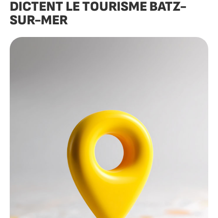
DICTENT LE TOURISME BATZ-
SUR-MER