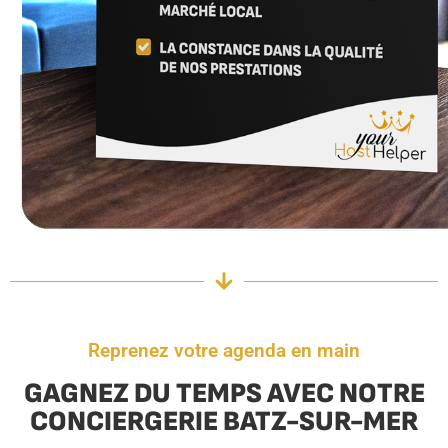
Reprenez votre agenda en main
GAGNEZ DU TEMPS AVEC NOTRE
CONCIERGERIE BATZ-SUR-MER