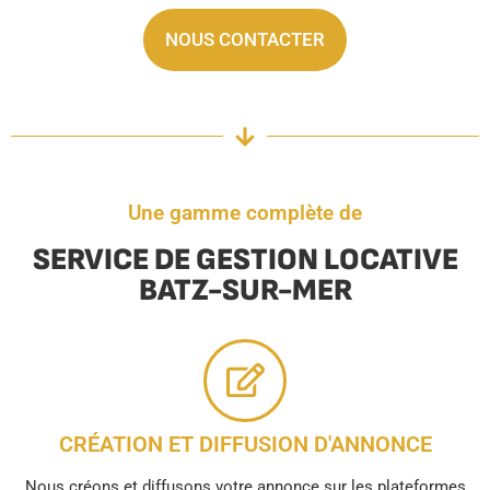
NOUS CONTACTER
Une gamme complète de
SERVICE DE GESTION LOCATIVE
BATZ-SUR-MER
CRÉATION ET DIFFUSION D'ANNONCE
Nous créons et diffusons votre annonce sur les plateformes