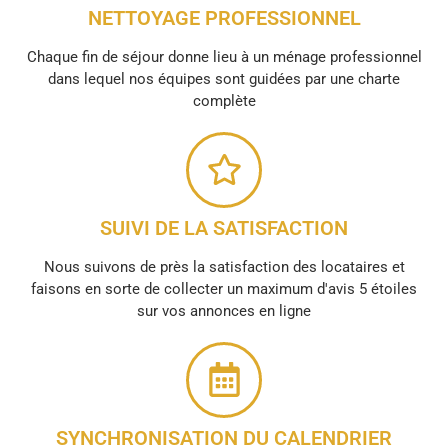
NETTOYAGE PROFESSIONNEL
Chaque fin de séjour donne lieu à un ménage professionnel
dans lequel nos équipes sont guidées par une charte
complète
SUIVI DE LA SATISFACTION
Nous suivons de près la satisfaction des locataires et
faisons en sorte de collecter un maximum d'avis 5 étoiles
sur vos annonces en ligne
SYNCHRONISATION DU CALENDRIER