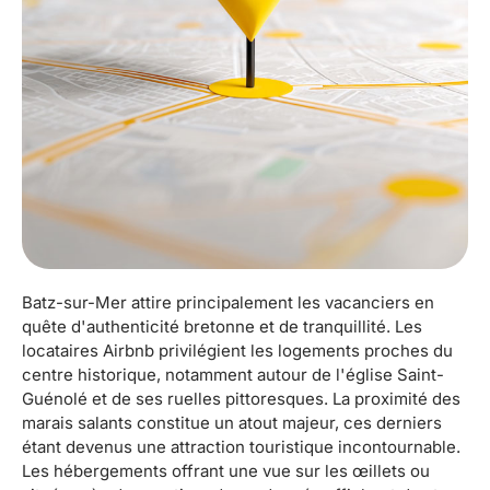
Batz-sur-Mer attire principalement les vacanciers en
quête d'authenticité bretonne et de tranquillité. Les
locataires Airbnb privilégient les logements proches du
centre historique, notamment autour de l'église Saint-
Guénolé et de ses ruelles pittoresques. La proximité des
marais salants constitue un atout majeur, ces derniers
étant devenus une attraction touristique incontournable.
Les hébergements offrant une vue sur les œillets ou