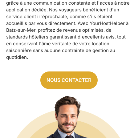
grâce à une communication constante et l'accès à notre
application dédiée. Nos voyageurs bénéficient d'un
service client irréprochable, comme s'ils étaient
accueillis par vous directement. Avec YourHostHelper à
Batz-sur-Mer, profitez de revenus optimisés, de
standards hôteliers garantissant d'excellents avis, tout
en conservant l'âme véritable de votre location
saisonnière sans aucune contrainte de gestion au
quotidien.
NOUS CONTACTER