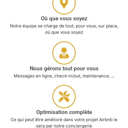
Où que vous soyez
Notre équipe se charge de tout, pour vous, sur place,
où que vous soyez
Nous gérons tout pour vous
Messages en ligne, check-in/out, maintenance, ...
Optimisation complète
Ce qui peut être amélioré dans votre projet Airbnb le
sera par notre conciergerie