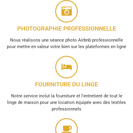
PHOTOGRAPHIE PROFESSIONNELLE
Nous réalisons une séance photo Airbnb professionnelle
pour mettre en valeur votre bien sur les plateformes en ligne
FOURNITURE DU LINGE
Notre service inclut la fourniture et l'entretient de tout le
linge de maison pour une location équipée avec des textiles
professionnels