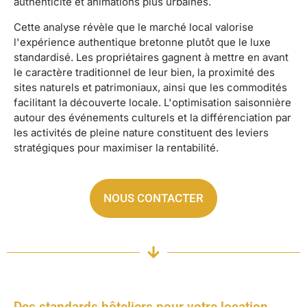
authenticité et animations plus urbaines.
Cette analyse révèle que le marché local valorise
l'expérience authentique bretonne plutôt que le luxe
standardisé. Les propriétaires gagnent à mettre en avant
le caractère traditionnel de leur bien, la proximité des
sites naturels et patrimoniaux, ainsi que les commodités
facilitant la découverte locale. L'optimisation saisonnière
autour des événements culturels et la différenciation par
les activités de pleine nature constituent des leviers
stratégiques pour maximiser la rentabilité.
NOUS CONTACTER
Des standards hôteliers pour votre location