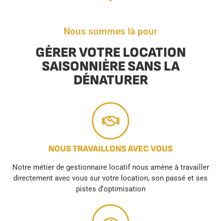
Nous sommes là pour
GÉRER VOTRE LOCATION
SAISONNIÈRE SANS LA
DÉNATURER
NOUS TRAVAILLONS AVEC VOUS
Notre métier de gestionnaire locatif nous amène à travailler
directement avec vous sur votre location, son passé et ses
pistes d'optimisation