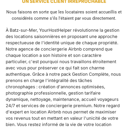
UN SERVICE CLIENT IRRÉPROCHABLE
Nous faisons en sorte que les locataires soient accueillis et
considérés comme s'ils l'étaient par vous directement.
À Batz-sur-Mer, YourHostHelper révolutionne la gestion
des locations saisonnières en proposant une approche
respectueuse de l'identité unique de chaque propriété.
Notre agence de conciergerie Airbnb comprend que
chaque location a son histoire et son caractère
particulier, c'est pourquoi nous travaillons étroitement
avec vous pour préserver ce qui fait son charme
authentique. Grâce à notre pack Gestion Complète, nous
prenons en charge l'intégralité des tâches
chronophages : création d'annonces optimisées,
photographie professionnelle, gestion tarifaire
dynamique, nettoyage, maintenance, accueil voyageurs
24/7 et services de conciergerie premium. Notre regard
d'expert en location Airbnb nous permet de maximiser
vos revenus tout en mettant en valeur l'unicité de votre
bien. Vous restez informé de la vie de votre location