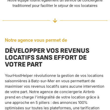
Notre équipe fournit également un service de conciergerie
traditionnel pour faciliter le séjour de vos locataires
Notre agence vous permet de
DÉVELOPPER VOS REVENUS
LOCATIFS SANS EFFORT DE
VOTRE PART
YourHostHelper révolutionne la gestion de vos locations
saisonnières à Batz-sur-Mer en vous permettant de
maximiser vos revenus locatifs sans aucune intervention
de votre part. Notre agence de conciergerie Airbnb
prend en charge l'intégralité de votre location grâce à
une approche en 5 piliers : des annonces 100%
optimisées sur toutes les plateformes, une tarification