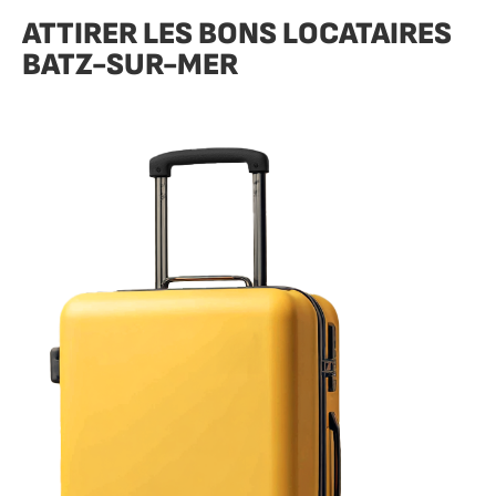
ATTIRER LES BONS LOCATAIRES
BATZ-SUR-MER