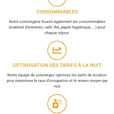
CONSOMMABLES
Notre conciergerie fournit également les consommables
(matériel d'entretien, café, thé, papier hygiénique, ...) pour
chaque séjour.
OPTIMISATION DES TARIFS À LA NUIT
Notre équipe de concierges optimise les tarifs de location
pour maximiser le taux d'occupation et le revenu moyen par
nuit