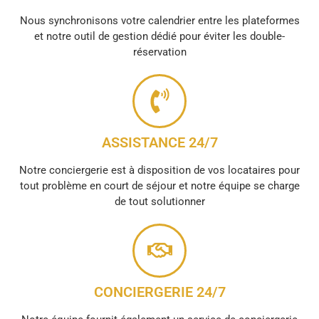
Nous synchronisons votre calendrier entre les plateformes
et notre outil de gestion dédié pour éviter les double-
réservation
ASSISTANCE 24/7
Notre conciergerie est à disposition de vos locataires pour
tout problème en court de séjour et notre équipe se charge
de tout solutionner
CONCIERGERIE 24/7