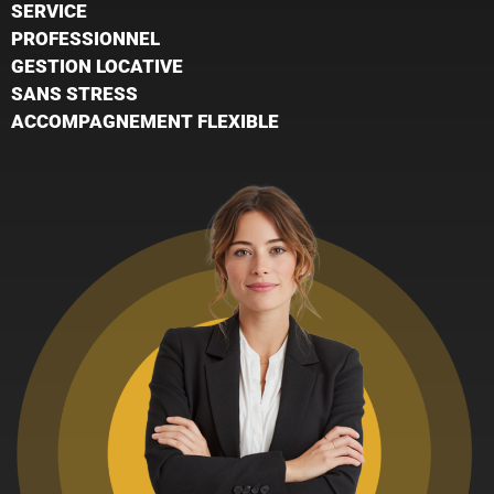
SERVICE
PROFESSIONNEL
GESTION LOCATIVE
SANS STRESS
ACCOMPAGNEMENT FLEXIBLE