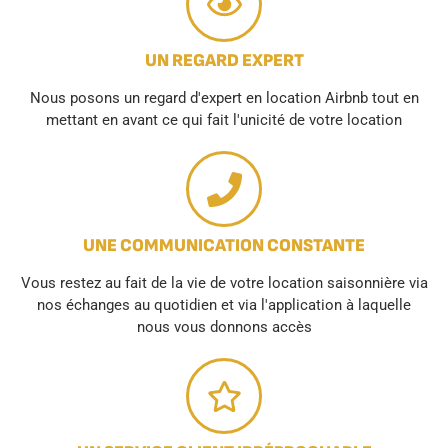
UN REGARD EXPERT
Nous posons un regard d'expert en location Airbnb tout en
mettant en avant ce qui fait l'unicité de votre location
UNE COMMUNICATION CONSTANTE
Vous restez au fait de la vie de votre location saisonnière via
nos échanges au quotidien et via l'application à laquelle
nous vous donnons accès