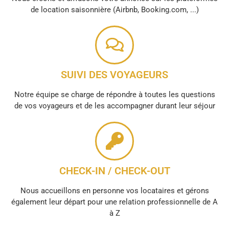
de location saisonnière (Airbnb, Booking.com, ...)
SUIVI DES VOYAGEURS
Notre équipe se charge de répondre à toutes les questions
de vos voyageurs et de les accompagner durant leur séjour
CHECK-IN / CHECK-OUT
Nous accueillons en personne vos locataires et gérons
également leur départ pour une relation professionnelle de A
à Z