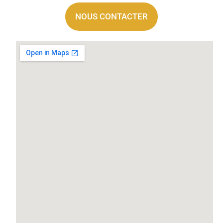
NOUS CONTACTER