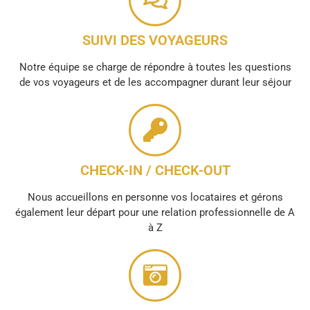
SUIVI DES VOYAGEURS
Notre équipe se charge de répondre à toutes les questions
de vos voyageurs et de les accompagner durant leur séjour
CHECK-IN / CHECK-OUT
Nous accueillons en personne vos locataires et gérons
également leur départ pour une relation professionnelle de A
à Z