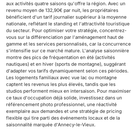
aux activités quatre saisons qu'offre la région. Avec un
revenu moyen de 132,90€ par nuit, les propriétaires
bénéficient d'un tarif journalier supérieur à la moyenne
nationale, reflétant le standing et l'attractivité touristique
du secteur. Pour optimiser votre stratégie, concentrez-
vous sur la différenciation par l'aménagement haut de
gamme et les services personnalisés, car la concurrence
s'intensifie sur ce marché mature. L'analyse saisonnière
montre des pics de fréquentation en été (activités
nautiques) et en hiver (sports de montagne), suggérant
d'adapter vos tarifs dynamiquement selon ces périodes.
Les logements familiaux avec vue lac ou montagne
captent les revenus les plus élevés, tandis que les
studios performent mieux en intersaison. Pour maximiser
ce taux d'occupation déjà solide, investissez dans un
référencement photo professionnel, une réactivité
exemplaire aux demandes et une stratégie de pricing
flexible qui tire parti des événements locaux et de la
saisonnalité marquée d'Annecy-le-Vieux.