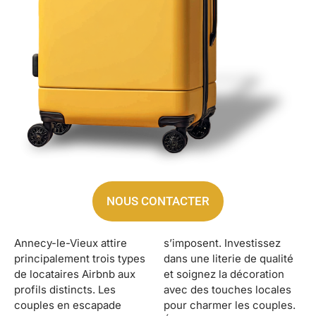
NOUS CONTACTER
Annecy-le-Vieux attire
s’imposent. Investissez
principalement trois types
dans une literie de qualité
de locataires Airbnb aux
et soignez la décoration
profils distincts. Les
avec des touches locales
couples en escapade
pour charmer les couples.