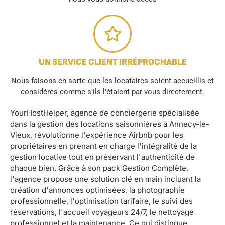
UN SERVICE CLIENT IRRÉPROCHABLE
Nous faisons en sorte que les locataires soient accueillis et
considérés comme s'ils l'étaient par vous directement.
YourHostHelper, agence de conciergerie spécialisée
dans la gestion des locations saisonnières à Annecy-le-
Vieux, révolutionne l'expérience Airbnb pour les
propriétaires en prenant en charge l'intégralité de la
gestion locative tout en préservant l'authenticité de
chaque bien. Grâce à son pack Gestion Complète,
l'agence propose une solution clé en main incluant la
création d'annonces optimisées, la photographie
professionnelle, l'optimisation tarifaire, le suivi des
réservations, l'accueil voyageurs 24/7, le nettoyage
professionnel et la maintenance. Ce qui distingue