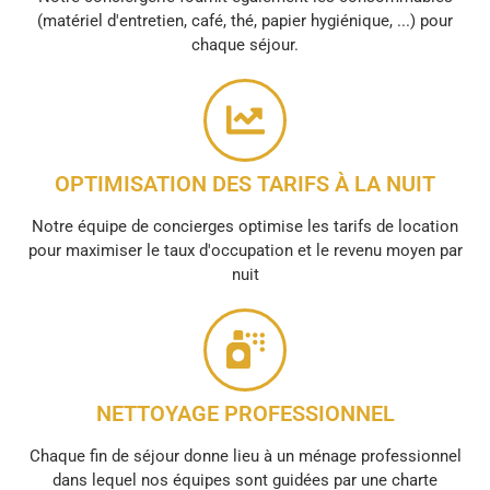
(matériel d'entretien, café, thé, papier hygiénique, ...) pour
chaque séjour.
OPTIMISATION DES TARIFS À LA NUIT
Notre équipe de concierges optimise les tarifs de location
pour maximiser le taux d'occupation et le revenu moyen par
nuit
NETTOYAGE PROFESSIONNEL
Chaque fin de séjour donne lieu à un ménage professionnel
dans lequel nos équipes sont guidées par une charte