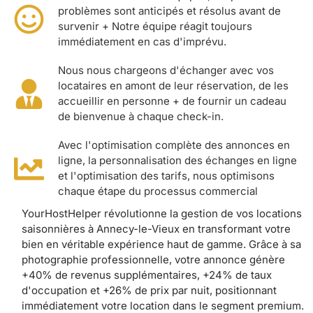
problèmes sont anticipés et résolus avant de
survenir + Notre équipe réagit toujours
immédiatement en cas d'imprévu.
Nous nous chargeons d'échanger avec vos
locataires en amont de leur réservation, de les
accueillir en personne + de fournir un cadeau
de bienvenue à chaque check-in.
Avec l'optimisation complète des annonces en
ligne, la personnalisation des échanges en ligne
et l'optimisation des tarifs, nous optimisons
chaque étape du processus commercial
YourHostHelper révolutionne la gestion de vos locations
saisonnières à Annecy-le-Vieux en transformant votre
bien en véritable expérience haut de gamme. Grâce à sa
photographie professionnelle, votre annonce génère
+40% de revenus supplémentaires, +24% de taux
d'occupation et +26% de prix par nuit, positionnant
immédiatement votre location dans le segment premium.