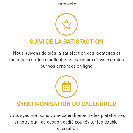
complète
SUIVI DE LA SATISFACTION
Nous suivons de près la satisfaction des locataires et
faisons en sorte de collecter un maximum d'avis 5 étoiles
sur vos annonces en ligne
SYNCHRONISATION DU CALENDRIER
Nous synchronisons votre calendrier entre les plateformes
et notre outil de gestion dédié pour éviter les double-
réservation