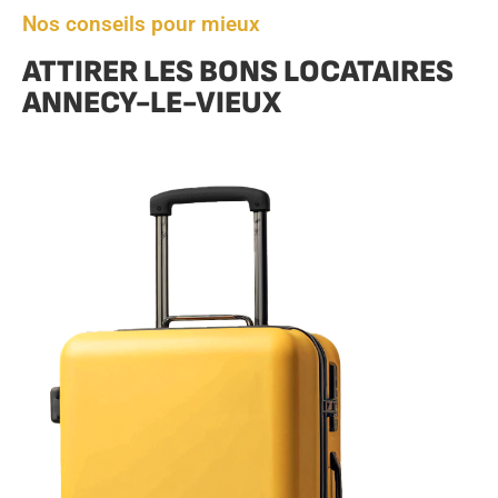
Nos conseils pour mieux
ATTIRER LES BONS LOCATAIRES
ANNECY-LE-VIEUX