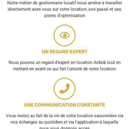
Notre métier de gestionnaire locatif nous amène à travailler
directement avec vous sur votre location, son passé et ses
pistes d'optimisation
UN REGARD EXPERT
Nous posons un regard d'expert en location Airbnb tout en
mettant en avant ce qui fait l'unicité de votre location
UNE COMMUNICATION CONSTANTE
Vous restez au fait de la vie de votre location saisonnière via
nos échanges au quotidien et via l'application à laquelle
nous vous donnons accès