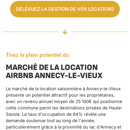
DÉLÉGUEZ LA GESTION DE VOS LOCATIONS
Tirez le plein potentiel du
MARCHÉ DE LA LOCATION
AIRBNB ANNECY-LE-VIEUX
Le marché de la location saisonnière à Annecy-le-Vieux
présente un potentiel attractif pour les propriétaires,
avec un revenu annuel moyen de 25 100€ qui positionne
cette commune parmi les destinations prisées de Haute-
Savoie. Le taux d'occupation de 64% révèle une
demande soutenue tout au long de l'année,
particulièrement grâce à la proximité du lac d'Annecy et