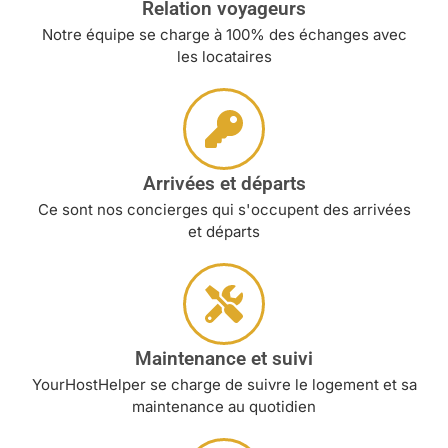
Relation voyageurs
Notre équipe se charge à 100% des échanges avec
les locataires
Arrivées et départs
Ce sont nos concierges qui s'occupent des arrivées
et départs
Maintenance et suivi
YourHostHelper se charge de suivre le logement et sa
maintenance au quotidien