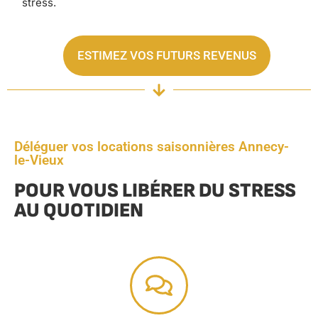
stress.
ESTIMEZ VOS FUTURS REVENUS
Déléguer vos locations saisonnières Annecy-
le-Vieux
POUR VOUS LIBÉRER DU STRESS
AU QUOTIDIEN