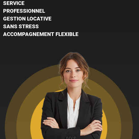
SERVICE
PROFESSIONNEL
GESTION LOCATIVE
SANS STRESS
ACCOMPAGNEMENT FLEXIBLE