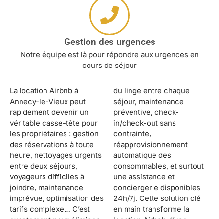
Gestion des urgences
Notre équipe est là pour répondre aux urgences en
cours de séjour
La location Airbnb à
du linge entre chaque
Annecy-le-Vieux peut
séjour, maintenance
rapidement devenir un
préventive, check-
véritable casse-tête pour
in/check-out sans
les propriétaires : gestion
contrainte,
des réservations à toute
réapprovisionnement
heure, nettoyages urgents
automatique des
entre deux séjours,
consommables, et surtout
voyageurs difficiles à
une assistance et
joindre, maintenance
conciergerie disponibles
imprévue, optimisation des
24h/7j. Cette solution clé
tarifs complexe… C’est
en main transforme la