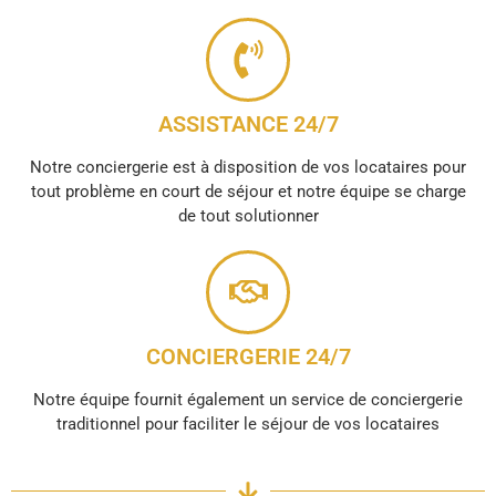
ASSISTANCE 24/7
Notre conciergerie est à disposition de vos locataires pour
tout problème en court de séjour et notre équipe se charge
de tout solutionner
CONCIERGERIE 24/7
Notre équipe fournit également un service de conciergerie
traditionnel pour faciliter le séjour de vos locataires