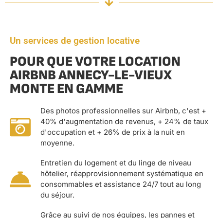
Un services de gestion locative
POUR QUE VOTRE LOCATION
AIRBNB ANNECY-LE-VIEUX
MONTE EN GAMME
Des photos professionnelles sur Airbnb, c'est +
40% d'augmentation de revenus, + 24% de taux
d'occupation et + 26% de prix à la nuit en
moyenne.
Entretien du logement et du linge de niveau
hôtelier, réapprovisionnement systématique en
consommables et assistance 24/7 tout au long
du séjour.
Grâce au suivi de nos équipes, les pannes et