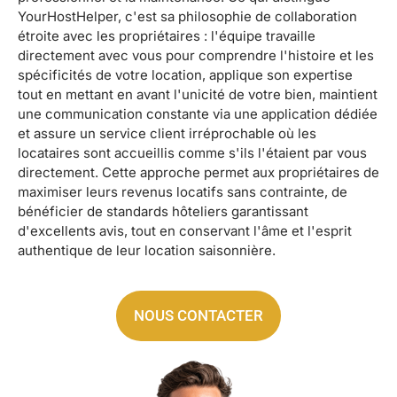
YourHostHelper, c'est sa philosophie de collaboration
étroite avec les propriétaires : l'équipe travaille
directement avec vous pour comprendre l'histoire et les
spécificités de votre location, applique son expertise
tout en mettant en avant l'unicité de votre bien, maintient
une communication constante via une application dédiée
et assure un service client irréprochable où les
locataires sont accueillis comme s'ils l'étaient par vous
directement. Cette approche permet aux propriétaires de
maximiser leurs revenus locatifs sans contrainte, de
bénéficier de standards hôteliers garantissant
d'excellents avis, tout en conservant l'âme et l'esprit
authentique de leur location saisonnière.
NOUS CONTACTER