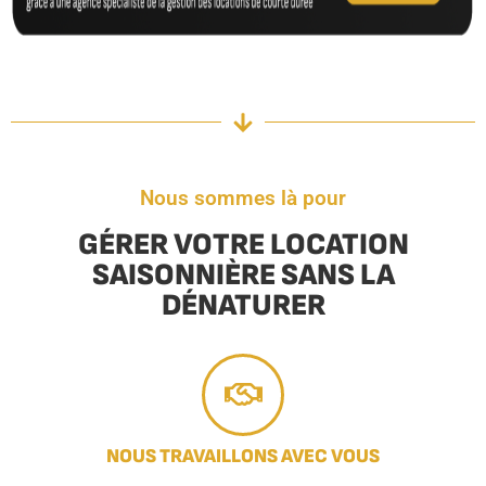
Nous sommes là pour
GÉRER VOTRE LOCATION
SAISONNIÈRE SANS LA
DÉNATURER
NOUS TRAVAILLONS AVEC VOUS