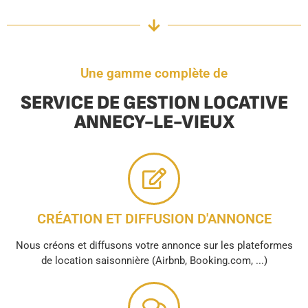
Une gamme complète de
SERVICE DE GESTION LOCATIVE
ANNECY-LE-VIEUX
CRÉATION ET DIFFUSION D'ANNONCE
Nous créons et diffusons votre annonce sur les plateformes
de location saisonnière (Airbnb, Booking.com, ...)