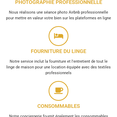
PHOTOGRAPHIE PROFESSIONNELLE
Nous réalisons une séance photo Airbnb professionnelle
pour mettre en valeur votre bien sur les plateformes en ligne
FOURNITURE DU LINGE
Notre service inclut la fourniture et l'entretient de tout le
linge de maison pour une location équipée avec des textiles
professionnels
CONSOMMABLES
Notre conciergerie fournit également les consommables