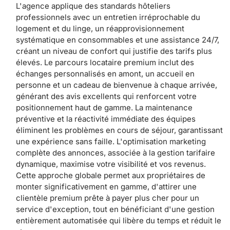
L'agence applique des standards hôteliers
professionnels avec un entretien irréprochable du
logement et du linge, un réapprovisionnement
systématique en consommables et une assistance 24/7,
créant un niveau de confort qui justifie des tarifs plus
élevés. Le parcours locataire premium inclut des
échanges personnalisés en amont, un accueil en
personne et un cadeau de bienvenue à chaque arrivée,
générant des avis excellents qui renforcent votre
positionnement haut de gamme. La maintenance
préventive et la réactivité immédiate des équipes
éliminent les problèmes en cours de séjour, garantissant
une expérience sans faille. L'optimisation marketing
complète des annonces, associée à la gestion tarifaire
dynamique, maximise votre visibilité et vos revenus.
Cette approche globale permet aux propriétaires de
monter significativement en gamme, d'attirer une
clientèle premium prête à payer plus cher pour un
service d'exception, tout en bénéficiant d'une gestion
entièrement automatisée qui libère du temps et réduit le