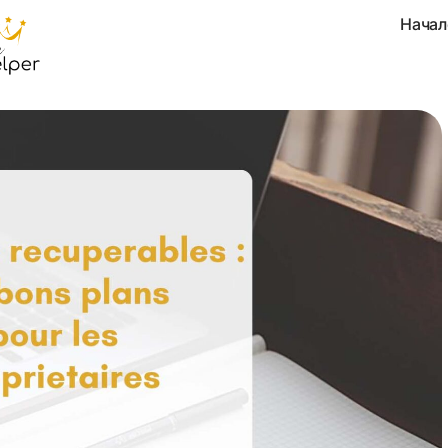
Начал