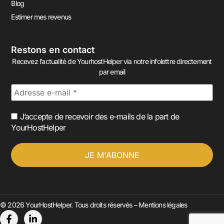
Blog
Estimer mes revenus
Restons en contact
Recevez l’actualité de YourhostHelper via notre infolettre directement
par email
J’accepte de recevoir des e-mails de la part de
YourHostHelper
© 2026 YourHostHelper. Tous droits réservés –
Mentions légales