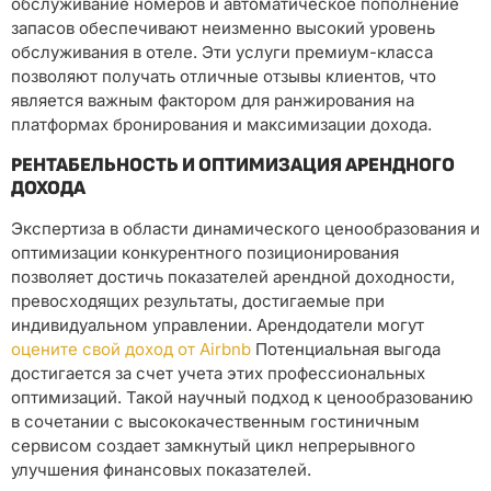
обслуживание номеров и автоматическое пополнение
запасов обеспечивают неизменно высокий уровень
обслуживания в отеле. Эти услуги премиум-класса
позволяют получать отличные отзывы клиентов, что
является важным фактором для ранжирования на
платформах бронирования и максимизации дохода.
РЕНТАБЕЛЬНОСТЬ И ОПТИМИЗАЦИЯ АРЕНДНОГО
ДОХОДА
Экспертиза в области динамического ценообразования и
оптимизации конкурентного позиционирования
позволяет достичь показателей арендной доходности,
превосходящих результаты, достигаемые при
индивидуальном управлении. Арендодатели могут
оцените свой доход от Airbnb
Потенциальная выгода
достигается за счет учета этих профессиональных
оптимизаций. Такой научный подход к ценообразованию
в сочетании с высококачественным гостиничным
сервисом создает замкнутый цикл непрерывного
улучшения финансовых показателей.