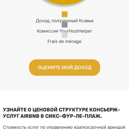
Доход, полученный Ксавье
Комиссия YourHostHelper
Frais de ménage
ОЦЕНИТЕ МОЙ ДОХОД
УЗНАЙТЕ О ЦЕНОВОЙ СТРУКТУРЕ КОНСЬЕРЖ-
УСЛУГ AIRBNB В СИКС-ФУР-ЛЕ-ПЛАЖ.
Стоимость услуг по управлению краткосрочной арендой