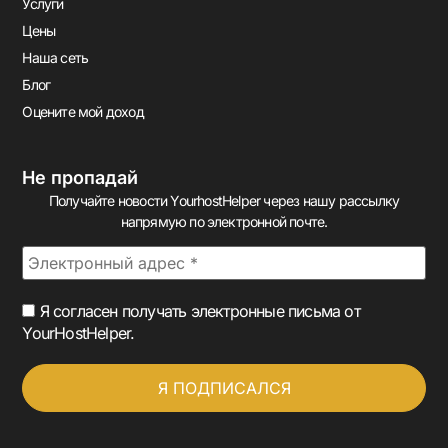
Услуги
Цены
Наша сеть
Блог
Оцените мой доход
Не пропадай
Получайте новости YourhostHelper через нашу рассылку
напрямую по электронной почте.
Я согласен получать электронные письма от
YourHostHelper.