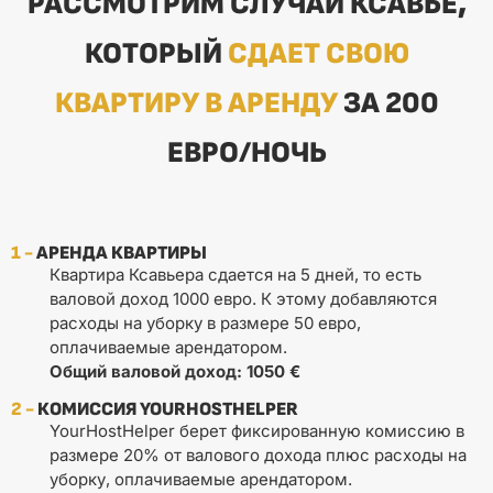
РАССМОТРИМ СЛУЧАЙ КСАВЬЕ,
КОТОРЫЙ
СДАЕТ СВОЮ
КВАРТИРУ В АРЕНДУ
ЗА 200
ЕВРО/НОЧЬ
1 -
АРЕНДА КВАРТИРЫ
Квартира Ксавьера сдается на 5 дней, то есть
валовой доход 1000 евро. К этому добавляются
расходы на уборку в размере 50 евро,
оплачиваемые арендатором.
Общий валовой доход: 1050 €
2 -
КОМИССИЯ YOURHOSTHELPER
YourHostHelper берет фиксированную комиссию в
размере 20% от валового дохода плюс расходы на
уборку, оплачиваемые арендатором.