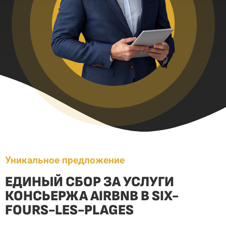
Уникальное предложение
ЕДИНЫЙ СБОР ЗА УСЛУГИ
КОНСЬЕРЖА AIRBNB В SIX-
FOURS-LES-PLAGES