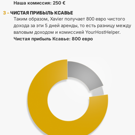
Наша комиссия: 250 €
3 -
ЧИСТАЯ ПРИБЫЛЬ КСАВЬЕ
Таким образом, Xavier получает 800 евро чистого
дохода за эти 5 дней аренды, то есть разницу между
валовым доходом и комиссией YourHostHelper.
Чистая прибыль Ксавье: 800 евро