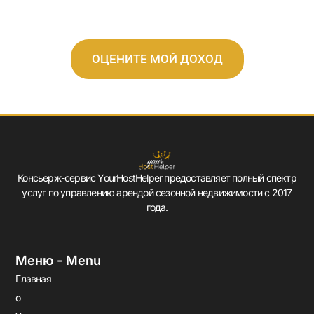
ОЦЕНИТЕ МОЙ ДОХОД
Консьерж-сервис YourHostHelper предоставляет полный спектр
услуг по управлению арендой сезонной недвижимости с 2017
года.
Меню - Menu
Главная
о