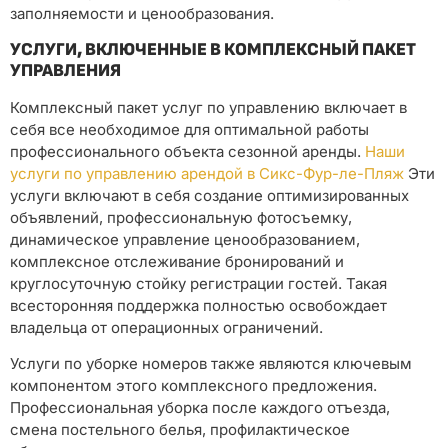
заполняемости и ценообразования.
УСЛУГИ, ВКЛЮЧЕННЫЕ В КОМПЛЕКСНЫЙ ПАКЕТ
УПРАВЛЕНИЯ
Комплексный пакет услуг по управлению включает в
себя все необходимое для оптимальной работы
профессионального объекта сезонной аренды.
Наши
услуги по управлению арендой в Сикс-Фур-ле-Пляж
Эти
услуги включают в себя создание оптимизированных
объявлений, профессиональную фотосъемку,
динамическое управление ценообразованием,
комплексное отслеживание бронирований и
круглосуточную стойку регистрации гостей. Такая
всесторонняя поддержка полностью освобождает
владельца от операционных ограничений.
Услуги по уборке номеров также являются ключевым
компонентом этого комплексного предложения.
Профессиональная уборка после каждого отъезда,
смена постельного белья, профилактическое