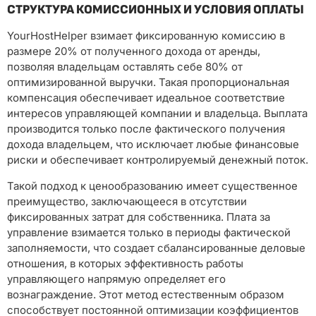
СТРУКТУРА КОМИССИОННЫХ И УСЛОВИЯ ОПЛАТЫ
YourHostHelper взимает фиксированную комиссию в
размере 20% от полученного дохода от аренды,
позволяя владельцам оставлять себе 80% от
оптимизированной выручки. Такая пропорциональная
компенсация обеспечивает идеальное соответствие
интересов управляющей компании и владельца. Выплата
производится только после фактического получения
дохода владельцем, что исключает любые финансовые
риски и обеспечивает контролируемый денежный поток.
Такой подход к ценообразованию имеет существенное
преимущество, заключающееся в отсутствии
фиксированных затрат для собственника. Плата за
управление взимается только в периоды фактической
заполняемости, что создает сбалансированные деловые
отношения, в которых эффективность работы
управляющего напрямую определяет его
вознаграждение. Этот метод естественным образом
способствует постоянной оптимизации коэффициентов