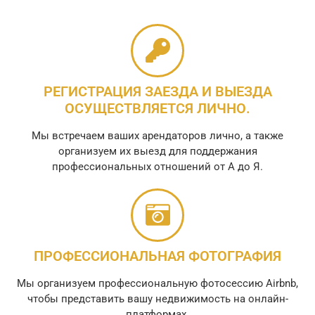
РЕГИСТРАЦИЯ ЗАЕЗДА И ВЫЕЗДА
ОСУЩЕСТВЛЯЕТСЯ ЛИЧНО.
Мы встречаем ваших арендаторов лично, а также
организуем их выезд для поддержания
профессиональных отношений от А до Я.
ПРОФЕССИОНАЛЬНАЯ ФОТОГРАФИЯ
Мы организуем профессиональную фотосессию Airbnb,
чтобы представить вашу недвижимость на онлайн-
платформах.