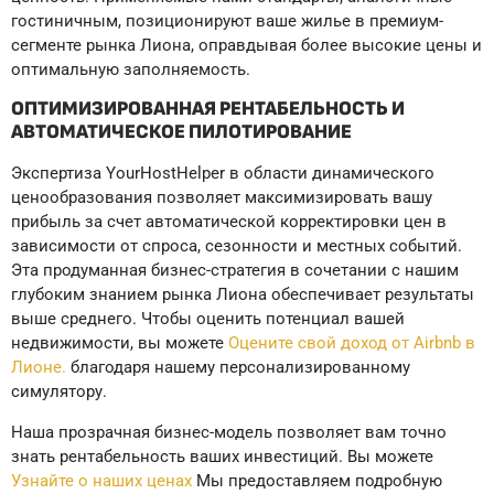
гостиничным, позиционируют ваше жилье в премиум-
сегменте рынка Лиона, оправдывая более высокие цены и
оптимальную заполняемость.
ОПТИМИЗИРОВАННАЯ РЕНТАБЕЛЬНОСТЬ И
АВТОМАТИЧЕСКОЕ ПИЛОТИРОВАНИЕ
Экспертиза YourHostHelper в области динамического
ценообразования позволяет максимизировать вашу
прибыль за счет автоматической корректировки цен в
зависимости от спроса, сезонности и местных событий.
Эта продуманная бизнес-стратегия в сочетании с нашим
глубоким знанием рынка Лиона обеспечивает результаты
выше среднего. Чтобы оценить потенциал вашей
недвижимости, вы можете
Оцените свой доход от Airbnb в
Лионе.
благодаря нашему персонализированному
симулятору.
Наша прозрачная бизнес-модель позволяет вам точно
знать рентабельность ваших инвестиций. Вы можете
Узнайте о наших ценах
Мы предоставляем подробную