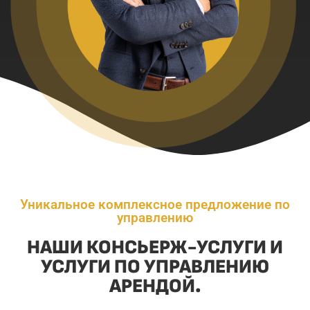
Уникальное комплексное предложение по
управлению
НАШИ КОНСЬЕРЖ-УСЛУГИ И
УСЛУГИ ПО УПРАВЛЕНИЮ
АРЕНДОЙ.