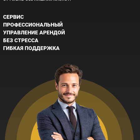
CЕРВИС
ПРОФЕССИОНАЛЬНЫЙ
УПРАВЛЕНИЕ АРЕНДОЙ
БЕЗ СТРЕССА
ГИБКАЯ ПОДДЕРЖКА