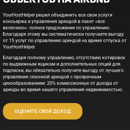
YourHostHelper решил объединить все свои услуги
консьержа и управления арендой в пакет «все
включено»: полное предложение по управлению.
Благодаря этому вы систематически получаете выгоду
от 15 услуг по управлению арендой на время отпуска от
YourHostHelper.
Благодаря полному управлению, отсутствию котировок
по выдвижным ящикам и дополнительных опций для
подписки, вы обязательно получите выгоду от лучшего
управления сезонной арендой с прозрачным
ценообразованием: 20% комиссионных от дохода от
аренды во время нашего управления недвижимостью.
ОЦЕНИТЕ СВОЙ ДОХОД