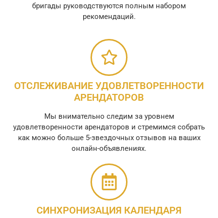
бригады руководствуются полным набором
рекомендаций.
ОТСЛЕЖИВАНИЕ УДОВЛЕТВОРЕННОСТИ
АРЕНДАТОРОВ
Мы внимательно следим за уровнем
удовлетворенности арендаторов и стремимся собрать
как можно больше 5-звездочных отзывов на ваших
онлайн-объявлениях.
СИНХРОНИЗАЦИЯ КАЛЕНДАРЯ