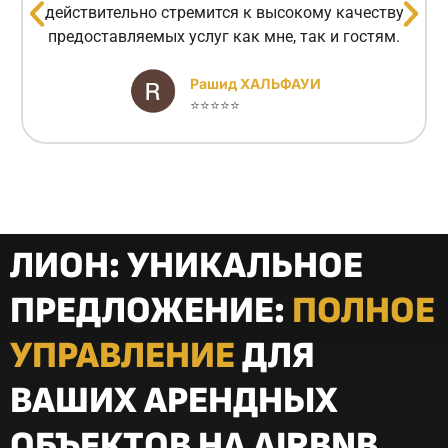
действительно стремится к высокому качеству
предоставляемых услуг как мне, так и гостям.
Рашид ХАЛЬФАУИ
⭐⭐⭐⭐⭐
ЛИОН: УНИКАЛЬНОЕ
ПРЕДЛОЖЕНИЕ:
ПОЛНОЕ
УПРАВЛЕНИЕ
ДЛЯ
ВАШИХ АРЕНДНЫХ
ОБЪЕКТОВ НА AIRBNB