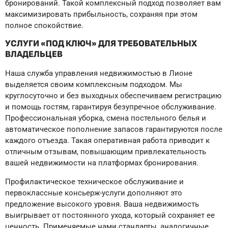
бронирований. Такой комплексный подход позволяет вам
максимизировать прибыльность, сохраняя при этом
полное спокойствие.
УСЛУГИ «ПОД КЛЮЧ» ДЛЯ ТРЕБОВАТЕЛЬНЫХ
ВЛАДЕЛЬЦЕВ
Наша служба управления недвижимостью в Лионе
выделяется своим комплексным подходом. Мы
круглосуточно и без выходных обеспечиваем регистрацию
и помощь гостям, гарантируя безупречное обслуживание.
Профессиональная уборка, смена постельного белья и
автоматическое пополнение запасов гарантируются после
каждого отъезда. Такая оперативная работа приводит к
отличным отзывам, повышающим привлекательность
вашей недвижимости на платформах бронирования.
Профилактическое техническое обслуживание и
первоклассные консьерж-услуги дополняют это
предложение высокого уровня. Ваша недвижимость
выигрывает от постоянного ухода, который сохраняет ее
ценность. Применяемые нами стандарты, аналогичные