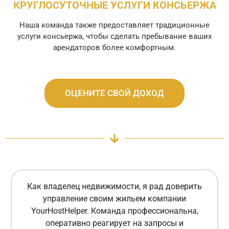
КРУГЛОСУТОЧНЫЕ УСЛУГИ КОНСЬЕРЖА
Наша команда также предоставляет традиционные
услуги консьержа, чтобы сделать пребывание ваших
арендаторов более комфортным.
ОЦЕНИТЕ СВОЙ ДОХОД
Как владелец недвижимости, я рад доверить
управление своим жильем компании
YourHostHelper. Команда профессиональна,
оперативно реагирует на запросы и