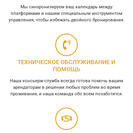
Мы синхронизируем ваш календарь между
платформами и нашим специальным инструментом
управления, чтобы избежать двойного бронирования.
ТЕХНИЧЕСКОЕ ОБСЛУЖИВАНИЕ И
ПОМОЩЬ
Наша консьерж-служба всегда готова помочь вашим
арендаторам в решении любых проблем во время
проживания, и наша команда обо всем позаботится.