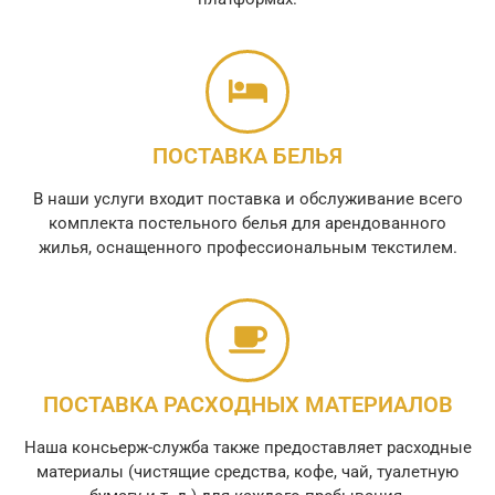
ПОСТАВКА БЕЛЬЯ
В наши услуги входит поставка и обслуживание всего
комплекта постельного белья для арендованного
жилья, оснащенного профессиональным текстилем.
ПОСТАВКА РАСХОДНЫХ МАТЕРИАЛОВ
Наша консьерж-служба также предоставляет расходные
материалы (чистящие средства, кофе, чай, туалетную