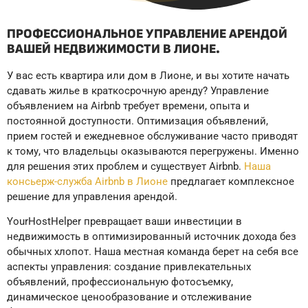
ПРОФЕССИОНАЛЬНОЕ УПРАВЛЕНИЕ АРЕНДОЙ
ВАШЕЙ НЕДВИЖИМОСТИ В ЛИОНЕ.
У вас есть квартира или дом в Лионе, и вы хотите начать
сдавать жилье в краткосрочную аренду? Управление
объявлением на Airbnb требует времени, опыта и
постоянной доступности. Оптимизация объявлений,
прием гостей и ежедневное обслуживание часто приводят
к тому, что владельцы оказываются перегружены. Именно
для решения этих проблем и существует Airbnb.
Наша
консьерж-служба Airbnb в Лионе
предлагает комплексное
решение для управления арендой.
YourHostHelper превращает ваши инвестиции в
недвижимость в оптимизированный источник дохода без
обычных хлопот. Наша местная команда берет на себя все
аспекты управления: создание привлекательных
объявлений, профессиональную фотосъемку,
динамическое ценообразование и отслеживание