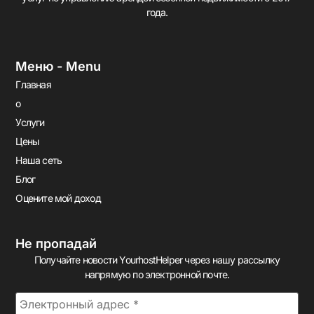
года.
Меню - Menu
Главная
о
Услуги
Цены
Наша сеть
Блог
Оцените мой доход
Не пропадай
Получайте новости YourhostHelper через нашу рассылку
напрямую по электронной почте.