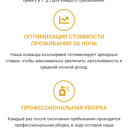
бумагу и т. д.) для каждого пребывания.
ОПТИМИЗАЦИЯ СТОИМОСТИ
ПРОЖИВАНИЯ ЗА НОЧЬ
Наша команда консьержей оптимизирует арендные
ставки, чтобы максимально увеличить заполняемость и
средний ночной доход.
ПРОФЕССИОНАЛЬНАЯ УБОРКА
Каждый раз после окончания пребывания проводится
профессиональная уборка, в ходе которой наши