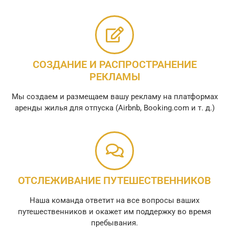
СОЗДАНИЕ И РАСПРОСТРАНЕНИЕ
РЕКЛАМЫ
Мы создаем и размещаем вашу рекламу на платформах
аренды жилья для отпуска (Airbnb, Booking.com и т. д.)
ОТСЛЕЖИВАНИЕ ПУТЕШЕСТВЕННИКОВ
Наша команда ответит на все вопросы ваших
путешественников и окажет им поддержку во время
пребывания.