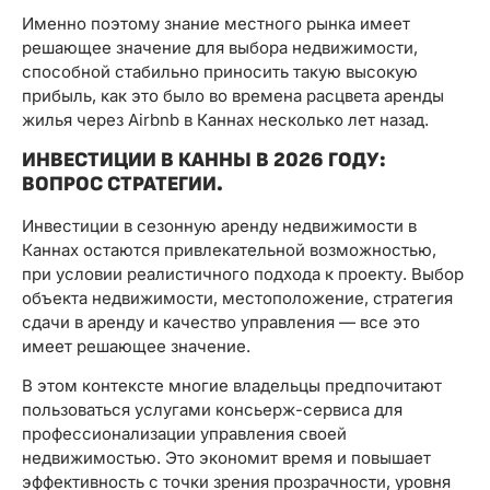
Именно поэтому знание местного рынка имеет
решающее значение для выбора недвижимости,
способной стабильно приносить такую ​​высокую
прибыль, как это было во времена расцвета аренды
жилья через Airbnb в Каннах несколько лет назад.
ИНВЕСТИЦИИ В КАННЫ В 2026 ГОДУ:
ВОПРОС СТРАТЕГИИ.
Инвестиции в сезонную аренду недвижимости в
Каннах остаются привлекательной возможностью,
при условии реалистичного подхода к проекту. Выбор
объекта недвижимости, местоположение, стратегия
сдачи в аренду и качество управления — все это
имеет решающее значение.
В этом контексте многие владельцы предпочитают
пользоваться услугами консьерж-сервиса для
профессионализации управления своей
недвижимостью. Это экономит время и повышает
эффективность с точки зрения прозрачности, уровня