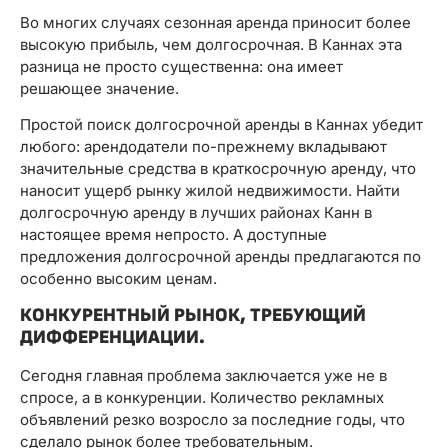
Во многих случаях сезонная аренда приносит более
высокую прибыль, чем долгосрочная. В Каннах эта
разница не просто существенна: она имеет
решающее значение.
Простой поиск долгосрочной аренды в Каннах убедит
любого: арендодатели по-прежнему вкладывают
значительные средства в краткосрочную аренду, что
наносит ущерб рынку жилой недвижимости. Найти
долгосрочную аренду в лучших районах Канн в
настоящее время непросто. А доступные
предложения долгосрочной аренды предлагаются по
особенно высоким ценам.
КОНКУРЕНТНЫЙ РЫНОК, ТРЕБУЮЩИЙ
ДИФФЕРЕНЦИАЦИИ.
Сегодня главная проблема заключается уже не в
спросе, а в конкуренции. Количество рекламных
объявлений резко возросло за последние годы, что
сделало рынок более требовательным.