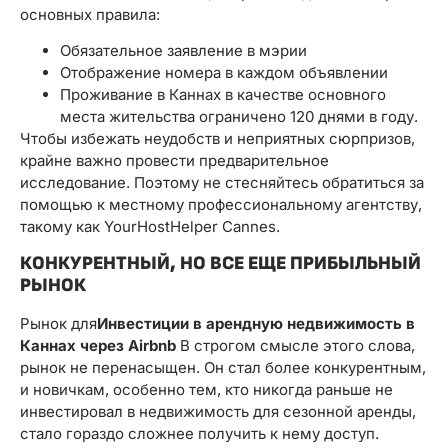
основных правила:
Обязательное заявление в мэрии
Отображение номера в каждом объявлении
Проживание в Каннах в качестве основного
места жительства ограничено 120 днями в году.
Чтобы избежать неудобств и неприятных сюрпризов,
крайне важно провести предварительное
исследование. Поэтому не стесняйтесь обратиться за
помощью к местному профессиональному агентству,
такому как YourHostHelper Cannes.
КОНКУРЕНТНЫЙ, НО ВСЕ ЕЩЕ ПРИБЫЛЬНЫЙ
РЫНОК
Рынок для
Инвестиции в арендную недвижимость в
Каннах через Airbnb
В строгом смысле этого слова,
рынок не перенасыщен. Он стал более конкурентным,
и новичкам, особенно тем, кто никогда раньше не
инвестировал в недвижимость для сезонной аренды,
стало гораздо сложнее получить к нему доступ.