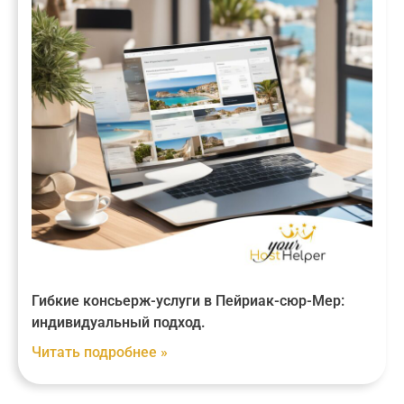
Гибкие консьерж-услуги в Пейриак-сюр-Мер:
индивидуальный подход.
Читать подробнее »