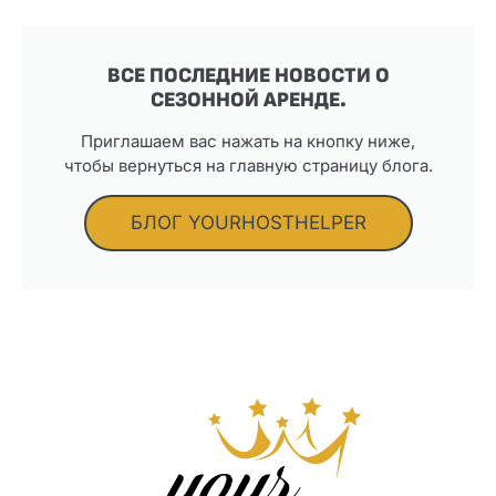
ВСЕ ПОСЛЕДНИЕ НОВОСТИ О
СЕЗОННОЙ АРЕНДЕ.
Приглашаем вас нажать на кнопку ниже,
чтобы вернуться на главную страницу блога.
БЛОГ YOURHOSTHELPER