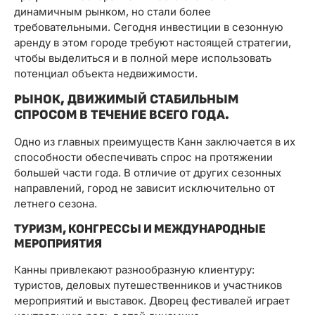
динамичным рынком, но стали более
требовательными. Сегодня инвестиции в сезонную
аренду в этом городе требуют настоящей стратегии,
чтобы выделиться и в полной мере использовать
потенциал объекта недвижимости.
РЫНОК, ДВИЖИМЫЙ СТАБИЛЬНЫМ
СПРОСОМ В ТЕЧЕНИЕ ВСЕГО ГОДА.
Одно из главных преимуществ Канн заключается в их
способности обеспечивать спрос на протяжении
большей части года. В отличие от других сезонных
направлений, город не зависит исключительно от
летнего сезона.
ТУРИЗМ, КОНГРЕССЫ И МЕЖДУНАРОДНЫЕ
МЕРОПРИЯТИЯ
Канны привлекают разнообразную клиентуру:
туристов, деловых путешественников и участников
мероприятий и выставок. Дворец фестивалей играет