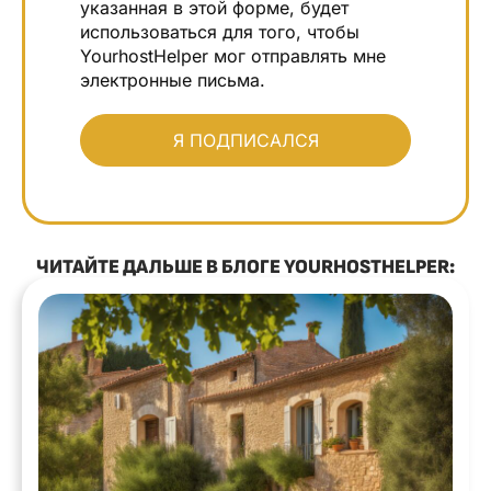
указанная в этой форме, будет
использоваться для того, чтобы
YourhostHelper мог отправлять мне
электронные письма.
ЧИТАЙТЕ ДАЛЬШЕ В БЛОГЕ YOURHOSTHELPER: