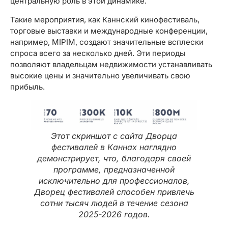
центральную роль в этой динамике.
Такие мероприятия, как Каннский кинофестиваль,
торговые выставки и международные конференции,
например, MIPIM, создают значительные всплески
спроса всего за несколько дней. Эти периоды
позволяют владельцам недвижимости устанавливать
высокие цены и значительно увеличивать свою
прибыль.
Этот скриншот с сайта Дворца
фестивалей в Каннах наглядно
демонстрирует, что, благодаря своей
программе, предназначенной
исключительно для профессионалов,
Дворец фестивалей способен привлечь
сотни тысяч людей в течение сезона
2025-2026 годов.