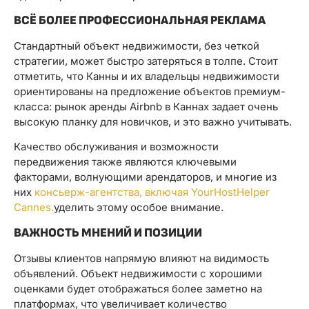
ВСЁ БОЛЕЕ ПРОФЕССИОНАЛЬНАЯ РЕКЛАМА
Стандартный объект недвижимости, без четкой
стратегии, может быстро затеряться в толпе. Стоит
отметить, что Канны и их владельцы недвижимости
ориентированы на предложение объектов премиум-
класса: рынок аренды Airbnb в Каннах задает очень
высокую планку для новичков, и это важно учитывать.
Качество обслуживания и возможности
передвижения также являются ключевыми
факторами, волнующими арендаторов, и многие из
них
консьерж-агентства, включая YourHostHelper
Cannes.
уделить этому особое внимание.
ВАЖНОСТЬ МНЕНИЙ И ПОЗИЦИИ
Отзывы клиентов напрямую влияют на видимость
объявлений. Объект недвижимости с хорошими
оценками будет отображаться более заметно на
платформах, что увеличивает количество