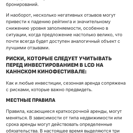
бронирований.
И наоборот, несколько негативных отзывов могут
привести к падению рейтинга и значительному
снижению уровня заполняемости, особенно в
ситуации, когда предложение настолько велико, что
почти всегда будет доступен аналогичный объект с
лучшими отзывами.
РИСКИ, КОТОРЫЕ СЛЕДУЕТ УЧИТЫВАТЬ
ПЕРЕД ИНВЕСТИРОВАНИЕМ В LCD НА
КАННСКОМ КИНОФЕСТИВАЛЕ:
Как и любые инвестиции, сезонная аренда сопряжена
с рисками, которые важно предвидеть.
МЕСТНЫЕ ПРАВИЛА
Правила, касающиеся краткосрочной аренды, могут
меняться. В зависимости от типа недвижимости или
срока аренды могут действовать определенные
обязательства. В настоящее время выделяются три