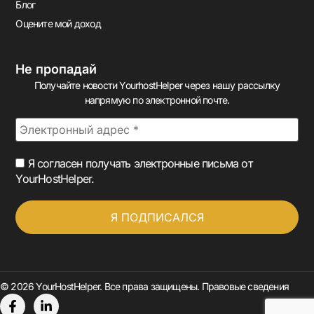
Блог
Оцените мой доход
Не пропадай
Получайте новости YourhostHelper через нашу рассылку
напрямую по электронной почте.
Я согласен получать электронные письма от
YourHostHelper.
© 2026 YourHostHelper. Все права защищены.
Правовые сведения