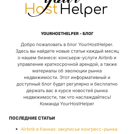
YOURHOSTHELPER - БЛОГ
Добро пожаловать в блог YourHostHelper.
Здесь вы найдете новые статьи каждый месяц
о нашем бизнесе: консьерж-услуги Airbnb и
управление краткосрочной арендой, а также
материалы об эволюции рынка
недвижимости. Этот информативный и
доступный блог будет регулярно и бесплатно
держать вас в курсе новостей рынка
недвижимости, так что наслаждайтесь!
Команда YourHostHelper
ПОСЛЕДНИЕ СТАТЬИ
Airbnb в Каннах: закулисье конгресс-рынка