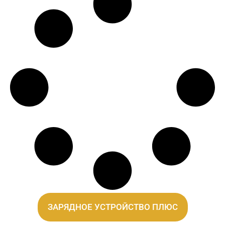
ЗАРЯДНОЕ УСТРОЙСТВО ПЛЮС