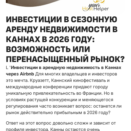
ИНВЕСТИЦИИ В СЕЗОННУЮ
АРЕНДУ НЕДВИЖИМОСТИ В
КАННАХ В 2026 ГОДУ:
ВОЗМОЖНОСТЬ ИЛИ
ПЕРЕНАСЫЩЕННЫЙ РЫНОК?
L '
Инвестиции в арендную недвижимость в Каннах
через Airbnb
Для многих владельцев и инвесторов
это мечта. Круазетт, Каннский кинофестиваль и
международные конференции придают городу
уникальную привлекательность во Франции. Но в
условиях растущей конкуренции и меняющегося
регулирования часто возникает вопрос: останется ли
рынок действительно прибыльным в 2026 году?
Ответ на этот вопрос довольно сложн и зависит от
профиля инвестора. Канны остаются очень