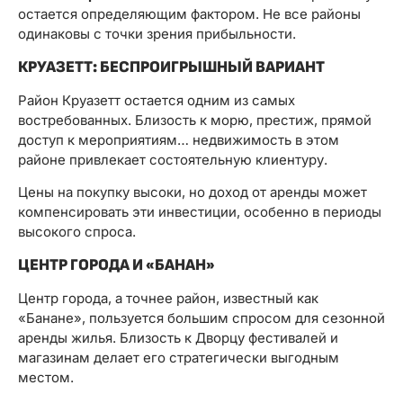
остается определяющим фактором. Не все районы
одинаковы с точки зрения прибыльности.
КРУАЗЕТТ: БЕСПРОИГРЫШНЫЙ ВАРИАНТ
Район Круазетт остается одним из самых
востребованных. Близость к морю, престиж, прямой
доступ к мероприятиям… недвижимость в этом
районе привлекает состоятельную клиентуру.
Цены на покупку высоки, но доход от аренды может
компенсировать эти инвестиции, особенно в периоды
высокого спроса.
ЦЕНТР ГОРОДА И «БАНАН»
Центр города, а точнее район, известный как
«Банане», пользуется большим спросом для сезонной
аренды жилья. Близость к Дворцу фестивалей и
магазинам делает его стратегически выгодным
местом.