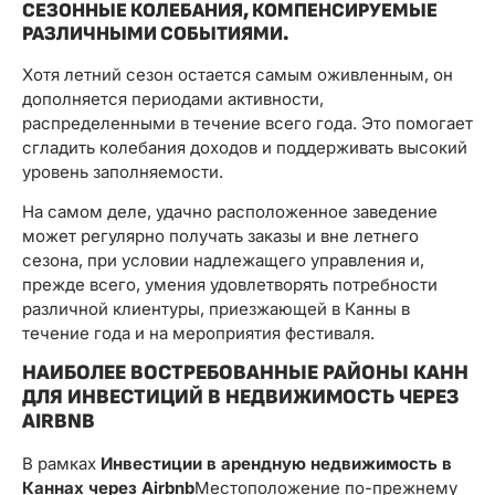
СЕЗОННЫЕ КОЛЕБАНИЯ, КОМПЕНСИРУЕМЫЕ
РАЗЛИЧНЫМИ СОБЫТИЯМИ.
Хотя летний сезон остается самым оживленным, он
дополняется периодами активности,
распределенными в течение всего года. Это помогает
сгладить колебания доходов и поддерживать высокий
уровень заполняемости.
На самом деле, удачно расположенное заведение
может регулярно получать заказы и вне летнего
сезона, при условии надлежащего управления и,
прежде всего, умения удовлетворять потребности
различной клиентуры, приезжающей в Канны в
течение года и на мероприятия фестиваля.
НАИБОЛЕЕ ВОСТРЕБОВАННЫЕ РАЙОНЫ КАНН
ДЛЯ ИНВЕСТИЦИЙ В НЕДВИЖИМОСТЬ ЧЕРЕЗ
AIRBNB
В рамках
Инвестиции в арендную недвижимость в
Каннах через Airbnb
Местоположение по-прежнему