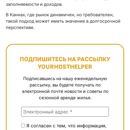
заполняемости и доходов.
В Каннах, где рынок динамичен, но требователен,
такой подход может иметь значение в долгосрочной
перспективе.
ПОДПИШИТЕСЬ НА РАССЫЛКУ
YOURHOSTHELPER
Подписавшись на нашу еженедельную
рассылку, вы будете получать по
электронной почте новости и советы по
сезонной аренде жилья.
Я согласен с тем, что информация,