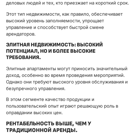
деловых людей и тех, кто приезжает на короткий срок.
Этот тип недвижимости, как правило, обеспечивает
высокий уровень заполняемости, упрощает
управление и способствует быстрой смене
арендаторов.
ЭЛИТНАЯ НЕДВИЖИМОСТЬ: ВЫСОКИЙ
ПОТЕНЦИАЛ, НО И БОЛЕЕ ВЫСОКИЕ
ТРЕБОВАНИЯ.
Элитные апартаменты могут приносить значительный
доход, особенно во время проведения мероприятий.
Однако они требуют высокого уровня обслуживания и
безупречного управления.
В этом сегменте качество продукции и
пользовательский опыт играют решающую роль в
оправдании высоких цен.
РЕНТАБЕЛЬНОСТЬ ВЫШЕ, ЧЕМ У
ТРАДИЦИОННОЙ АРЕНДЫ.