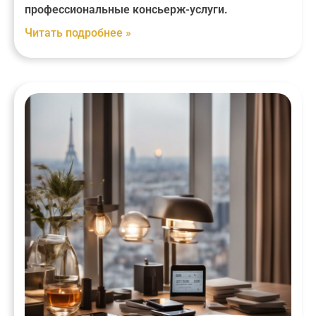
профессиональные консьерж-услуги.
Читать подробнее »