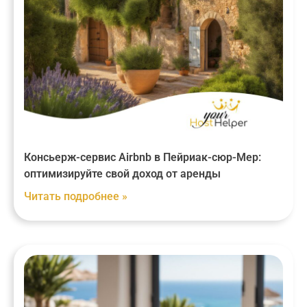
Консьерж-сервис Airbnb в Пейриак-сюр-Мер:
оптимизируйте свой доход от аренды
Читать подробнее »