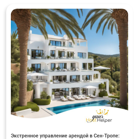
Экстренное управление арендой в Сен-Тропе: