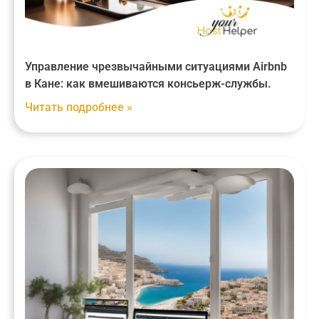
Управление чрезвычайными ситуациями Airbnb
в Кане: как вмешиваются консьерж-службы.
Читать подробнее »