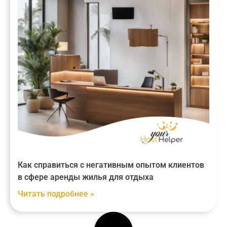
Как справиться с негативным опытом клиентов
в сфере аренды жилья для отдыха
Читать подробнее »