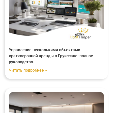
Управление несколькими объектами
краткосрочной аренды в Груиссане: полное
руководство.
Читать подробнее »