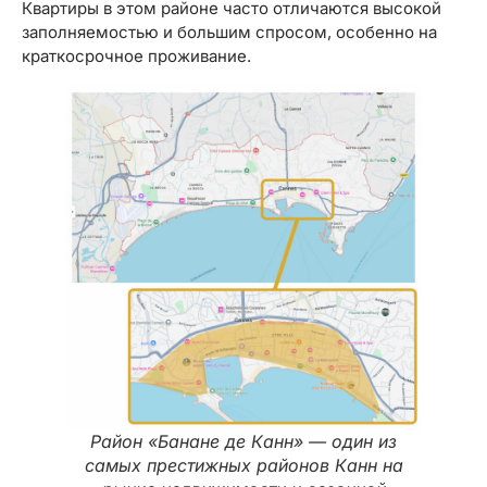
Квартиры в этом районе часто отличаются высокой
заполняемостью и большим спросом, особенно на
краткосрочное проживание.
Район «Банане де Канн» — один из
самых престижных районов Канн на