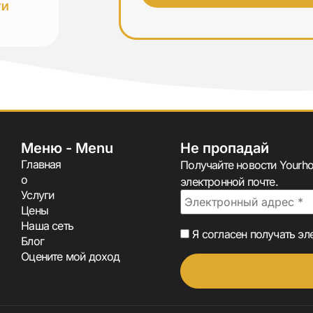
УИ
Меню - Menu
Не пропадай
Главная
Получайте новости Yourh
о
электронной почте.
Услуги
Цены
Наша сеть
Я согласен получать эл
Блог
Оцените мой доход