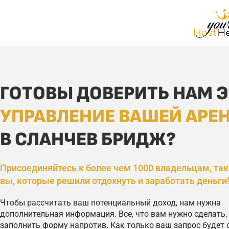
ГОТОВЫ ДОВЕРИТЬ НАМ Э
УПРАВЛЕНИЕ ВАШЕЙ АРЕ
В СЛАНЧЕВ БРИДЖ?
Присоединяйтесь к более чем 1000 владельцам, так
вы, которые решили отдохнуть и заработать деньги
Чтобы рассчитать ваш потенциальный доход, нам нужна
дополнительная информация. Все, что вам нужно сделать,
заполнить форму напротив. Как только ваш запрос будет 