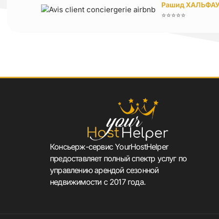
Рашид ХАЛЬФА
⭐⭐⭐⭐⭐
Консьерж-сервис YourHostHelper
предоставляет полный спектр услуг по
управлению арендой сезонной
недвижимости с 2017 года.