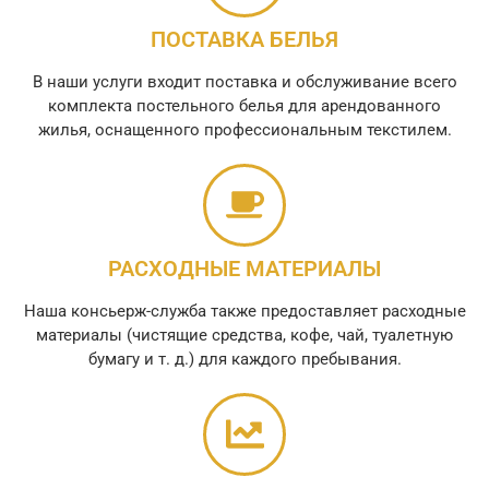
ПОСТАВКА БЕЛЬЯ
В наши услуги входит поставка и обслуживание всего
комплекта постельного белья для арендованного
жилья, оснащенного профессиональным текстилем.
РАСХОДНЫЕ МАТЕРИАЛЫ
Наша консьерж-служба также предоставляет расходные
материалы (чистящие средства, кофе, чай, туалетную
бумагу и т. д.) для каждого пребывания.