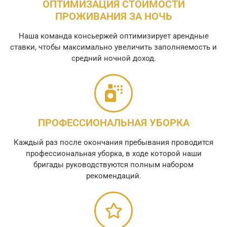
ОПТИМИЗАЦИЯ СТОИМОСТИ
ПРОЖИВАНИЯ ЗА НОЧЬ
Наша команда консьержей оптимизирует арендные
ставки, чтобы максимально увеличить заполняемость и
средний ночной доход.
ПРОФЕССИОНАЛЬНАЯ УБОРКА
Каждый раз после окончания пребывания проводится
профессиональная уборка, в ходе которой наши
бригады руководствуются полным набором
рекомендаций.