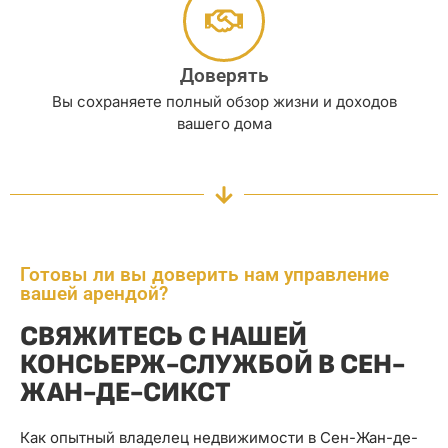
Доверять
Вы сохраняете полный обзор жизни и доходов
вашего дома
Готовы ли вы доверить нам управление
вашей арендой?
СВЯЖИТЕСЬ С НАШЕЙ
КОНСЬЕРЖ-СЛУЖБОЙ В СЕН-
ЖАН-ДЕ-СИКСТ
Как опытный владелец недвижимости в Сен-Жан-де-