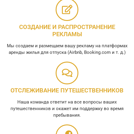
СОЗДАНИЕ И РАСПРОСТРАНЕНИЕ
РЕКЛАМЫ
Мы создаем и размещаем вашу рекламу на платформах
аренды жилья для отпуска (Airbnb, Booking.com и т. д.)
ОТСЛЕЖИВАНИЕ ПУТЕШЕСТВЕННИКОВ
Наша команда ответит на все вопросы ваших
путешественников и окажет им поддержку во время
пребывания.