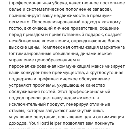
(профессиональная уборка, качественное постельное
белье и систематическое пополнение запасов),
позиционирует вашу недвижимость в премиум-
сегменте. Персонализированный подход к каждому
гостю, включающий личное приветствие, общение
перед приездом и приветственный подарок, создает
незабываемые впечатления, оправдывающие более
высокие цены. Комплексная оптимизация маркетинга
(оптимизированные объявления, динамическое
управление ценообразованием и
персонализированная коммуникация) максимизирует
ваши конкурентные преимущества, а круглосуточная
поддержка и профилактическое обслуживание
устраняют проблемы, ухудшающие качество
обслуживания гостей. Этот профессиональный
подход превращает вашу недвижимость в
исключительный продукт, генерируя отличные
отзывы, которые запускают замкнутый цикл:
улучшение репутации, повышение цен и оптимизация
доходов. YourHostHelper позволяет вам покинуть