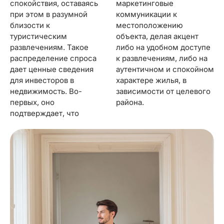
спокойствия, оставаясь
маркетинговые
при этом в разумной
коммуникации к
близости к
местоположению
туристическим
объекта, делая акцент
развлечениям. Такое
либо на удобном доступе
распределение спроса
к развлечениям, либо на
дает ценные сведения
аутентичном и спокойном
для инвесторов в
характере жилья, в
недвижимость. Во-
зависимости от целевого
первых, оно
района.
подтверждает, что