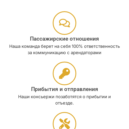
Пассажирские отношения
Наша команда берет на себя 100% ответственность
за коммуникацию с арендаторами
Прибытия и отправления
Наши консьержи позаботятся о прибытии и
отъезде.