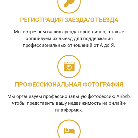
РЕГИСТРАЦИЯ ЗАЕЗДА/ОТЪЕЗДА
Мы встречаем ваших арендаторов лично, а также
организуем их выезд для поддержания
профессиональных отношений от А до Я.
ПРОФЕССИОНАЛЬНАЯ ФОТОГРАФИЯ
Мы организуем профессиональную фотосессию Airbnb,
чтобы представить вашу недвижимость на онлайн-
платформах.