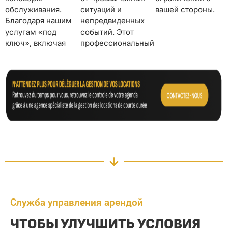
обслуживания.
ситуаций и
вашей стороны.
Благодаря нашим
непредвиденных
услугам «под
событий. Этот
ключ», включая
профессиональный
Служба управления арендой
ЧТОБЫ УЛУЧШИТЬ УСЛОВИЯ