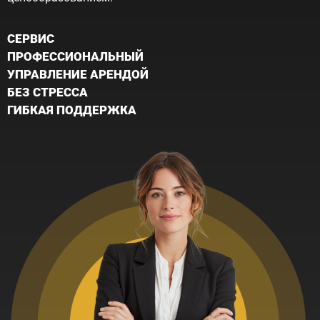
CЕРВИС
ПРОФЕССИОНАЛЬНЫЙ
УПРАВЛЕНИЕ АРЕНДОЙ
БЕЗ СТРЕССА
ГИБКАЯ ПОДДЕРЖКА