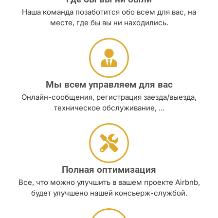
Наша команда позаботится обо всем для вас, на
месте, где бы вы ни находились.
Мы всем управляем для вас
Онлайн-сообщения, регистрация заезда/выезда,
техническое обслуживание, ...
Полная оптимизация
Все, что можно улучшить в вашем проекте Airbnb,
будет улучшено нашей консьерж-службой.