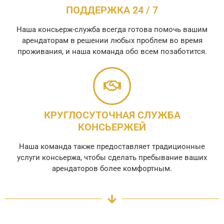
ПОДДЕРЖКА 24 / 7
Наша консьерж-служба всегда готова помочь вашим
арендаторам в решении любых проблем во время
проживания, и наша команда обо всем позаботится.
КРУГЛОСУТОЧНАЯ СЛУЖБА
КОНСЬЕРЖЕЙ
Наша команда также предоставляет традиционные
услуги консьержа, чтобы сделать пребывание ваших
арендаторов более комфортным.