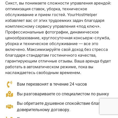
Сикст, вы понимаете сложности управления арендой:
оптимизация ставок, уборка, техническое
обслуживание и прием гостей. YourHostHelper
избавляет вас от этих трудоемких задач благодаря
комплексному сервису управления «под ключ».
Профессиональные фотографии, динамическое
ценообразование, круглосуточная консьерж-служба,
уборка и техническое обслуживание — все это
включено. Максимизируйте свой доход без стресса
благодаря стандартам гостиничного качества,
гарантирующим отличные отзывы. Ваша аренда будет
работать в автоматическом режиме, пока вы
наслаждаетесь свободным временем.
Вам перезвонят в течение 24 часов
Вы разговариваете со специалистом по рынку
Вы обретаете душевное спокойствие благодаря
доверительному договору.