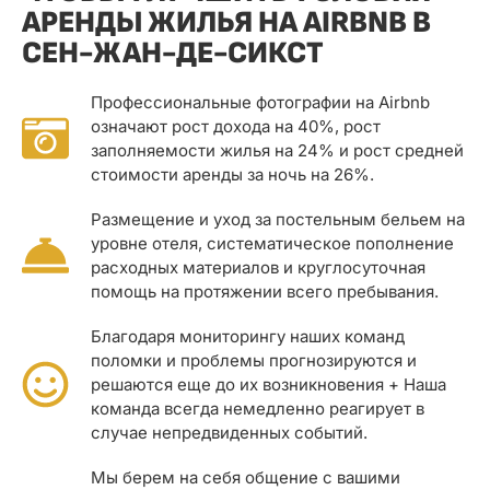
АРЕНДЫ ЖИЛЬЯ НА AIRBNB В
СЕН-ЖАН-ДЕ-СИКСТ
Профессиональные фотографии на Airbnb
означают рост дохода на 40%, рост
заполняемости жилья на 24% и рост средней
стоимости аренды за ночь на 26%.
Размещение и уход за постельным бельем на
уровне отеля, систематическое пополнение
расходных материалов и круглосуточная
помощь на протяжении всего пребывания.
Благодаря мониторингу наших команд
поломки и проблемы прогнозируются и
решаются еще до их возникновения + Наша
команда всегда немедленно реагирует в
случае непредвиденных событий.
Мы берем на себя общение с вашими