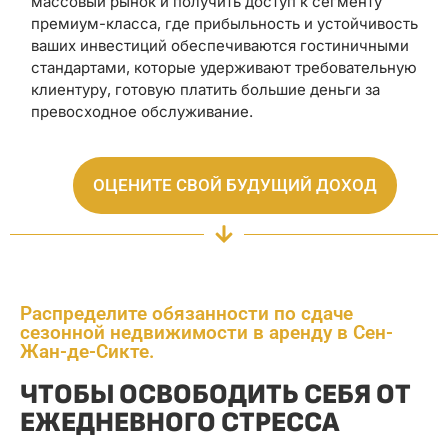
массовый рынок и получить доступ к сегменту
премиум-класса, где прибыльность и устойчивость
ваших инвестиций обеспечиваются гостиничными
стандартами, которые удерживают требовательную
клиентуру, готовую платить большие деньги за
превосходное обслуживание.
ОЦЕНИТЕ СВОЙ БУДУЩИЙ ДОХОД
Распределите обязанности по сдаче
сезонной недвижимости в аренду в Сен-
Жан-де-Сикте.
ЧТОБЫ ОСВОБОДИТЬ СЕБЯ ОТ
ЕЖЕДНЕВНОГО СТРЕССА