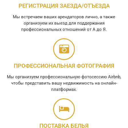
РЕГИСТРАЦИЯ ЗАЕЗДА/ОТЪЕЗДА
Мы встречаем ваших арендаторов лично, а также
организуем их выезд для поддержания
профессиональных отношений от А до Я.
ПРОФЕССИОНАЛЬНАЯ ФОТОГРАФИЯ
Мы организуем профессиональную фотосессию Airbnb,
чтобы представить вашу недвижимость на онлайн-
платформах.
ПОСТАВКА БЕЛЬЯ