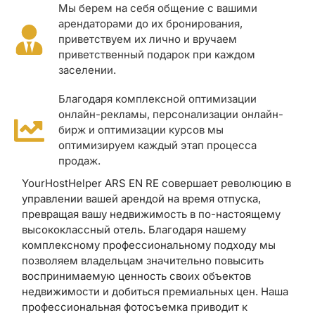
Мы берем на себя общение с вашими
арендаторами до их бронирования,
приветствуем их лично и вручаем
приветственный подарок при каждом
заселении.
Благодаря комплексной оптимизации
онлайн-рекламы, персонализации онлайн-
бирж и оптимизации курсов мы
оптимизируем каждый этап процесса
продаж.
YourHostHelper ARS EN RE совершает революцию в
управлении вашей арендой на время отпуска,
превращая вашу недвижимость в по-настоящему
высококлассный отель. Благодаря нашему
комплексному профессиональному подходу мы
позволяем владельцам значительно повысить
воспринимаемую ценность своих объектов
недвижимости и добиться премиальных цен. Наша
профессиональная фотосъемка приводит к