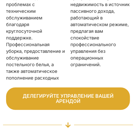
проблемах с
недвижимость в источник
техническим
пассивного дохода,
обслуживанием
работающий в
благодаря
автоматическом режиме,
круглосуточной
предлагая вам
поддержке.
спокойствие
Профессиональная
профессионального
уборка, предоставление и
управления без
обслуживание
операционных
постельного белья, а
ограничений.
также автоматическое
пополнение расходных
ДЕЛЕГИРУЙТЕ УПРАВЛЕНИЕ ВАШЕЙ
АРЕНДОЙ