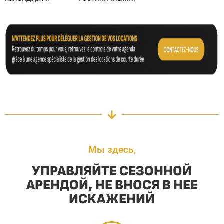
Мы здесь,
УПРАВЛЯЙТЕ СЕЗОННОЙ
АРЕНДОЙ, НЕ ВНОСЯ В НЕЕ
ИСКАЖЕНИЙ