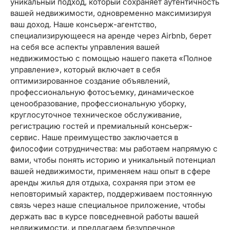
уникальный подход, который сохраняет аутентичность
вашей недвижимости, одновременно максимизируя
ваш доход. Наше консьерж-агентство,
специализирующееся на аренде через Airbnb, берет
на себя все аспекты управления вашей
недвижимостью с помощью нашего пакета «Полное
управление», который включает в себя
оптимизированное создание объявлений,
профессиональную фотосъемку, динамическое
ценообразование, профессиональную уборку,
круглосуточное техническое обслуживание,
регистрацию гостей и премиальный консьерж-
сервис. Наше преимущество заключается в
философии сотрудничества: мы работаем напрямую с
вами, чтобы понять историю и уникальный потенциал
вашей недвижимости, применяем наш опыт в сфере
аренды жилья для отдыха, сохраняя при этом ее
неповторимый характер, поддерживаем постоянную
связь через наше специальное приложение, чтобы
держать вас в курсе повседневной работы вашей
недвижимости, и предлагаем безупречное