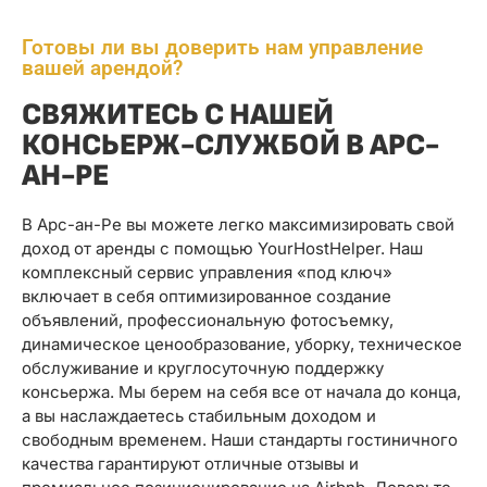
Готовы ли вы доверить нам управление
вашей арендой?
СВЯЖИТЕСЬ С НАШЕЙ
КОНСЬЕРЖ-СЛУЖБОЙ В АРС-
АН-РЕ
В Арс-ан-Ре вы можете легко максимизировать свой
доход от аренды с помощью YourHostHelper. Наш
комплексный сервис управления «под ключ»
включает в себя оптимизированное создание
объявлений, профессиональную фотосъемку,
динамическое ценообразование, уборку, техническое
обслуживание и круглосуточную поддержку
консьержа. Мы берем на себя все от начала до конца,
а вы наслаждаетесь стабильным доходом и
свободным временем. Наши стандарты гостиничного
качества гарантируют отличные отзывы и