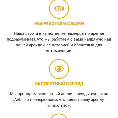
МЫ РАБОТАЕМ С ВАМИ
Наша работа в качестве менеджеров по аренде
подразумевает, что мы работаем с вами напрямую над
вашей арендой, ее историей и областями для
оптимизации.
ЭКСПЕРТНЫЙ ВЗГЛЯД
Мы проводим экспертный анализ аренды жилья на
Airbnb и подчеркиваем, что делает вашу аренду
уникальной.