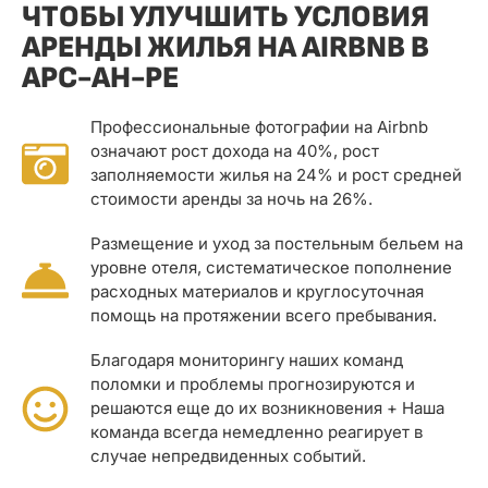
ЧТОБЫ УЛУЧШИТЬ УСЛОВИЯ
АРЕНДЫ ЖИЛЬЯ НА AIRBNB В
АРС-АН-РЕ
Профессиональные фотографии на Airbnb
означают рост дохода на 40%, рост
заполняемости жилья на 24% и рост средней
стоимости аренды за ночь на 26%.
Размещение и уход за постельным бельем на
уровне отеля, систематическое пополнение
расходных материалов и круглосуточная
помощь на протяжении всего пребывания.
Благодаря мониторингу наших команд
поломки и проблемы прогнозируются и
решаются еще до их возникновения + Наша
команда всегда немедленно реагирует в
случае непредвиденных событий.