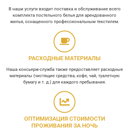
В наши услуги входит поставка и обслуживание всего
комплекта постельного белья для арендованного
жилья, оснащенного профессиональным текстилем.
РАСХОДНЫЕ МАТЕРИАЛЫ
Наша консьерж-служба также предоставляет расходные
материалы (чистящие средства, кофе, чай, туалетную
бумагу и т. д.) для каждого пребывания.
ОПТИМИЗАЦИЯ СТОИМОСТИ
ПРОЖИВАНИЯ ЗА НОЧЬ