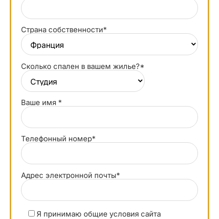
Страна собственности*
Сколько спален в вашем жилье?*
Ваше имя *
Телефонный номер*
Адрес электронной почты*
Я принимаю общие условия сайта