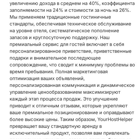
увеличению дохода в среднем на 40%, коэффициента
заполняемости на 24% и стоимости за ночь на 26%.
Мы применяем традиционные гостиничные
стандарты, обеспечивая техническое обслуживание
на уровне отеля, систематическое пополнение
запасов и круглосуточную поддержку. Наш
премиальный сервис для гостей включает в себя
персонализированное приветствие, приветственные
подарки и внимательное последующее
сопровождение, что сводит к минимуму проблемы во
время пребывания. Полная маркетинговая
оптимизация ваших объявлений,
персонализированная коммуникация и динамическое
управление ценообразованием максимизируют
каждый этап процесса продаж. Это улучшение
приводит к отличным отзывам, которые укрепляют
ваше премиальное позиционирование и оправдывают
более высокие цены. Таким образом, YourHostHelper
превращает вашу стандартную аренду в
исключительный продукт, позволяя вам привлекать