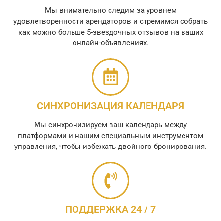
Мы внимательно следим за уровнем
удовлетворенности арендаторов и стремимся собрать
как можно больше 5-звездочных отзывов на ваших
онлайн-объявлениях.
СИНХРОНИЗАЦИЯ КАЛЕНДАРЯ
Мы синхронизируем ваш календарь между
платформами и нашим специальным инструментом
управления, чтобы избежать двойного бронирования.
ПОДДЕРЖКА 24 / 7