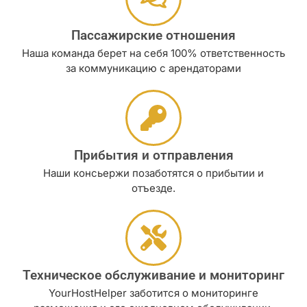
Пассажирские отношения
Наша команда берет на себя 100% ответственность
за коммуникацию с арендаторами
Прибытия и отправления
Наши консьержи позаботятся о прибытии и
отъезде.
Техническое обслуживание и мониторинг
YourHostHelper заботится о мониторинге