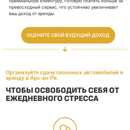
премиальную клиентуру, готовую платить больше за
превосходный сервис, что устойчиво увеличивает
ваш доход от аренды.
ОЦЕНИТЕ СВОЙ БУДУЩИЙ ДОХОД
Организуйте сдачу сезонных автомобилей в
аренду в Арс-ан-Ре.
ЧТОБЫ ОСВОБОДИТЬ СЕБЯ ОТ
ЕЖЕДНЕВНОГО СТРЕССА