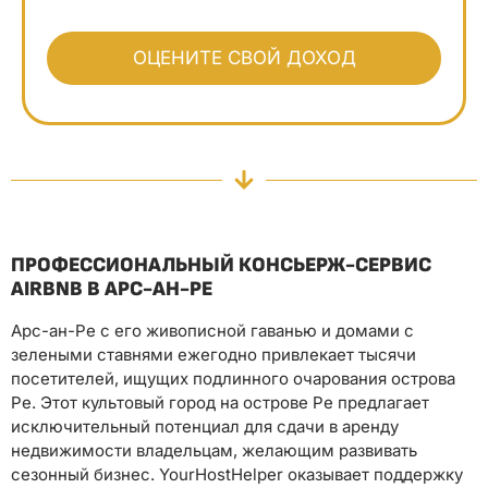
ПРОФЕССИОНАЛЬНЫЙ КОНСЬЕРЖ-СЕРВИС
AIRBNB В АРС-АН-РЕ
Арс-ан-Ре с его живописной гаванью и домами с
зелеными ставнями ежегодно привлекает тысячи
посетителей, ищущих подлинного очарования острова
Ре. Этот культовый город на острове Ре предлагает
исключительный потенциал для сдачи в аренду
недвижимости владельцам, желающим развивать
сезонный бизнес. YourHostHelper оказывает поддержку