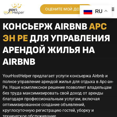
ОЦЕНИТЕ МОЙ ДОХОД
RU
КОНСЬЕРЖ AIRBNB
АРС
ЭН РЕ
ДЛЯ УПРАВЛЕНИЯ
АРЕНДОЙ ЖИЛЬЯ НА
AIRBNB
YourHostHelper предлагает услуги консьержа Airbnb и
полное управление арендой жилья для отдыха в Арс-ан-
Ре. Наше комплексное решение позволяет владельцам
без труда максимизировать свой доход от аренды
благодаря профессиональным услугам, включая
оптимизированное создание объявлений,
круглосуточную регистрацию гостей, уборку и
техническое обслуживание.