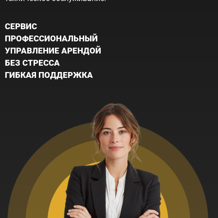
CЕРВИС
ПРОФЕССИОНАЛЬНЫЙ
УПРАВЛЕНИЕ АРЕНДОЙ
БЕЗ СТРЕССА
ГИБКАЯ ПОДДЕРЖКА