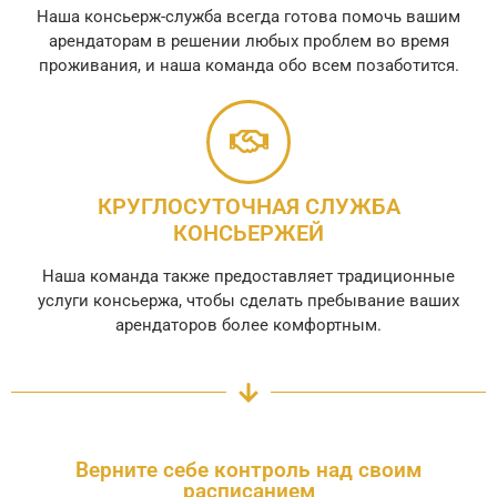
Наша консьерж-служба всегда готова помочь вашим
арендаторам в решении любых проблем во время
проживания, и наша команда обо всем позаботится.
КРУГЛОСУТОЧНАЯ СЛУЖБА
КОНСЬЕРЖЕЙ
Наша команда также предоставляет традиционные
услуги консьержа, чтобы сделать пребывание ваших
арендаторов более комфортным.
Верните себе контроль над своим
расписанием