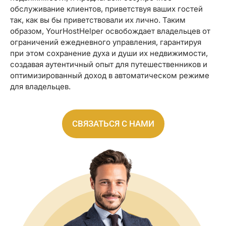
обслуживание клиентов, приветствуя ваших гостей
так, как вы бы приветствовали их лично. Таким
образом, YourHostHelper освобождает владельцев от
ограничений ежедневного управления, гарантируя
при этом сохранение духа и души их недвижимости,
создавая аутентичный опыт для путешественников и
оптимизированный доход в автоматическом режиме
для владельцев.
СВЯЗАТЬСЯ С НАМИ