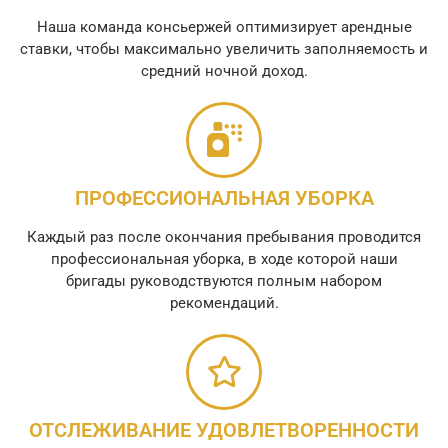
Наша команда консьержей оптимизирует арендные
ставки, чтобы максимально увеличить заполняемость и
средний ночной доход.
ПРОФЕССИОНАЛЬНАЯ УБОРКА
Каждый раз после окончания пребывания проводится
профессиональная уборка, в ходе которой наши
бригады руководствуются полным набором
рекомендаций.
ОТСЛЕЖИВАНИЕ УДОВЛЕТВОРЕННОСТИ