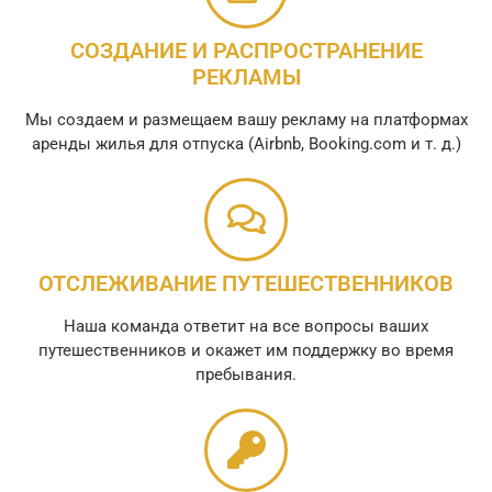
СОЗДАНИЕ И РАСПРОСТРАНЕНИЕ
РЕКЛАМЫ
Мы создаем и размещаем вашу рекламу на платформах
аренды жилья для отпуска (Airbnb, Booking.com и т. д.)
ОТСЛЕЖИВАНИЕ ПУТЕШЕСТВЕННИКОВ
Наша команда ответит на все вопросы ваших
путешественников и окажет им поддержку во время
пребывания.