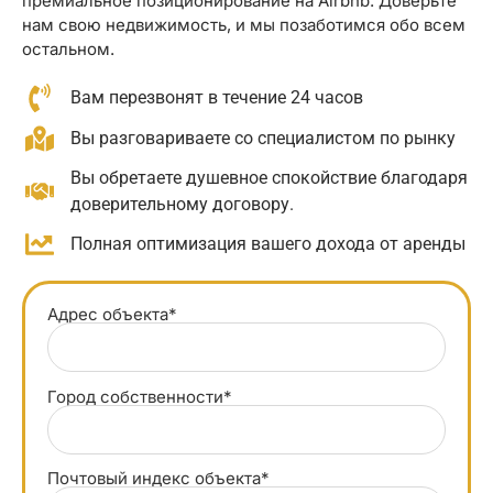
премиальное позиционирование на Airbnb. Доверьте
нам свою недвижимость, и мы позаботимся обо всем
остальном.
Вам перезвонят в течение 24 часов
Вы разговариваете со специалистом по рынку
Вы обретаете душевное спокойствие благодаря
доверительному договору.
Полная оптимизация вашего дохода от аренды
Адрес объекта*
Город собственности*
Почтовый индекс объекта*