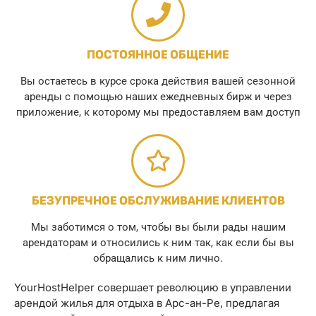
ПОСТОЯННОЕ ОБЩЕНИЕ
Вы остаетесь в курсе срока действия вашей сезонной
аренды с помощью наших ежедневных бирж и через
приложение, к которому мы предоставляем вам доступ
БЕЗУПРЕЧНОЕ ОБСЛУЖИВАНИЕ КЛИЕНТОВ
Мы заботимся о том, чтобы вы были рады нашим
арендаторам и относились к ним так, как если бы вы
обращались к ним лично.
YourHostHelper совершает революцию в управлении
арендой жилья для отдыха в Арс-ан-Ре, предлагая