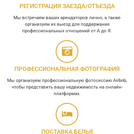
РЕГИСТРАЦИЯ ЗАЕЗДА/ОТЪЕЗДА
Мы встречаем ваших арендаторов лично, а также
организуем их выезд для поддержания
профессиональных отношений от А до Я.
ПРОФЕССИОНАЛЬНАЯ ФОТОГРАФИЯ
Мы организуем профессиональную фотосессию Airbnb,
чтобы представить вашу недвижимость на онлайн-
платформах.
ПОСТАВКА БЕЛЬЯ