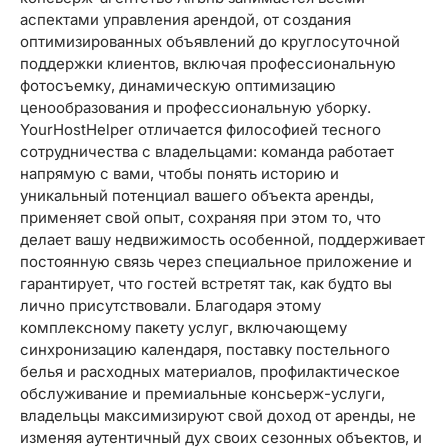
аспектами управления арендой, от создания
оптимизированных объявлений до круглосуточной
поддержки клиентов, включая профессиональную
фотосъемку, динамическую оптимизацию
ценообразования и профессиональную уборку.
YourHostHelper отличается философией тесного
сотрудничества с владельцами: команда работает
напрямую с вами, чтобы понять историю и
уникальный потенциал вашего объекта аренды,
применяет свой опыт, сохраняя при этом то, что
делает вашу недвижимость особенной, поддерживает
постоянную связь через специальное приложение и
гарантирует, что гостей встретят так, как будто вы
лично присутствовали. Благодаря этому
комплексному пакету услуг, включающему
синхронизацию календаря, поставку постельного
белья и расходных материалов, профилактическое
обслуживание и премиальные консьерж-услуги,
владельцы максимизируют свой доход от аренды, не
изменяя аутентичный дух своих сезонных объектов, и