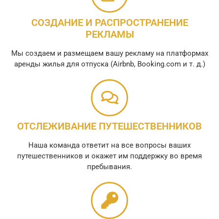
СОЗДАНИЕ И РАСПРОСТРАНЕНИЕ
РЕКЛАМЫ
Мы создаем и размещаем вашу рекламу на платформах
аренды жилья для отпуска (Airbnb, Booking.com и т. д.)
ОТСЛЕЖИВАНИЕ ПУТЕШЕСТВЕННИКОВ
Наша команда ответит на все вопросы ваших
путешественников и окажет им поддержку во время
пребывания.