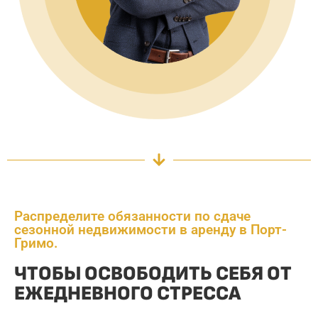
Распределите обязанности по сдаче
сезонной недвижимости в аренду в Порт-
Гримо.
ЧТОБЫ ОСВОБОДИТЬ СЕБЯ ОТ
ЕЖЕДНЕВНОГО СТРЕССА