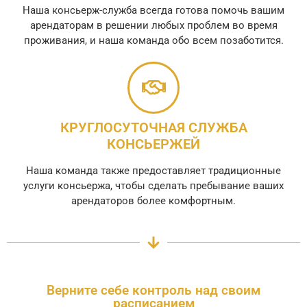
Наша консьерж-служба всегда готова помочь вашим
арендаторам в решении любых проблем во время
проживания, и наша команда обо всем позаботится.
КРУГЛОСУТОЧНАЯ СЛУЖБА
КОНСЬЕРЖЕЙ
Наша команда также предоставляет традиционные
услуги консьержа, чтобы сделать пребывание ваших
арендаторов более комфортным.
Верните себе контроль над своим
расписанием