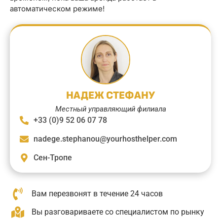
автоматическом режиме!
НАДЕЖ СТЕФАНУ
Местный управляющий филиала
+33 (0)9 52 06 07 78
nadege.stephanou@yourhosthelper.com
Сен-Тропе
Вам перезвонят в течение 24 часов
Вы разговариваете со специалистом по рынку