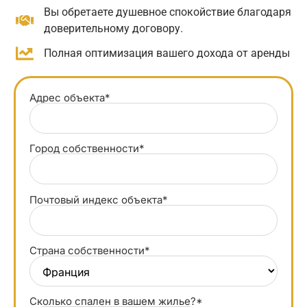
Вы обретаете душевное спокойствие благодаря
доверительному договору.
Полная оптимизация вашего дохода от аренды
Адрес объекта*
Город собственности*
Почтовый индекс объекта*
Страна собственности*
Сколько спален в вашем жилье?*