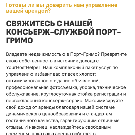
Готовы ли вы доверить нам управление
вашей арендой?
СВЯЖИТЕСЬ С НАШЕЙ
КОНСЬЕРЖ-СЛУЖБОЙ ПОРТ-
ГРИМО
Владеете недвижимостью в Порт-Гримо? Превратите
свою собственность в источник дохода с
YourHostHelper! Наш комплексный пакет услуг по
управлению избавит вас от всех хлопот:
оптимизированное создание объявлений,
профессиональная фотосъемка, уборка, техническое
обслуживание, круглосуточная стойка регистрации и
первоклассный консьерж-сервис. Максимизируйте
свой доход от аренды благодаря нашей системе
динамического ценообразования и стандартам
гостиничного качества, гарантирующим отличные
отзывы. И наконец, наслаждайтесь свободным
временем, пока ваша аренда работает в