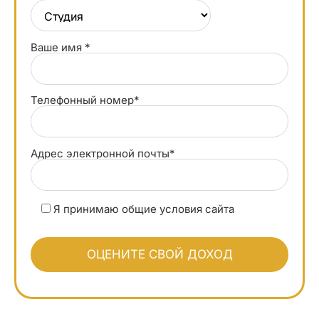
Ваше имя *
Телефонный номер*
Адрес электронной почты*
Я принимаю общие условия сайта