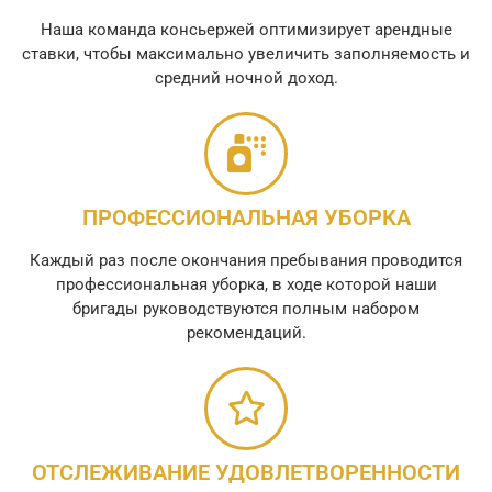
Наша команда консьержей оптимизирует арендные
ставки, чтобы максимально увеличить заполняемость и
средний ночной доход.
ПРОФЕССИОНАЛЬНАЯ УБОРКА
Каждый раз после окончания пребывания проводится
профессиональная уборка, в ходе которой наши
бригады руководствуются полным набором
рекомендаций.
ОТСЛЕЖИВАНИЕ УДОВЛЕТВОРЕННОСТИ