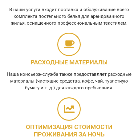
В наши услуги входит поставка и обслуживание всего
комплекта постельного белья для арендованного
жилья, оснащенного профессиональным текстилем.
РАСХОДНЫЕ МАТЕРИАЛЫ
Наша консьерж-служба также предоставляет расходные
материалы (чистящие средства, кофе, чай, туалетную
бумагу и т. д.) для каждого пребывания.
ОПТИМИЗАЦИЯ СТОИМОСТИ
ПРОЖИВАНИЯ ЗА НОЧЬ