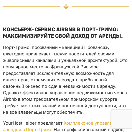
КОНСЬЕРЖ-СЕРВИС AIRBNB В ПОРТ-ГРИМО:
МАКСИМИЗИРУЙТЕ СВОЙ ДОХОД ОТ АРЕНДЫ.
Порт-Гримо, прозванный «Венецией Прованса»,
ежегодно привлекает тысячи посетителей своими
живописными каналами и уникальной архитектурой. Это
популярное место на Французской Ривьере
предоставляет исключительную возможность для
инвесторов, стремящихся создать прибыльный
сезонный бизнес по сдаче недвижимости в аренду.
Однако эффективное управление недвижимостью через
Airbnb в этом требовательном приморском курорте
требует местных знаний и постоянной доступности, что
не все владельцы могут обеспечить.
YourHostHelper предлагает
Комплексное управление
арендой в Порт-Гримо
Наш профессиональный подход,