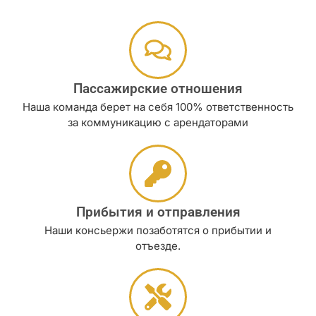
Пассажирские отношения
Наша команда берет на себя 100% ответственность
за коммуникацию с арендаторами
Прибытия и отправления
Наши консьержи позаботятся о прибытии и
отъезде.