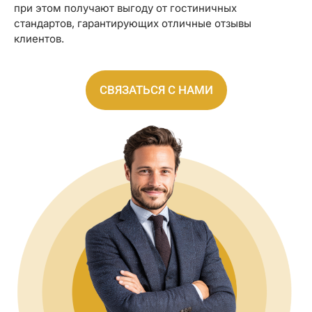
при этом получают выгоду от гостиничных
стандартов, гарантирующих отличные отзывы
клиентов.
СВЯЗАТЬСЯ С НАМИ