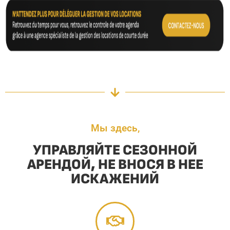
Мы здесь,
УПРАВЛЯЙТЕ СЕЗОННОЙ
АРЕНДОЙ, НЕ ВНОСЯ В НЕЕ
ИСКАЖЕНИЙ