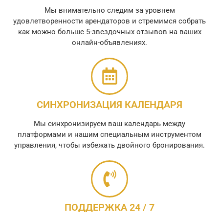
Мы внимательно следим за уровнем
удовлетворенности арендаторов и стремимся собрать
как можно больше 5-звездочных отзывов на ваших
онлайн-объявлениях.
СИНХРОНИЗАЦИЯ КАЛЕНДАРЯ
Мы синхронизируем ваш календарь между
платформами и нашим специальным инструментом
управления, чтобы избежать двойного бронирования.
ПОДДЕРЖКА 24 / 7