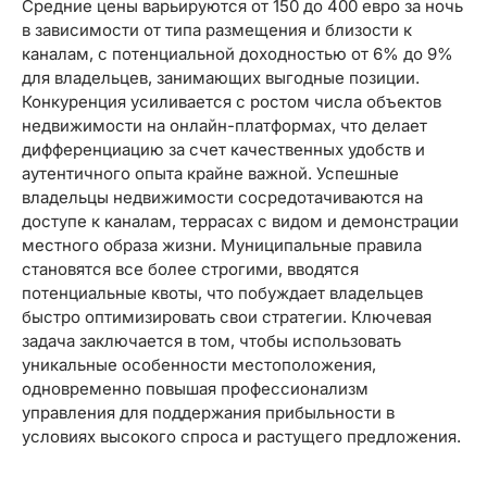
Средние цены варьируются от 150 до 400 евро за ночь
в зависимости от типа размещения и близости к
каналам, с потенциальной доходностью от 6% до 9%
для владельцев, занимающих выгодные позиции.
Конкуренция усиливается с ростом числа объектов
недвижимости на онлайн-платформах, что делает
дифференциацию за счет качественных удобств и
аутентичного опыта крайне важной. Успешные
владельцы недвижимости сосредотачиваются на
доступе к каналам, террасах с видом и демонстрации
местного образа жизни. Муниципальные правила
становятся все более строгими, вводятся
потенциальные квоты, что побуждает владельцев
быстро оптимизировать свои стратегии. Ключевая
задача заключается в том, чтобы использовать
уникальные особенности местоположения,
одновременно повышая профессионализм
управления для поддержания прибыльности в
условиях высокого спроса и растущего предложения.