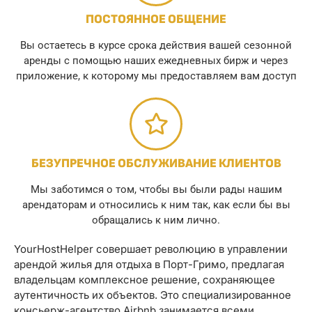
ПОСТОЯННОЕ ОБЩЕНИЕ
Вы остаетесь в курсе срока действия вашей сезонной
аренды с помощью наших ежедневных бирж и через
приложение, к которому мы предоставляем вам доступ
БЕЗУПРЕЧНОЕ ОБСЛУЖИВАНИЕ КЛИЕНТОВ
Мы заботимся о том, чтобы вы были рады нашим
арендаторам и относились к ним так, как если бы вы
обращались к ним лично.
YourHostHelper совершает революцию в управлении
арендой жилья для отдыха в Порт-Гримо, предлагая
владельцам комплексное решение, сохраняющее
аутентичность их объектов. Это специализированное
консьерж-агентство Airbnb занимается всеми