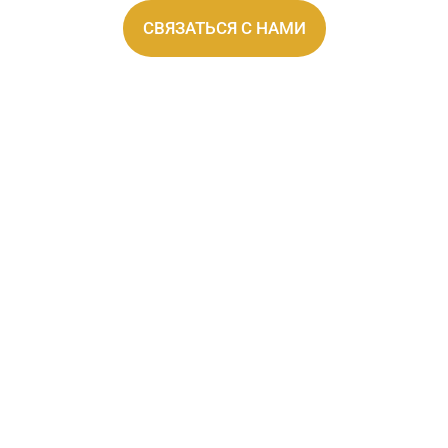
СВЯЗАТЬСЯ С НАМИ