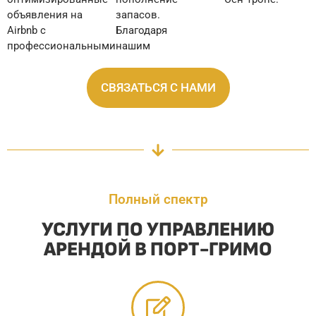
объявления на
запасов.
Airbnb с
Благодаря
профессиональными
нашим
СВЯЗАТЬСЯ С НАМИ
Полный спектр
УСЛУГИ ПО УПРАВЛЕНИЮ
АРЕНДОЙ В ПОРТ-ГРИМО