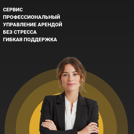
CЕРВИС
ПРОФЕССИОНАЛЬНЫЙ
УПРАВЛЕНИЕ АРЕНДОЙ
БЕЗ СТРЕССА
ГИБКАЯ ПОДДЕРЖКА