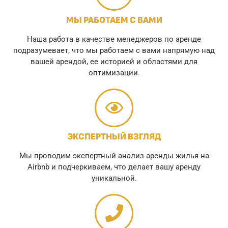
МЫ РАБОТАЕМ С ВАМИ
Наша работа в качестве менеджеров по аренде
подразумевает, что мы работаем с вами напрямую над
вашей арендой, ее историей и областями для
оптимизации.
ЭКСПЕРТНЫЙ ВЗГЛЯД
Мы проводим экспертный анализ аренды жилья на
Airbnb и подчеркиваем, что делает вашу аренду
уникальной.