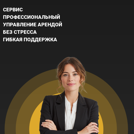
CЕРВИС
ПРОФЕССИОНАЛЬНЫЙ
УПРАВЛЕНИЕ АРЕНДОЙ
БЕЗ СТРЕССА
ГИБКАЯ ПОДДЕРЖКА