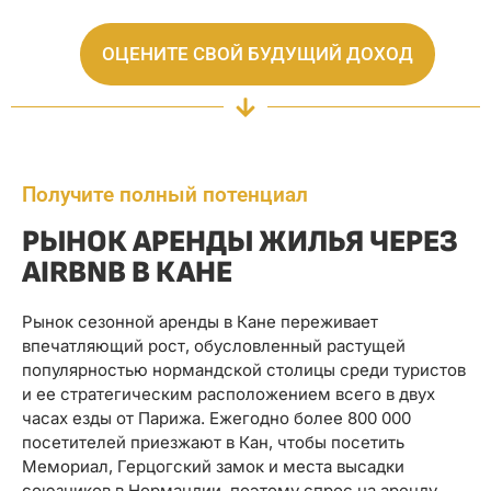
ОЦЕНИТЕ СВОЙ БУДУЩИЙ ДОХОД
Получите полный потенциал
РЫНОК АРЕНДЫ ЖИЛЬЯ ЧЕРЕЗ
AIRBNB В КАНЕ
Рынок сезонной аренды в Кане переживает
впечатляющий рост, обусловленный растущей
популярностью нормандской столицы среди туристов
и ее стратегическим расположением всего в двух
часах езды от Парижа. Ежегодно более 800 000
посетителей приезжают в Кан, чтобы посетить
Мемориал, Герцогский замок и места высадки
союзников в Нормандии, поэтому спрос на аренду