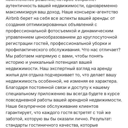
аутентичность вашей недвижимости, одновременно
максимизируя ваш доход. Наше консьерж-агентство
Airbnb берет на себя все аспекты вашей аренды: от
создания оптимизированных объявлений с
профессиональной фотосъемкой и динамическим
управлением ценообразованием до круглосуточной
регистрации гостей, профессиональной уборки и
профилактического обслуживания. Что нас отличает?
Мы работаем напрямую с вами, чтобы понять
историю и уникальный потенциал вашей
недвижимости. Наш экспертный взгляд на аренду
жилья для отдыха подчеркивает то, что делает вашу
недвижимость особенной, не изменяя ее характера.
Благодаря постоянной связи и доступу к нашему
специальному приложению вы всегда будете в курсе
повседневной работы вашей арендной недвижимости.
Наше безупречное обслуживание клиентов
гарантирует, что каждого гостя встретят с той же
заботой, которую вы бы оказали лично. Результат:
стандарты гостиничного качества, которые