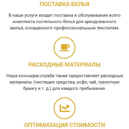
ПОСТАВКА БЕЛЬЯ
В наши услуги входит поставка и обслуживание всего
комплекта постельного белья для арендованного
жилья, оснащенного профессиональным текстилем.
РАСХОДНЫЕ МАТЕРИАЛЫ
Наша консьерж-служба также предоставляет расходные
материалы (чистящие средства, кофе, чай, туалетную
бумагу и т. д.) для каждого пребывания.
ОПТИМИЗАЦИЯ СТОИМОСТИ