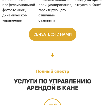
профессиональной
позиционирования,
отпуска в Кане!
фотосъемкой,
гарантирующего
динамическом
отличные
управлении
отзывы и
СВЯЗАТЬСЯ С НАМИ
Полный спектр
УСЛУГИ ПО УПРАВЛЕНИЮ
АРЕНДОЙ В КАНЕ