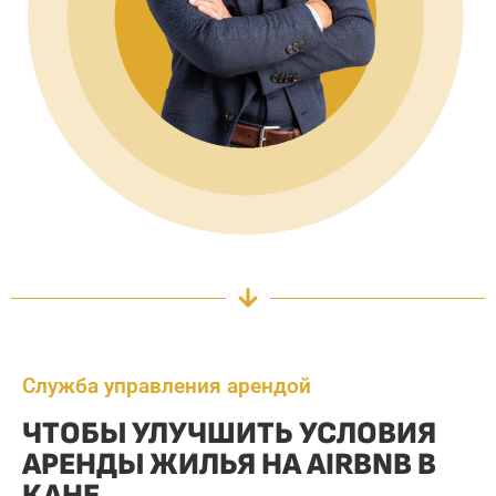
Служба управления арендой
ЧТОБЫ УЛУЧШИТЬ УСЛОВИЯ
АРЕНДЫ ЖИЛЬЯ НА AIRBNB В
КАНЕ