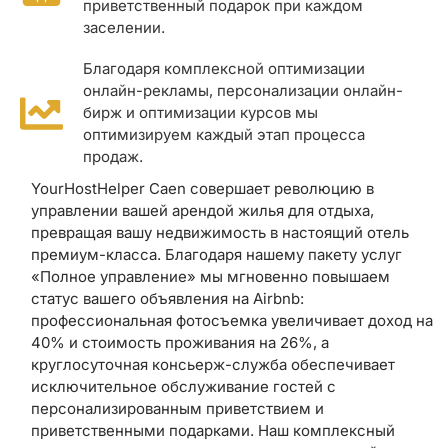
приветственный подарок при каждом
заселении.
Благодаря комплексной оптимизации
онлайн-рекламы, персонализации онлайн-
бирж и оптимизации курсов мы
оптимизируем каждый этап процесса
продаж.
YourHostHelper Caen совершает революцию в
управлении вашей арендой жилья для отдыха,
превращая вашу недвижимость в настоящий отель
премиум-класса. Благодаря нашему пакету услуг
«Полное управление» мы мгновенно повышаем
статус вашего объявления на Airbnb:
профессиональная фотосъемка увеличивает доход на
40% и стоимость проживания на 26%, а
круглосуточная консьерж-служба обеспечивает
исключительное обслуживание гостей с
персонализированным приветствием и
приветственными подарками. Наш комплексный