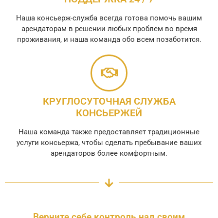
Наша консьерж-служба всегда готова помочь вашим
арендаторам в решении любых проблем во время
проживания, и наша команда обо всем позаботится.
КРУГЛОСУТОЧНАЯ СЛУЖБА
КОНСЬЕРЖЕЙ
Наша команда также предоставляет традиционные
услуги консьержа, чтобы сделать пребывание ваших
арендаторов более комфортным.
Верните себе контроль над своим