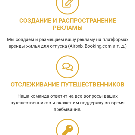
СОЗДАНИЕ И РАСПРОСТРАНЕНИЕ
РЕКЛАМЫ
Мы создаем и размещаем вашу рекламу на платформах
аренды жилья для отпуска (Airbnb, Booking.com и т. д.)
ОТСЛЕЖИВАНИЕ ПУТЕШЕСТВЕННИКОВ
Наша команда ответит на все вопросы ваших
путешественников и окажет им поддержку во время
пребывания.