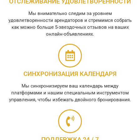
ОТСЛЕЖИВАНИЕ УДОВЛЕТВОРЕННОСТИ
Мы внимательно следим за уровнем
удовлетворенности арендаторов и стремимся собрать
как можно больше 5-звездочных отзывов на ваших
онлайн-объявлениях.
СИНХРОНИЗАЦИЯ КАЛЕНДАРЯ
Мы синхронизируем ваш календарь между
платформами и нашим специальным инструментом
управления, чтобы избежать двойного бронирования.
ПОДДЕРЖКА 24 / 7