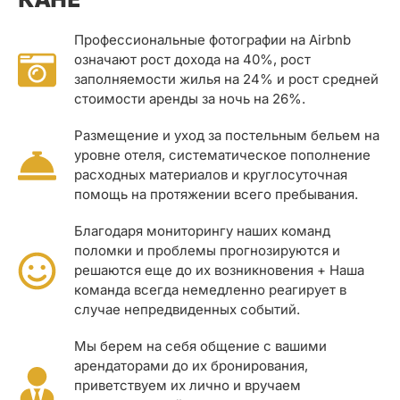
Профессиональные фотографии на Airbnb
означают рост дохода на 40%, рост
заполняемости жилья на 24% и рост средней
стоимости аренды за ночь на 26%.
Размещение и уход за постельным бельем на
уровне отеля, систематическое пополнение
расходных материалов и круглосуточная
помощь на протяжении всего пребывания.
Благодаря мониторингу наших команд
поломки и проблемы прогнозируются и
решаются еще до их возникновения + Наша
команда всегда немедленно реагирует в
случае непредвиденных событий.
Мы берем на себя общение с вашими
арендаторами до их бронирования,
приветствуем их лично и вручаем