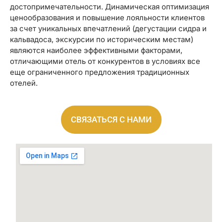
достопримечательности. Динамическая оптимизация
ценообразования и повышение лояльности клиентов
за счет уникальных впечатлений (дегустации сидра и
кальвадоса, экскурсии по историческим местам)
являются наиболее эффективными факторами,
отличающими отель от конкурентов в условиях все
еще ограниченного предложения традиционных
отелей.
СВЯЗАТЬСЯ С НАМИ