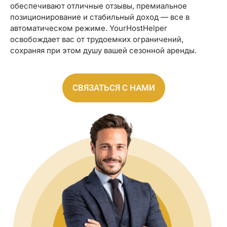
обеспечивают отличные отзывы, премиальное
позиционирование и стабильный доход — все в
автоматическом режиме. YourHostHelper
освобождает вас от трудоемких ограничений,
сохраняя при этом душу вашей сезонной аренды.
СВЯЗАТЬСЯ С НАМИ