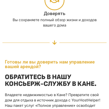
Доверять
Вы сохраняете полный обзор жизни и доходов
вашего дома
Готовы ли вы доверить нам управление
вашей арендой?
ОБРАТИТЕСЬ В НАШУ
КОНСЬЕРЖ-СЛУЖБУ В КАНЕ.
Владеете недвижимостью в Кане? Превратите свой
дом для отдыха в источник дохода с YourHostHelper!
Наш пакет услуг «Полное управление» освободит