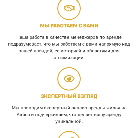
МЫ РАБОТАЕМ С ВАМИ
Наша работа в качестве менеджеров по аренде
подразумевает, что мы работаем с вами напрямую над
вашей арендой, ее историей и областями для
оптимизации.
ЭКСПЕРТНЫЙ ВЗГЛЯД
Мы проводим экспертный анализ аренды жилья на
Airbnb и подчеркиваем, что делает вашу аренду
уникальной.