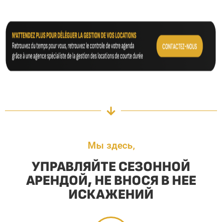
Мы здесь,
УПРАВЛЯЙТЕ СЕЗОННОЙ
АРЕНДОЙ, НЕ ВНОСЯ В НЕЕ
ИСКАЖЕНИЙ