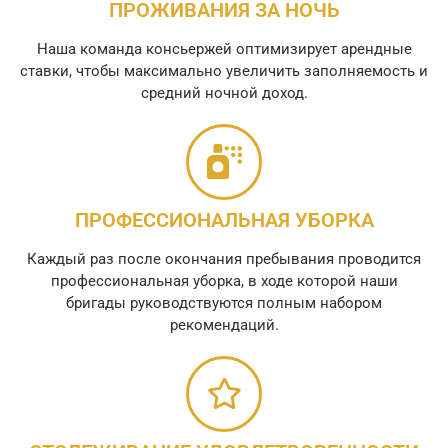
ПРОЖИВАНИЯ ЗА НОЧЬ
Наша команда консьержей оптимизирует арендные
ставки, чтобы максимально увеличить заполняемость и
средний ночной доход.
ПРОФЕССИОНАЛЬНАЯ УБОРКА
Каждый раз после окончания пребывания проводится
профессиональная уборка, в ходе которой наши
бригады руководствуются полным набором
рекомендаций.