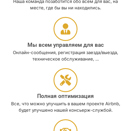
Наша команда позаботится обо всем для вас, на
месте, где бы вы ни находились.
Мы всем управляем для вас
Онлайн-сообщения, регистрация заезда/выезда,
техническое обслуживание, ...
Полная оптимизация
Все, что можно улучшить в вашем проекте Airbnb,
будет улучшено нашей консьерж-службой.