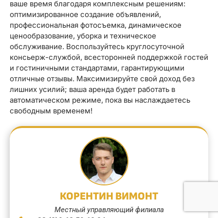
ваше время благодаря комплексным решениям:
оптимизированное создание объявлений,
профессиональная фотосъемка, динамическое
ценообразование, уборка и техническое
обслуживание. Воспользуйтесь круглосуточной
консьерж-службой, всесторонней поддержкой гостей
и гостиничными стандартами, гарантирующими
отличные отзывы. Максимизируйте свой доход без
лишних усилий; ваша аренда будет работать в
автоматическом режиме, пока вы наслаждаетесь
свободным временем!
КОРЕНТИН ВИМОНТ
Местный управляющий филиала