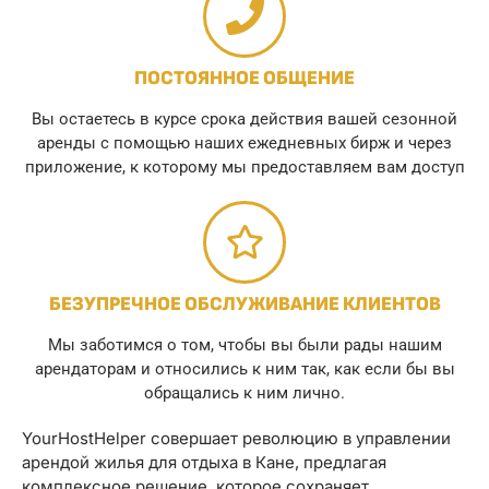
ПОСТОЯННОЕ ОБЩЕНИЕ
Вы остаетесь в курсе срока действия вашей сезонной
аренды с помощью наших ежедневных бирж и через
приложение, к которому мы предоставляем вам доступ
БЕЗУПРЕЧНОЕ ОБСЛУЖИВАНИЕ КЛИЕНТОВ
Мы заботимся о том, чтобы вы были рады нашим
арендаторам и относились к ним так, как если бы вы
обращались к ним лично.
YourHostHelper совершает революцию в управлении
арендой жилья для отдыха в Кане, предлагая
комплексное решение, которое сохраняет