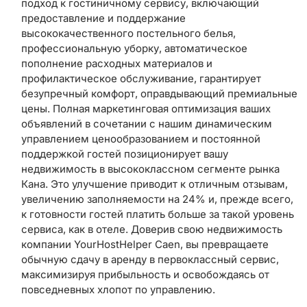
подход к гостиничному сервису, включающий
предоставление и поддержание
высококачественного постельного белья,
профессиональную уборку, автоматическое
пополнение расходных материалов и
профилактическое обслуживание, гарантирует
безупречный комфорт, оправдывающий премиальные
цены. Полная маркетинговая оптимизация ваших
объявлений в сочетании с нашим динамическим
управлением ценообразованием и постоянной
поддержкой гостей позиционирует вашу
недвижимость в высококлассном сегменте рынка
Кана. Это улучшение приводит к отличным отзывам,
увеличению заполняемости на 24% и, прежде всего,
к готовности гостей платить больше за такой уровень
сервиса, как в отеле. Доверив свою недвижимость
компании YourHostHelper Caen, вы превращаете
обычную сдачу в аренду в первоклассный сервис,
максимизируя прибыльность и освобождаясь от
повседневных хлопот по управлению.