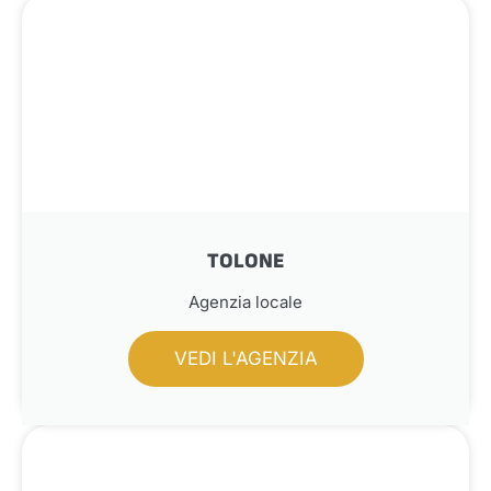
TOLONE
Agenzia locale
VEDI L'AGENZIA