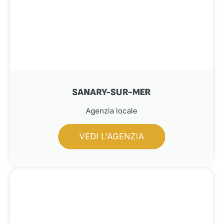
SANARY-SUR-MER
Agenzia locale
VEDI L'AGENZIA