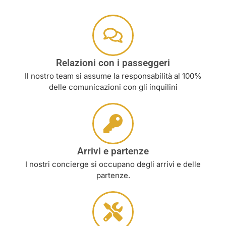
Relazioni con i passeggeri
Il nostro team si assume la responsabilità al 100%
delle comunicazioni con gli inquilini
Arrivi e partenze
I nostri concierge si occupano degli arrivi e delle
partenze.