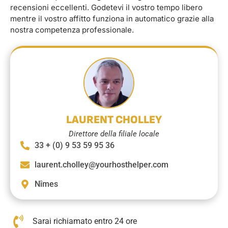
recensioni eccellenti. Godetevi il vostro tempo libero
mentre il vostro affitto funziona in automatico grazie alla
nostra competenza professionale.
LAURENT CHOLLEY
Direttore della filiale locale
33 + (0) 9 53 59 95 36
laurent.cholley@yourhosthelper.com
Nîmes
Sarai richiamato entro 24 ore