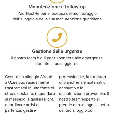
Manutenzione e follow-up
YourHostHelper si occupa del monitoraggio
dell'alloggio e della sua manutenzione quotidiana
Gestione delle urgenze
Il nostro team è qui per rispondere alle emergenze
durante il tuo soggiorno
Gestire un alloggio Airbnb
professionale, la fornitura
a Uzès può rapidamente
di biancheria e materiali di
trasformarsi in una fonte di
consumo e la
stress costante: rispondere
manutenzione preventiva. Il
ai messaggi a qualsiasi ora,
nostro team esperto si
coordinare arrivi e
prende cura di ogni aspetto
partenze, gestire
del tuo alloggio con