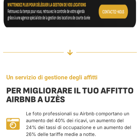
Un servizio di gestione degli affitti
PER MIGLIORARE IL TUO AFFITTO
AIRBNB A UZÈS
Le foto professionali su Airbnb comportano un
aumento del 40% dei ricavi, un aumento del
24% dei tassi di occupazione e un aumento del
26% delle tariffe medie a notte.