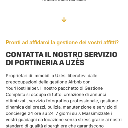
Pronti ad affidarci la gestione dei vostri affitti?
CONTATTA IL NOSTRO SERVIZIO
DI PORTINERIA A UZÈS
Proprietari di immobili a Uzès, liberatevi dalle
preoccupazioni della gestione Airbnb con
YourHostHelper. Il nostro pacchetto di Gestione
Completa si occupa di tutto: creazione di annunci
ottimizzati, servizio fotografico professionale, gestione
dinamica dei prezzi, pulizia, manutenzione e servizio di
concierge 24 ore su 24, 7 giorni su 7. Massimizzate i
vostri guadagni da locazione senza stress grazie ai nostri
standard di qualità alberghiera che garantiscono