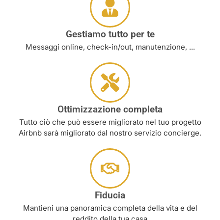
Gestiamo tutto per te
Messaggi online, check-in/out, manutenzione, ...
Ottimizzazione completa
Tutto ciò che può essere migliorato nel tuo progetto
Airbnb sarà migliorato dal nostro servizio concierge.
Fiducia
Mantieni una panoramica completa della vita e del
reddito della tua casa