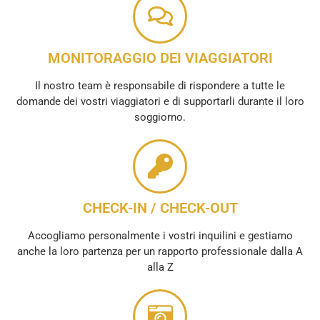
MONITORAGGIO DEI VIAGGIATORI
Il nostro team è responsabile di rispondere a tutte le
domande dei vostri viaggiatori e di supportarli durante il loro
soggiorno.
CHECK-IN / CHECK-OUT
Accogliamo personalmente i vostri inquilini e gestiamo
anche la loro partenza per un rapporto professionale dalla A
alla Z