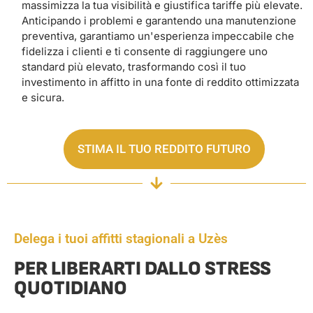
massimizza la tua visibilità e giustifica tariffe più elevate.
Anticipando i problemi e garantendo una manutenzione
preventiva, garantiamo un'esperienza impeccabile che
fidelizza i clienti e ti consente di raggiungere uno
standard più elevato, trasformando così il tuo
investimento in affitto in una fonte di reddito ottimizzata
e sicura.
STIMA IL TUO REDDITO FUTURO
Delega i tuoi affitti stagionali a Uzès
PER LIBERARTI DALLO STRESS
QUOTIDIANO