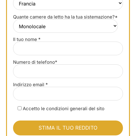
Quante camere da letto ha la tua sistemazione?*
Il tuo nome *
Numero di telefono*
Indirizzo email *
Accetto le condizioni generali del sito