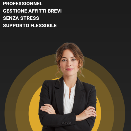
PROFESSIONNEL
GESTIONE AFFITTI BREVI
SENZA STRESS
SUPPORTO FLESSIBILE