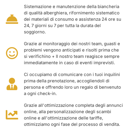
Sistemazione e manutenzione della biancheria
di qualità alberghiera, rifornimento sistematico
dei materiali di consumo e assistenza 24 ore su
24, 7 giorni su 7 per tutta la durata del
soggiorno.
Grazie al monitoraggio dei nostri team, guasti e
problemi vengono anticipati e risolti prima che
si verifichino + Il nostro team reagisce sempre
immediatamente in caso di eventi imprevisti.
Ci occupiamo di comunicare con i tuoi inquilini
prima della prenotazione, accogliendoli di
persona e offrendo loro un regalo di benvenuto
a ogni check-in.
Grazie all'ottimizzazione completa degli annunci
online, alla personalizzazione degli scambi
online e all'ottimizzazione delle tariffe,
ottimizziamo ogni fase del processo di vendita.