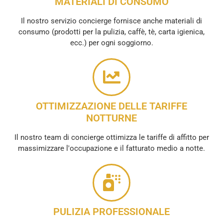
MATERIALI DI CONSUMO
Il nostro servizio concierge fornisce anche materiali di
consumo (prodotti per la pulizia, caffè, tè, carta igienica,
ecc.) per ogni soggiorno.
OTTIMIZZAZIONE DELLE TARIFFE
NOTTURNE
Il nostro team di concierge ottimizza le tariffe di affitto per
massimizzare l'occupazione e il fatturato medio a notte.
PULIZIA PROFESSIONALE