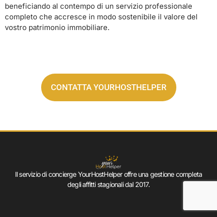
beneficiando al contempo di un servizio professionale
completo che accresce in modo sostenibile il valore del
vostro patrimonio immobiliare.
CONTATTA YOURHOSTHELPER
Il servizio di concierge YourHostHelper offre una gestione completa
degli affitti stagionali dal 2017.