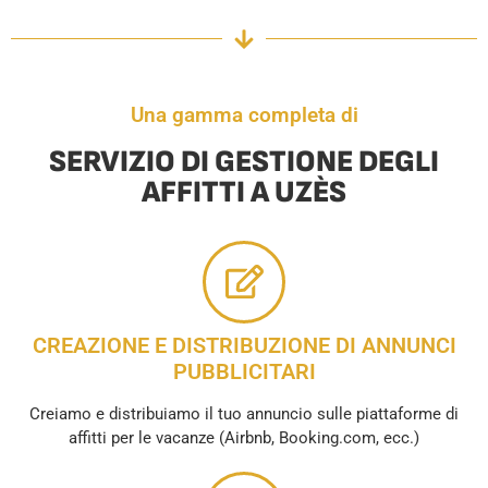
Una gamma completa di
SERVIZIO DI GESTIONE DEGLI
AFFITTI A UZÈS
CREAZIONE E DISTRIBUZIONE DI ANNUNCI
PUBBLICITARI
Creiamo e distribuiamo il tuo annuncio sulle piattaforme di
affitti per le vacanze (Airbnb, Booking.com, ecc.)