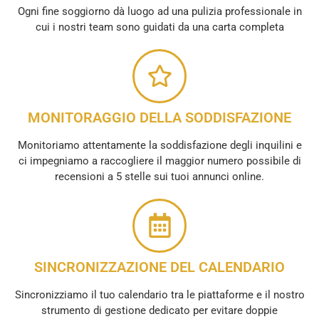
Ogni fine soggiorno dà luogo ad una pulizia professionale in
cui i nostri team sono guidati da una carta completa
MONITORAGGIO DELLA SODDISFAZIONE
Monitoriamo attentamente la soddisfazione degli inquilini e
ci impegniamo a raccogliere il maggior numero possibile di
recensioni a 5 stelle sui tuoi annunci online.
SINCRONIZZAZIONE DEL CALENDARIO
Sincronizziamo il tuo calendario tra le piattaforme e il nostro
strumento di gestione dedicato per evitare doppie