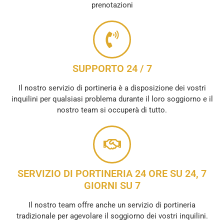
prenotazioni
SUPPORTO 24 / 7
Il nostro servizio di portineria è a disposizione dei vostri
inquilini per qualsiasi problema durante il loro soggiorno e il
nostro team si occuperà di tutto.
SERVIZIO DI PORTINERIA 24 ORE SU 24, 7
GIORNI SU 7
Il nostro team offre anche un servizio di portineria
tradizionale per agevolare il soggiorno dei vostri inquilini.