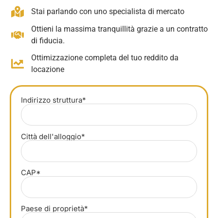
Stai parlando con uno specialista di mercato
Ottieni la massima tranquillità grazie a un contratto
di fiducia.
Ottimizzazione completa del tuo reddito da
locazione
Indirizzo struttura*
Città dell'alloggio*
CAP*
Paese di proprietà*