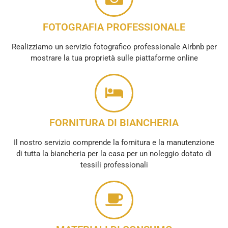
FOTOGRAFIA PROFESSIONALE
Realizziamo un servizio fotografico professionale Airbnb per
mostrare la tua proprietà sulle piattaforme online
FORNITURA DI BIANCHERIA
Il nostro servizio comprende la fornitura e la manutenzione
di tutta la biancheria per la casa per un noleggio dotato di
tessili professionali