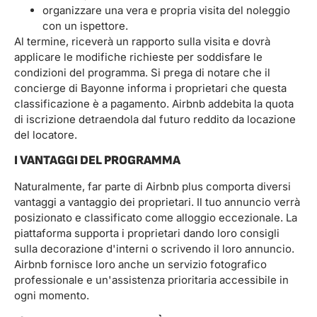
organizzare una vera e propria visita del noleggio
con un ispettore.
Al termine, riceverà un rapporto sulla visita e dovrà
applicare le modifiche richieste per soddisfare le
condizioni del programma. Si prega di notare che il
concierge di Bayonne informa i proprietari che questa
classificazione è a pagamento. Airbnb addebita la quota
di iscrizione detraendola dal futuro reddito da locazione
del locatore.
I VANTAGGI DEL PROGRAMMA
Naturalmente, far parte di Airbnb plus comporta diversi
vantaggi a vantaggio dei proprietari. Il tuo annuncio verrà
posizionato e classificato come alloggio eccezionale. La
piattaforma supporta i proprietari dando loro consigli
sulla decorazione d'interni o scrivendo il loro annuncio.
Airbnb fornisce loro anche un servizio fotografico
professionale e un'assistenza prioritaria accessibile in
ogni momento.