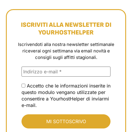
ISCRIVITI ALLA NEWSLETTER DI
YOURHOSTHELPER
Iscrivendoti alla nostra newsletter settimanale
riceverai ogni settimana via email novità e
consigli sugli affitti stagionali.
Accetto che le informazioni inserite in
questo modulo vengano utilizzate per
consentire a YourhostHelper di inviarmi
e-mail.