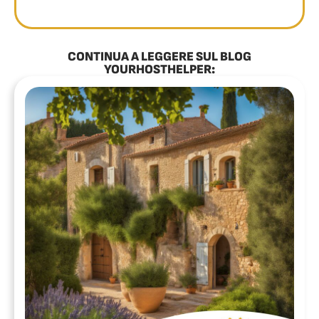
CONTINUA A LEGGERE SUL BLOG
YOURHOSTHELPER: