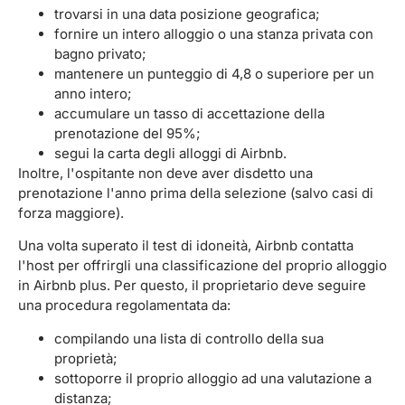
trovarsi in una data posizione geografica;
fornire un intero alloggio o una stanza privata con
bagno privato;
mantenere un punteggio di 4,8 o superiore per un
anno intero;
accumulare un tasso di accettazione della
prenotazione del 95%;
segui la carta degli alloggi di Airbnb.
Inoltre, l'ospitante non deve aver disdetto una
prenotazione l'anno prima della selezione (salvo casi di
forza maggiore).
Una volta superato il test di idoneità, Airbnb contatta
l'host per offrirgli una classificazione del proprio alloggio
in Airbnb plus. Per questo, il proprietario deve seguire
una procedura regolamentata da:
compilando una lista di controllo della sua
proprietà;
sottoporre il proprio alloggio ad una valutazione a
distanza;