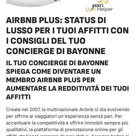
AIRBNB PLUS: STATUS DI
LUSSO PER I TUOI AFFITTI CON
I CONSIGLI DEL TUO
CONCIERGE DI BAYONNE
IL TUO CONCIERGE DI BAYONNE
SPIEGA COME DIVENTARE UN
MEMBRO AIRBNB PLUS PER
AUMENTARE LA REDDITIVITÀ DEI TUOI
AFFITTI
Creata nel 2007, la multinazionale Airbnb si sta evolvendo
per offrire ai viaggiatori un'esperienza senza pari. Per
accentuare la competitività e offrire immobili sempre più
qualitativi, la piattaforma di prenotazione online per gli