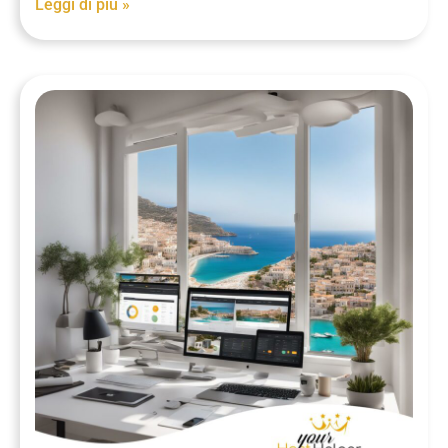
Leggi di più »