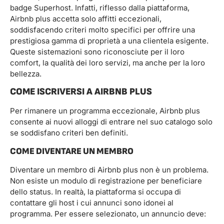
badge Superhost. Infatti, riflesso dalla piattaforma,
Airbnb plus accetta solo affitti eccezionali,
soddisfacendo criteri molto specifici per offrire una
prestigiosa gamma di proprietà a una clientela esigente.
Queste sistemazioni sono riconosciute per il loro
comfort, la qualità dei loro servizi, ma anche per la loro
bellezza.
COME ISCRIVERSI A AIRBNB PLUS
Per rimanere un programma eccezionale, Airbnb plus
consente ai nuovi alloggi di entrare nel suo catalogo solo
se soddisfano criteri ben definiti.
COME DIVENTARE UN MEMBRO
Diventare un membro di Airbnb plus non è un problema.
Non esiste un modulo di registrazione per beneficiare
dello status. In realtà, la piattaforma si occupa di
contattare gli host i cui annunci sono idonei al
programma. Per essere selezionato, un annuncio deve: