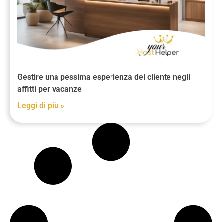
Gestire una pessima esperienza del cliente negli
affitti per vacanze
Leggi di più »