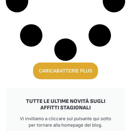
CARICABATTERIE PLUS
TUTTE LE ULTIME NOVITÀ SUGLI
AFFITTI STAGIONALI
Vi invitiamo a cliccare sul pulsante qui sotto
per tornare alla homepage del blog.