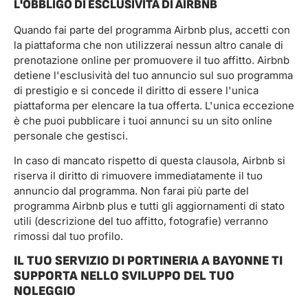
L'OBBLIGO DI ESCLUSIVITÀ DI AIRBNB
Quando fai parte del programma Airbnb plus, accetti con
la piattaforma che non utilizzerai nessun altro canale di
prenotazione online per promuovere il tuo affitto. Airbnb
detiene l'esclusività del tuo annuncio sul suo programma
di prestigio e si concede il diritto di essere l'unica
piattaforma per elencare la tua offerta. L'unica eccezione
è che puoi pubblicare i tuoi annunci su un sito online
personale che gestisci.
In caso di mancato rispetto di questa clausola, Airbnb si
riserva il diritto di rimuovere immediatamente il tuo
annuncio dal programma. Non farai più parte del
programma Airbnb plus e tutti gli aggiornamenti di stato
utili (descrizione del tuo affitto, fotografie) verranno
rimossi dal tuo profilo.
IL TUO SERVIZIO DI PORTINERIA A BAYONNE TI
SUPPORTA NELLO SVILUPPO DEL TUO
NOLEGGIO