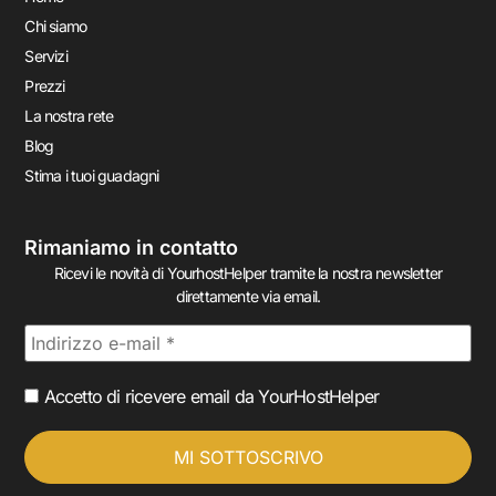
Chi siamo
Servizi
Prezzi
La nostra rete
Blog
Stima i tuoi guadagni
Rimaniamo in contatto
Ricevi le novità di YourhostHelper tramite la nostra newsletter
direttamente via email.
Accetto di ricevere email da YourHostHelper