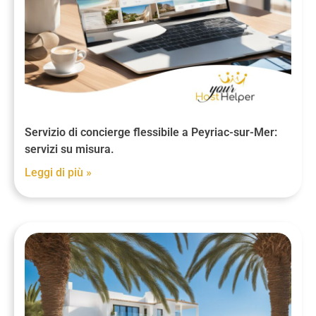
Servizio di concierge flessibile a Peyriac-sur-Mer:
servizi su misura.
Leggi di più »