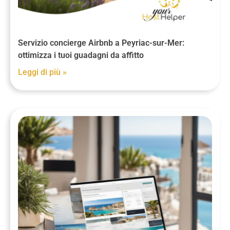
Servizio concierge Airbnb a Peyriac-sur-Mer:
ottimizza i tuoi guadagni da affitto
Leggi di più »