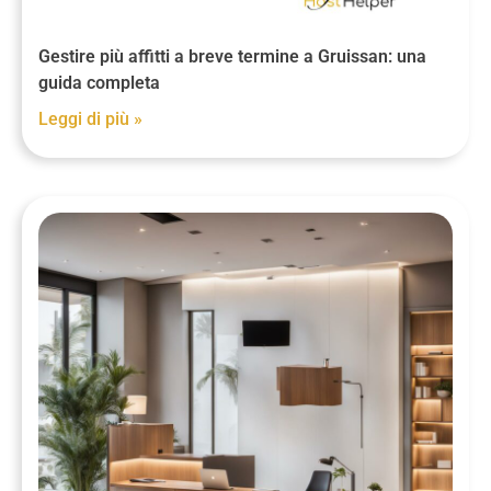
Gestire più affitti a breve termine a Gruissan: una
guida completa
Leggi di più »