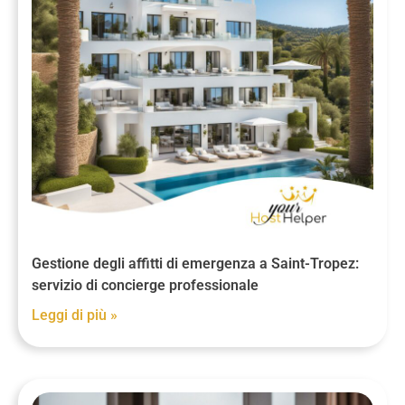
Gestione degli affitti di emergenza a Saint-Tropez:
servizio di concierge professionale
Leggi di più »