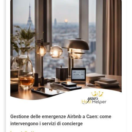
Gestione delle emergenze Airbnb a Caen: come
intervengono i servizi di concierge