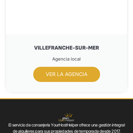
VILLEFRANCHE-SUR-MER
Agencia local
VER LA AGENCIA
El servicio de conserjería YourHostHelper ofrece una gestión integral
de alquileres para sus propiedades de temporada desde 2017.