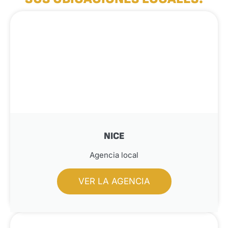
NICE
Agencia local
VER LA AGENCIA