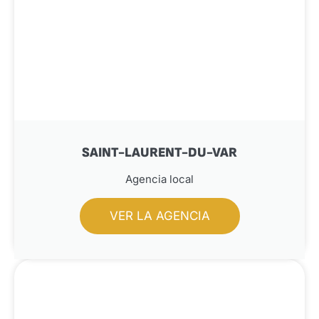
SAINT-LAURENT-DU-VAR
Agencia local
VER LA AGENCIA