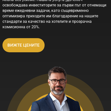
освобождава инвеститорите за първи път от отнемащи
време ежедневни задачи, като същевременно
оптимизира приходите им благодарение на нашите
стандарти за качество на хотелите и прозрачна
комисионна от 20%.
ВИЖТЕ ЦЕНИТЕ