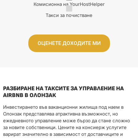
Комисионна на YourHostHelper
Такси за почистване
ОЦЕНЕТЕ ДОХОДИТЕ МИ
РАЗБИРАНЕ НА ТАКСИТЕ ЗА УПРАВЛЕНИЕ НА
AIRBNB В ОЛОНЗАК
Инвестирането във ваканционни жилища под наем в
Олонзак представлява атрактивна възможност, но
ежедневното управление може бързо да стане сложно
за новите собственици. Цените на консиерж услугите
варират значително в зависимост от доставчиците и