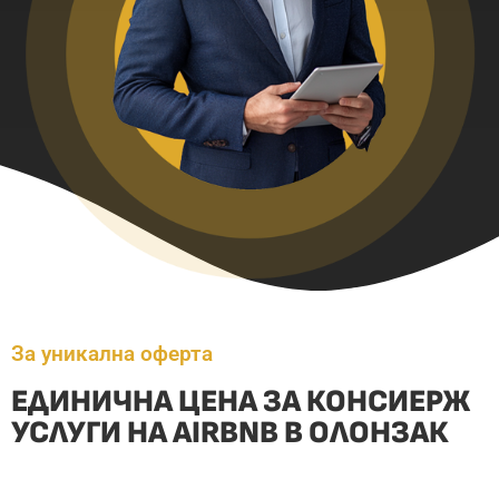
За уникална оферта
ЕДИНИЧНА ЦЕНА ЗА КОНСИЕРЖ
УСЛУГИ НА AIRBNB В ОЛОНЗАК