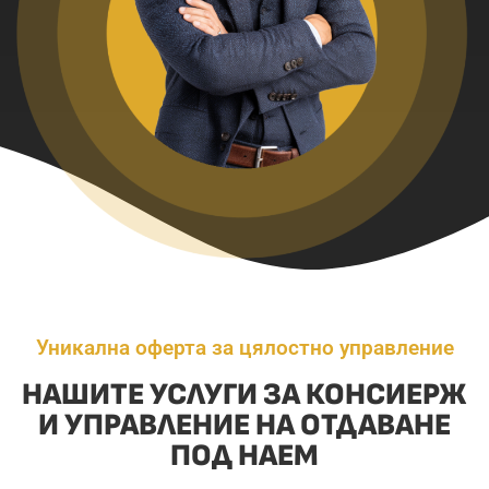
Уникална оферта за цялостно управление
НАШИТЕ УСЛУГИ ЗА КОНСИЕРЖ
И УПРАВЛЕНИЕ НА ОТДАВАНЕ
ПОД НАЕМ