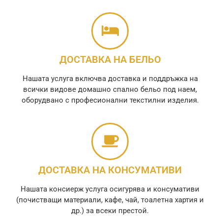
ДОСТАВКА НА БЕЛЬО
Нашата услуга включва доставка и поддръжка на
всички видове домашно спално бельо под наем,
оборудвано с професионални текстилни изделия.
ДОСТАВКА НА КОНСУМАТИВИ
Нашата консиерж услуга осигурява и консумативи
(почистващи материали, кафе, чай, тоалетна хартия и
др.) за всеки престой.