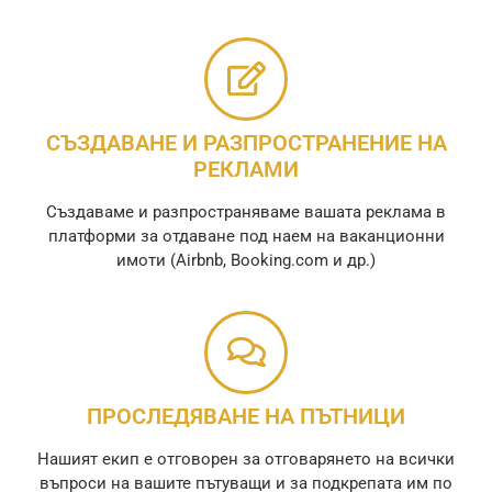
СЪЗДАВАНЕ И РАЗПРОСТРАНЕНИЕ НА
РЕКЛАМИ
Създаваме и разпространяваме вашата реклама в
платформи за отдаване под наем на ваканционни
имоти (Airbnb, Booking.com и др.)
ПРОСЛЕДЯВАНЕ НА ПЪТНИЦИ
Нашият екип е отговорен за отговарянето на всички
въпроси на вашите пътуващи и за подкрепата им по