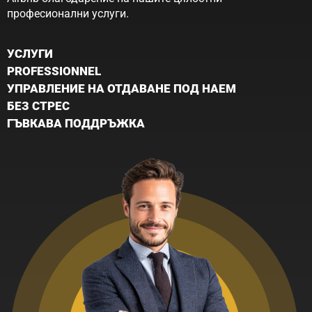
професионални услуги.
УСЛУГИ
PROFESSIONNEL
УПРАВЛЕНИЕ НА ОТДАВАНЕ ПОД НАЕМ
БЕЗ СТРЕС
ГЪВКАВА ПОДДРЪЖКА