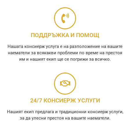
ПОДДРЪЖКА И ПОМОЩ
Нашата консиерж услуга е на разположение на вашите
наематели за всякакви проблеми по време на престоя
им и нашият екип ще се погрижи за всичко.
24/7 КОНСИЕРЖ УСЛУГИ
Нашият екип предлага и традиционни консиерж услуги,
за да улесни престоя на вашите наематели.