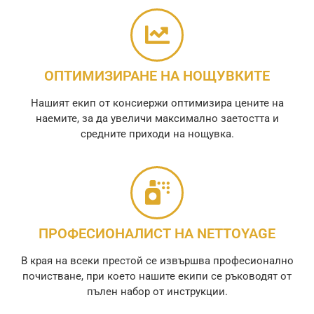
ОПТИМИЗИРАНЕ НА НОЩУВКИТЕ
Нашият екип от консиержи оптимизира цените на
наемите, за да увеличи максимално заетостта и
средните приходи на нощувка.
ПРОФЕСИОНАЛИСТ НА NETTOYAGE
В края на всеки престой се извършва професионално
почистване, при което нашите екипи се ръководят от
пълен набор от инструкции.