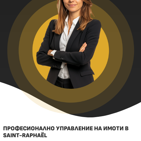
ПРОФЕСИОНАЛНО УПРАВЛЕНИЕ НА ИМОТИ В
SAINT-RAPHAËL