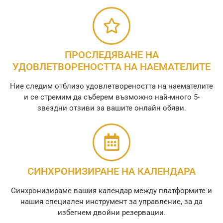
ПРОСЛЕДЯВАНЕ НА
УДОВЛЕТВОРЕНОСТТА НА НАЕМАТЕЛИТЕ
Ние следим отблизо удовлетвореността на наемателите
и се стремим да съберем възможно най-много 5-
звездни отзиви за вашите онлайн обяви.
СИНХРОНИЗИРАНЕ НА КАЛЕНДАРА
Синхронизираме вашия календар между платформите и
нашия специален инструмент за управление, за да
избегнем двойни резервации.