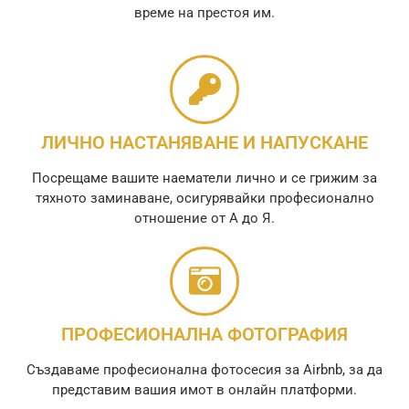
време на престоя им.
ЛИЧНО НАСТАНЯВАНЕ И НАПУСКАНЕ
Посрещаме вашите наематели лично и се грижим за
тяхното заминаване, осигурявайки професионално
отношение от А до Я.
ПРОФЕСИОНАЛНА ФОТОГРАФИЯ
Създаваме професионална фотосесия за Airbnb, за да
представим вашия имот в онлайн платформи.